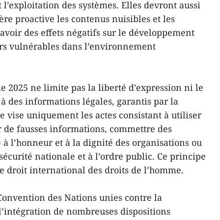
t l’exploitation des systèmes. Elles devront aussi
re proactive les contenus nuisibles et les
’avoir des effets négatifs sur le développement
eurs vulnérables dans l’environnement
e 2025 ne limite pas la liberté d’expression ni le
 à des informations légales, garantis par la
xte vise uniquement les actes consistant à utiliser
r de fausses informations, commettre des
e à l’honneur et à la dignité des organisations ou
sécurité nationale et à l’ordre public. Ce principe
e droit international des droits de l’homme.
 Convention des Nations unies contre la
 l’intégration de nombreuses dispositions