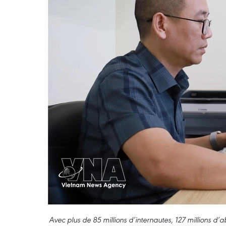
Avec plus de 85 millions d’internautes, 127 millions d