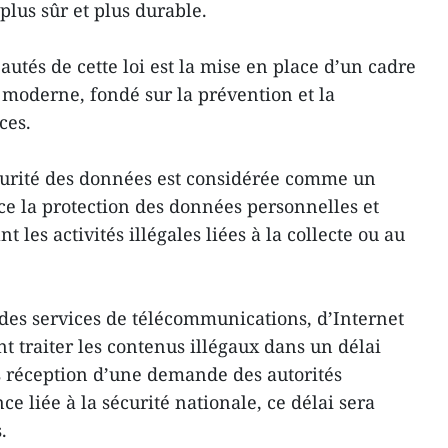
us sûr et plus durable.
utés de cette loi est la mise en place d’un cadre
s moderne, fondé sur la prévention et la
ces.
écurité des données est considérée comme un
rce la protection des données personnelles et
t les activités illégales liées à la collecte ou au
 des services de télécommunications, d’Internet
t traiter les contenus illégaux dans un délai
 réception d’une demande des autorités
e liée à la sécurité nationale, ce délai sera
.