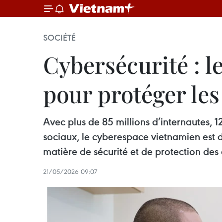
SOCIÉTÉ
Cybersécurité : l
pour protéger les
Avec plus de 85 millions d’internautes, 
sociaux, le cyberespace vietnamien est
matière de sécurité et de protection des 
21/05/2026 09:07