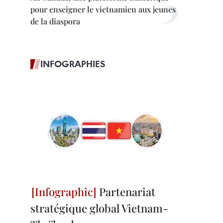
pour enseigner le vietnamien aux jeunes
de la diaspora
INFOGRAPHIES
Partenariat
stratégique global Vietnam-