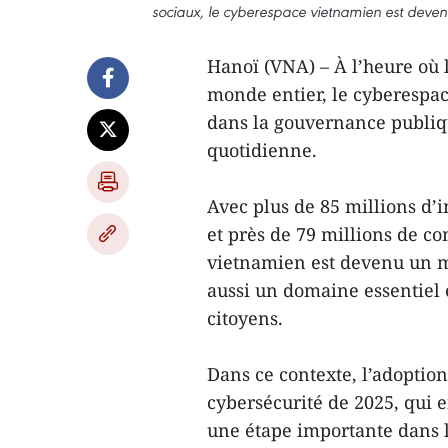
sociaux, le cyberespace vietnamien est deve
Hanoï (VNA) – À l’heure où 
monde entier, le cyberespac
dans la gouvernance publique
quotidienne.
Avec plus de 85 millions d’
et près de 79 millions de co
vietnamien est devenu un 
aussi un domaine essentiel 
citoyens.
Dans ce contexte, l’adoption
cybersécurité de 2025, qui e
une étape importante dans 