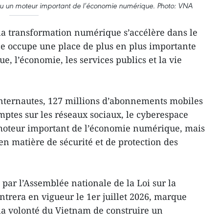
nu un moteur important de l’économie numérique. Photo: VNA
la transformation numérique s’accélère dans le
e occupe une place de plus en plus importante
, l’économie, les services publics et la vie
internautes, 127 millions d’abonnements mobiles
mptes sur les réseaux sociaux, le cyberespace
moteur important de l’économie numérique, mais
en matière de sécurité et de protection des
 par l’Assemblée nationale de la Loi sur la
ntrera en vigueur le 1er juillet 2026, marque
la volonté du Vietnam de construire un