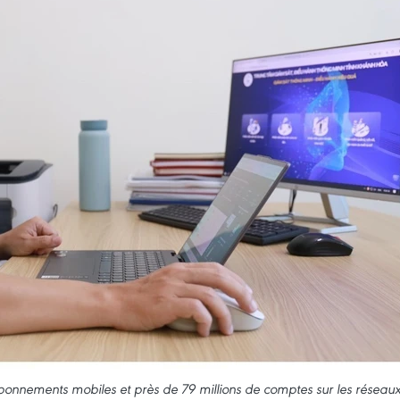
’abonnements mobiles et près de 79 millions de comptes sur les réseau