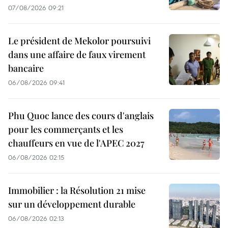
07/08/2026 09:21
Le président de Mekolor poursuivi
dans une affaire de faux virement
bancaire
06/08/2026 09:41
Phu Quoc lance des cours d'anglais
pour les commerçants et les
chauffeurs en vue de l'APEC 2027
06/08/2026 02:15
Immobilier : la Résolution 21 mise
sur un développement durable
06/08/2026 02:13