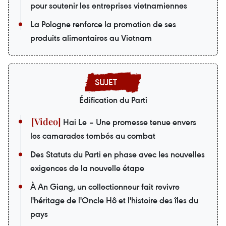
pour soutenir les entreprises vietnamiennes
La Pologne renforce la promotion de ses
produits alimentaires au Vietnam
Édification du Parti
Hai Le – Une promesse tenue envers
les camarades tombés au combat
Des Statuts du Parti en phase avec les nouvelles
exigences de la nouvelle étape
À An Giang, un collectionneur fait revivre
l'héritage de l'Oncle Hô et l'histoire des îles du
pays