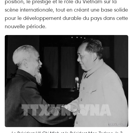
position, le prestige et le rôle du Vietnam sur la
scène internationale, tout en créant une base solide
pour le développement durable du pays dans cette
nouvelle période.