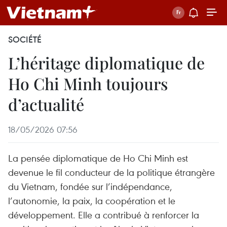
SOCIÉTÉ
L’héritage diplomatique de
Ho Chi Minh toujours
d’actualité
18/05/2026 07:56
La pensée diplomatique de Ho Chi Minh est
devenue le fil conducteur de la politique étrangère
du Vietnam, fondée sur l’indépendance,
l’autonomie, la paix, la coopération et le
développement. Elle a contribué à renforcer la