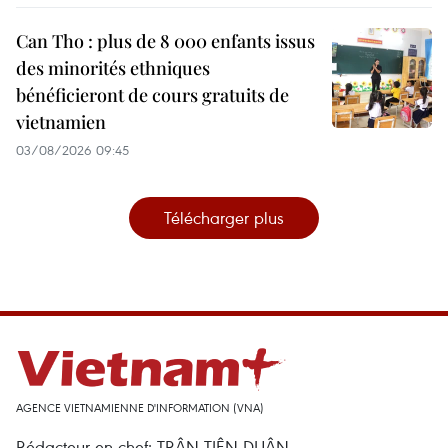
Can Tho : plus de 8 000 enfants issus
des minorités ethniques
bénéficieront de cours gratuits de
vietnamien
03/08/2026 09:45
Télécharger plus
AGENCE VIETNAMIENNE D'INFORMATION (VNA)
Rédacteur en chef: TRÂN TIÊN DUÂN