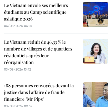
Le Vietnam envoie ses meilleurs
étudiants au Camp scientifique
asiatique 2026
04/08/2026 04:25
Le Vietnam réduit de 46,33 % le
nombre de villages et de quartiers
résidentiels après leur
réorganisation
03/08/2026 13:42
188 personnes renvoyées devant la
justice dans l’affaire de fraude
financière "Mr Pips"
03/08/2026 09:52