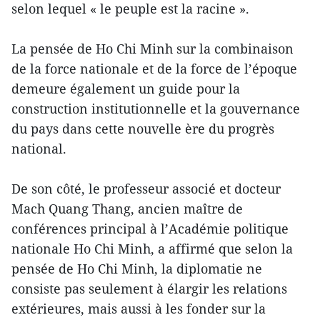
selon lequel « le peuple est la racine ».
La pensée de Ho Chi Minh sur la combinaison
de la force nationale et de la force de l’époque
demeure également un guide pour la
construction institutionnelle et la gouvernance
du pays dans cette nouvelle ère du progrès
national.
De son côté, le professeur associé et docteur
Mach Quang Thang, ancien maître de
conférences principal à l’Académie politique
nationale Ho Chi Minh, a affirmé que selon la
pensée de Ho Chi Minh, la diplomatie ne
consiste pas seulement à élargir les relations
extérieures, mais aussi à les fonder sur la