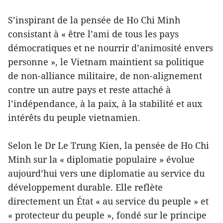
S’inspirant de la pensée de Ho Chi Minh
consistant à « être l’ami de tous les pays
démocratiques et ne nourrir d’animosité envers
personne », le Vietnam maintient sa politique
de non-alliance militaire, de non-alignement
contre un autre pays et reste attaché à
l’indépendance, à la paix, à la stabilité et aux
intérêts du peuple vietnamien.
Selon le Dr Le Trung Kien, la pensée de Ho Chi
Minh sur la « diplomatie populaire » évolue
aujourd’hui vers une diplomatie au service du
développement durable. Elle reflète
directement un État « au service du peuple » et
« protecteur du peuple », fondé sur le principe