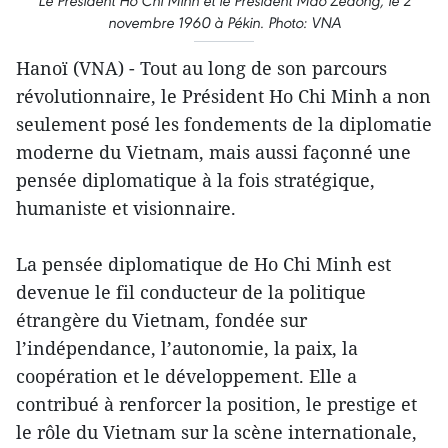
Le Président Hô Chi Minh et le Président Mao Zedong, le 2
novembre 1960 à Pékin. Photo: VNA
Hanoï (VNA) - Tout au long de son parcours
révolutionnaire, le Président Ho Chi Minh a non
seulement posé les fondements de la diplomatie
moderne du Vietnam, mais aussi façonné une
pensée diplomatique à la fois stratégique,
humaniste et visionnaire.
La pensée diplomatique de Ho Chi Minh est
devenue le fil conducteur de la politique
étrangère du Vietnam, fondée sur
l’indépendance, l’autonomie, la paix, la
coopération et le développement. Elle a
contribué à renforcer la position, le prestige et
le rôle du Vietnam sur la scène internationale,