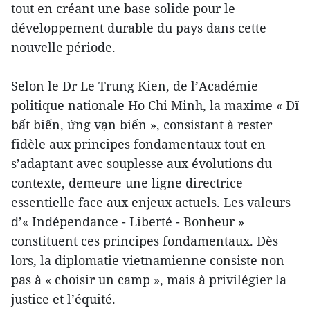
tout en créant une base solide pour le
développement durable du pays dans cette
nouvelle période.
Selon le Dr Le Trung Kien, de l’Académie
politique nationale Ho Chi Minh, la maxime « Dĩ
bất biến, ứng vạn biến », consistant à rester
fidèle aux principes fondamentaux tout en
s’adaptant avec souplesse aux évolutions du
contexte, demeure une ligne directrice
essentielle face aux enjeux actuels. Les valeurs
d’« Indépendance - Liberté - Bonheur »
constituent ces principes fondamentaux. Dès
lors, la diplomatie vietnamienne consiste non
pas à « choisir un camp », mais à privilégier la
justice et l’équité.