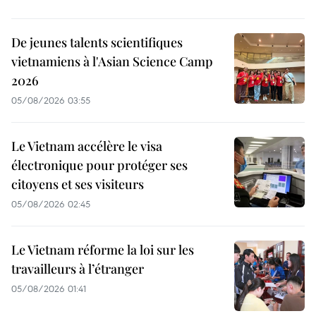
De jeunes talents scientifiques
vietnamiens à l'Asian Science Camp
2026
05/08/2026 03:55
Le Vietnam accélère le visa
électronique pour protéger ses
citoyens et ses visiteurs
05/08/2026 02:45
Le Vietnam réforme la loi sur les
travailleurs à l’étranger
05/08/2026 01:41