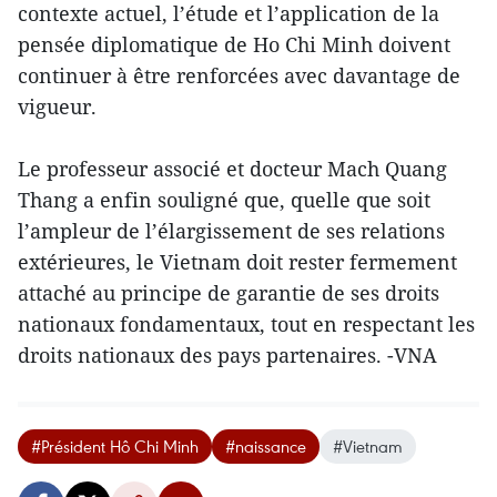
contexte actuel, l’étude et l’application de la
pensée diplomatique de Ho Chi Minh doivent
continuer à être renforcées avec davantage de
vigueur.
Le professeur associé et docteur Mach Quang
Thang a enfin souligné que, quelle que soit
l’ampleur de l’élargissement de ses relations
extérieures, le Vietnam doit rester fermement
attaché au principe de garantie de ses droits
nationaux fondamentaux, tout en respectant les
droits nationaux des pays partenaires. -VNA
#Président Hô Chi Minh
#naissance
#Vietnam