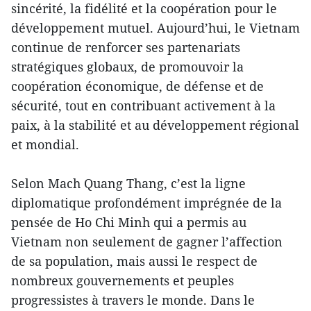
sincérité, la fidélité et la coopération pour le
développement mutuel. Aujourd’hui, le Vietnam
continue de renforcer ses partenariats
stratégiques globaux, de promouvoir la
coopération économique, de défense et de
sécurité, tout en contribuant activement à la
paix, à la stabilité et au développement régional
et mondial.
Selon Mach Quang Thang, c’est la ligne
diplomatique profondément imprégnée de la
pensée de Ho Chi Minh qui a permis au
Vietnam non seulement de gagner l’affection
de sa population, mais aussi le respect de
nombreux gouvernements et peuples
progressistes à travers le monde. Dans le