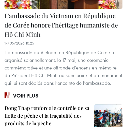
L’ambassade du Vietnam en République
de Corée honore l’héritage humaniste de
Hô Chi Minh
17/05/2026 10:25
L’ambassade du Vietnam en République de Corée a
organisé solennellement, le 17 mai, une cérémonie
commémorative et une offrande d’encens en mémoire
du Président Hô Chi Minh au sanctuaire et au monument
qui lui sont dédiés dans l’enceinte de l’ambassade.
VOIR PLUS
Dong Thap renforce le contrôle de sa
flotte de pêche et la traçabilité des
produits de la pêche