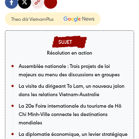
Theo dõi VietnamPlus
Résolution en action
Assemblée nationale : Trois projets de loi
majeurs au menu des discussions en groupes
La visite du dirigeant To Lam, un nouveau jalon
dans les relations Vietnam-Australie
La 20e Foire internationale du tourisme de Hô
Chi Minh-Ville connecte les destinations
mondiales
La diplomatie économique, un levier stratégique