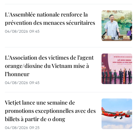
L'Assemblée nationale renforce la
prévention des menaces sécuritaires
04/08/2026 09:45
L’Association des victimes de l’agent
orange/dioxine du Vietnam mise à
l’honneur
04/08/2026 09:45
Vietjet lance une semaine de
promotions exceptionnelles avec des
billets à partir de 0 dong
04/08/2026 09:25