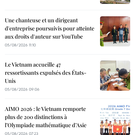
Une chanteuse et un dirigeant
d'entreprise poursuivis pour atteinte
aux droits d'auteur sur YouTube
05/08/2026 11:10
Le Vietnam accueille 47
ressortissants expulsés des États-
Unis
05/08/2026 09:06
AIMO 2026 : le Vietnam remporte
plus de 200 distinctions à
l’Olympiade mathématique d’Asie
05/08/2026 07:23