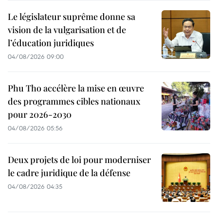
Le législateur suprême donne sa
vision de la vulgarisation et de
l’éducation juridiques
04/08/2026 09:00
Phu Tho accélère la mise en œuvre
des programmes cibles nationaux
pour 2026-2030
04/08/2026 05:56
Deux projets de loi pour moderniser
le cadre juridique de la défense
04/08/2026 04:35