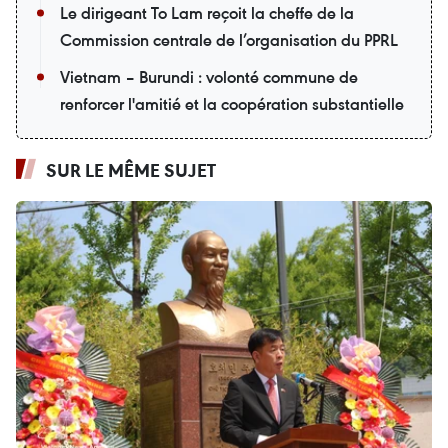
Le dirigeant To Lam reçoit la cheffe de la
Commission centrale de l’organisation du PPRL
Vietnam – Burundi : volonté commune de
renforcer l'amitié et la coopération substantielle
SUR LE MÊME SUJET