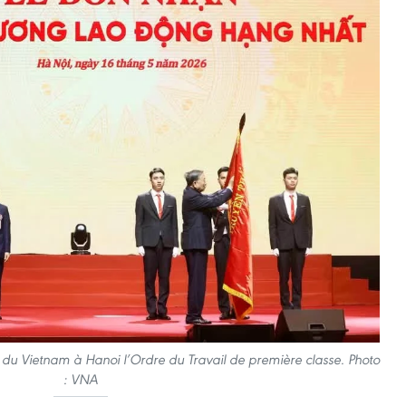
e du Vietnam à Hanoi l’Ordre du Travail de première classe. Photo
: VNA