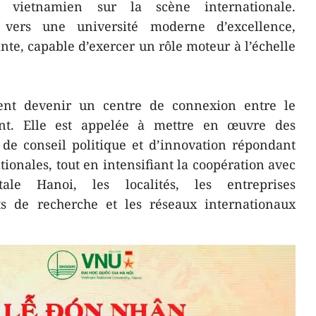
r vietnamien sur la scène internationale.
r vers une université moderne d’excellence,
nte, capable d’exercer un rôle moteur à l’échelle
ment devenir un centre de connexion entre le
nt. Elle est appelée à mettre en œuvre des
de conseil politique et d’innovation répondant
nales, tout en intensifiant la coopération avec
tale Hanoi, les localités, les entreprises
uts de recherche et les réseaux internationaux