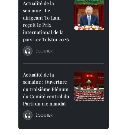
Actualité de la
semaine : Le
dirigeant To Lam
reçoit le Prix
international de la
paix Lev Tolstoï 2026
ÉCOUTER
Actualité de la
semaine : Ouverture
du troisième Plénum
du Comité central du
Parti du 14e mandat
ÉCOUTER