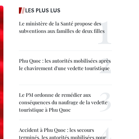
LES PLUS LUS
Le ministère de la Santé propose des
subventions aux familles de deux filles
Phu Quoc : les autorités mobilisées après
le chavirement d'une vedette touristique
Le PM ordonne de remédier aux
conséquences du naufrage de la vedette
touristique à Phu Quoc
Accident à Phu Quoc : les secours
terminés, les autorités mobilisées pour