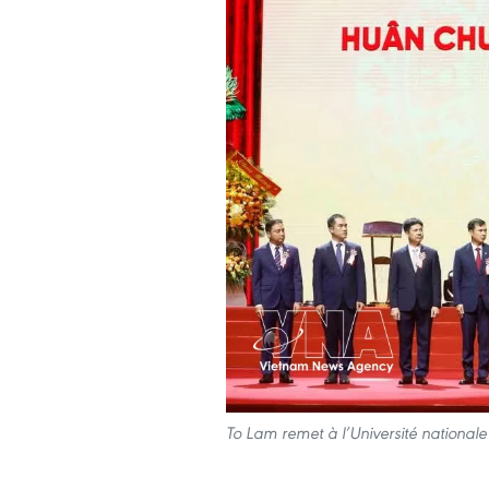
To Lam remet à l’Université national