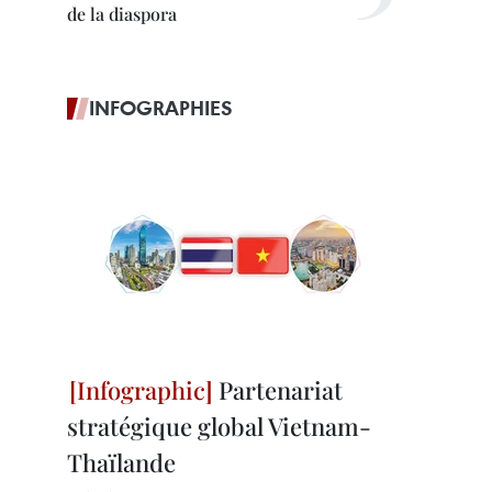
de la diaspora
INFOGRAPHIES
Partenariat
stratégique global Vietnam-
Thaïlande