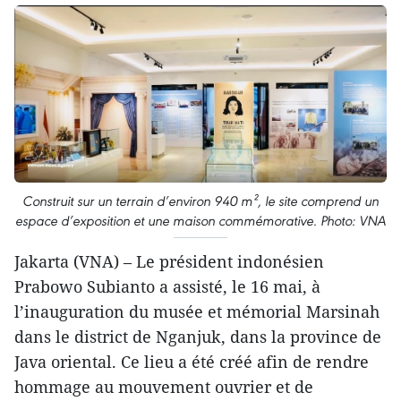
Construit sur un terrain d’environ 940 m², le site comprend un
espace d’exposition et une maison commémorative. Photo: VNA
Jakarta (VNA) – Le président indonésien
Prabowo Subianto a assisté, le 16 mai, à
l’inauguration du musée et mémorial Marsinah
dans le district de Nganjuk, dans la province de
Java oriental. Ce lieu a été créé afin de rendre
hommage au mouvement ouvrier et de