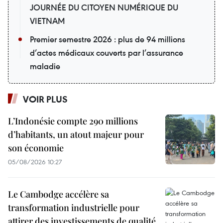
JOURNÉE DU CITOYEN NUMÉRIQUE DU
VIETNAM
Premier semestre 2026 : plus de 94 millions
d’actes médicaux couverts par l’assurance
maladie
VOIR PLUS
L’Indonésie compte 290 millions
d’habitants, un atout majeur pour
son économie
05/08/2026 10:27
Le Cambodge accélère sa
transformation industrielle pour
attirer des investissements de qualité