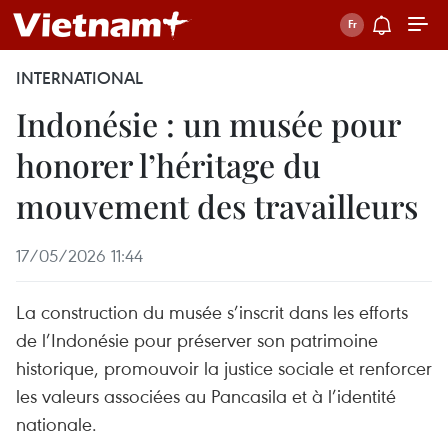
INTERNATIONAL
Indonésie : un musée pour
honorer l’héritage du
mouvement des travailleurs
17/05/2026 11:44
La construction du musée s’inscrit dans les efforts
de l’Indonésie pour préserver son patrimoine
historique, promouvoir la justice sociale et renforcer
les valeurs associées au Pancasila et à l’identité
nationale.