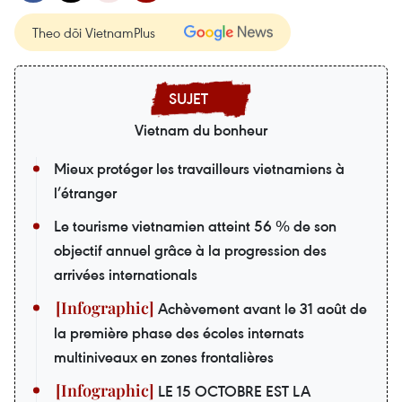
Theo dõi VietnamPlus
Vietnam du bonheur
Mieux protéger les travailleurs vietnamiens à
l’étranger
Le tourisme vietnamien atteint 56 % de son
objectif annuel grâce à la progression des
arrivées internationals
Achèvement avant le 31 août de
la première phase des écoles internats
multiniveaux en zones frontalières
LE 15 OCTOBRE EST LA