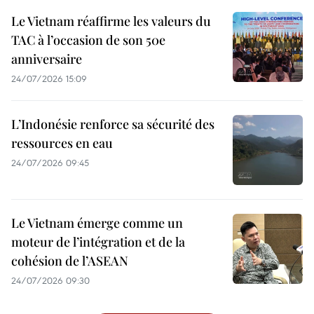
Le Vietnam réaffirme les valeurs du
TAC à l’occasion de son 50e
anniversaire
24/07/2026 15:09
L’Indonésie renforce sa sécurité des
ressources en eau
24/07/2026 09:45
Le Vietnam émerge comme un
moteur de l’intégration et de la
cohésion de l’ASEAN
24/07/2026 09:30