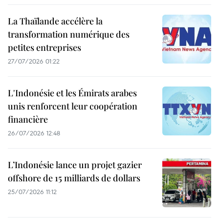
La Thaïlande accélère la
transformation numérique des
petites entreprises
27/07/2026 01:22
L'Indonésie et les Émirats arabes
unis renforcent leur coopération
financière
26/07/2026 12:48
L’Indonésie lance un projet gazier
offshore de 15 milliards de dollars
25/07/2026 11:12