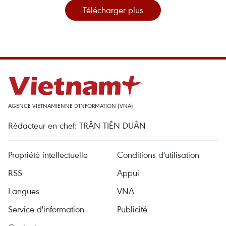
Télécharger plus
AGENCE VIETNAMIENNE D'INFORMATION (VNA)
Rédacteur en chef: TRÂN TIÊN DUÂN
Propriété intellectuelle
Conditions d'utilisation
RSS
Appui
Langues
VNA
Service d'information
Publicité