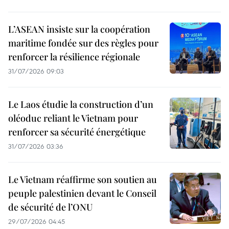
L’ASEAN insiste sur la coopération
maritime fondée sur des règles pour
renforcer la résilience régionale
31/07/2026 09:03
Le Laos étudie la construction d’un
oléoduc reliant le Vietnam pour
renforcer sa sécurité énergétique
31/07/2026 03:36
Le Vietnam réaffirme son soutien au
peuple palestinien devant le Conseil
de sécurité de l’ONU
29/07/2026 04:45