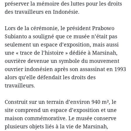
préserver la mémoire des luttes pour les droits
des travailleurs en Indonésie.
Lors de la cérémonie, le président Prabowo
Subianto a souligné que ce musée n’était pas
seulement un espace d’exposition, mais aussi
une « trace de l’histoire » dédiée à Marsinah,
ouvrière devenue un symbole du mouvement
ouvrier indonésien après son assassinat en 1993
alors qu’elle défendait les droits des
travailleurs.
Construit sur un terrain d’environ 940 m², le
site comprend un espace d’exposition et une
maison commémorative. Le musée conserve
plusieurs objets liés à la vie de Marsinah,