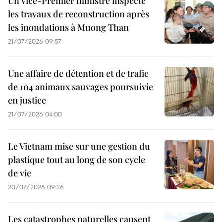
Un vice-Premier ministre inspecte
les travaux de reconstruction après
les inondations à Muong Than
21/07/2026 09:57
Une affaire de détention et de trafic
de 104 animaux sauvages poursuivie
en justice
21/07/2026 04:00
Le Vietnam mise sur une gestion du
plastique tout au long de son cycle
de vie
20/07/2026 09:26
Les catastrophes naturelles causent