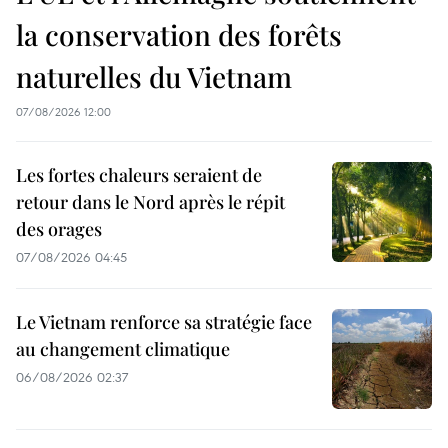
la conservation des forêts
naturelles du Vietnam
07/08/2026 12:00
Les fortes chaleurs seraient de
retour dans le Nord après le répit
des orages
07/08/2026 04:45
Le Vietnam renforce sa stratégie face
au changement climatique
06/08/2026 02:37