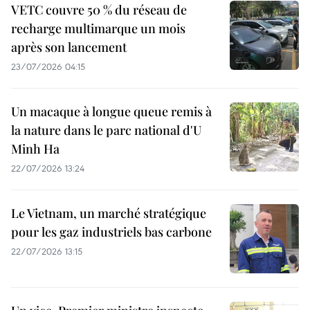
VETC couvre 50 % du réseau de
recharge multimarque un mois
après son lancement
23/07/2026 04:15
Un macaque à longue queue remis à
la nature dans le parc national d'U
Minh Ha
22/07/2026 13:24
Le Vietnam, un marché stratégique
pour les gaz industriels bas carbone
22/07/2026 13:15