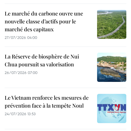
Le marché du carbone ouvre une
nouvelle classe d’actifs pour le
marché des capitaux
27/07/2026 04:00
La Réserve de biosphère de Nui
Chua poursuit sa valorisation
26/07/2026 07:00
Le Vietnam renforce les mesures de
prévention face à la tempête Noul
24/07/2026 13:53