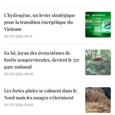
L’hydrogène, un levier stratégique
pour la transition énergétique du
Vietnam
30/07/2026 09:14
Ea Sô, joyau des écosystèmes de
forêts sempervirentes, devient le 37e
parc national
29/07/2026 09:30
Les fortes pluies se calment dans le
Nord mais les nuages s'éternisent
29/07/2026 03:00