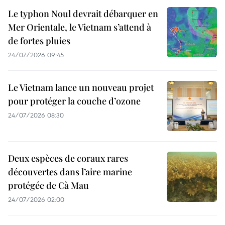
Le typhon Noul devrait débarquer en
Mer Orientale, le Vietnam s’attend à
de fortes pluies
24/07/2026 09:45
Le Vietnam lance un nouveau projet
pour protéger la couche d’ozone
24/07/2026 08:30
Deux espèces de coraux rares
découvertes dans l’aire marine
protégée de Cà Mau
24/07/2026 02:00