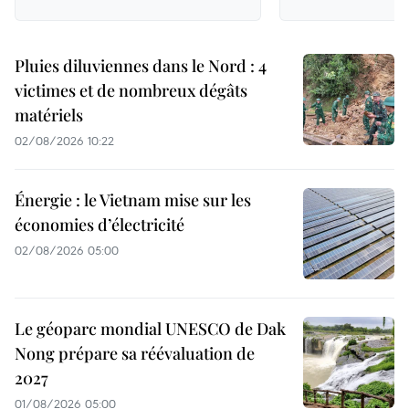
Pluies diluviennes dans le Nord : 4
victimes et de nombreux dégâts
matériels
02/08/2026 10:22
Énergie : le Vietnam mise sur les
économies d’électricité
02/08/2026 05:00
Le géoparc mondial UNESCO de Dak
Nong prépare sa réévaluation de
2027
01/08/2026 05:00