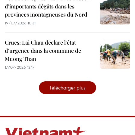
d'importants dégâts dans les
provinces montagneuses du Nord
19/07/2026 10:31
Crues: Lai Chau déclare l'état
d'urgence dans la commune de
Muong Than
17/07/2026 13:17
Télécharger plus