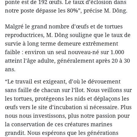
ponte est de 192 œufs. Le taux d’éclosion dans
notre poste dépasse les 80%”, précise M. Dông.
Malgré le grand nombre d’œufs et de tortues
reproductrices, M. Dông souligne que le taux de
survie à long terme demeure extrêmement
faible : environ un seul nouveau-né sur 1.000
atteint l’âge adulte, généralement après 20 à 30
ans.
“Le travail est exigeant, d’où le dévouement
sans faille de chacun sur l’îlot. Nous veillons sur
les tortues, protégeons les nids et déplaçons les
œufs vers le site d’incubation si nécessaire. Plus
nous nous investissons, plus notre passion pour
la conservation de ces créatures marines
grandit. Nous espérons que les générations