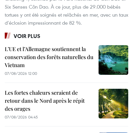
Six Senses Côn Dao. À ce jour, plus de 29.000 bébés
tortues y ont été soignés et relâchés en mer, avec un taux
d’éclosion impressionnant de 82 %.
VOIR PLUS
L’UE et l’Allemagne soutiennent la
conservation des forêts naturelles du
Vietnam
07/08/2026 12:00
Les fortes chaleurs seraient de
retour dans le Nord après le répit
des orages
07/08/2026 04:45