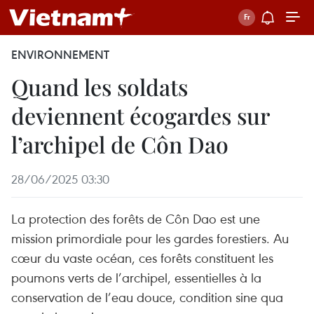
ENVIRONNEMENT
Quand les soldats
deviennent écogardes sur
l’archipel de Côn Dao
28/06/2025 03:30
La protection des forêts de Côn Dao est une
mission primordiale pour les gardes forestiers. Au
cœur du vaste océan, ces forêts constituent les
poumons verts de l’archipel, essentielles à la
conservation de l’eau douce, condition sine qua