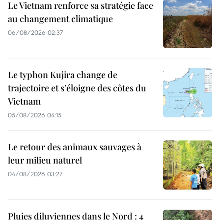
Le Vietnam renforce sa stratégie face
au changement climatique
06/08/2026 02:37
Le typhon Kujira change de
trajectoire et s’éloigne des côtes du
Vietnam
05/08/2026 04:15
Le retour des animaux sauvages à
leur milieu naturel
04/08/2026 03:27
Pluies diluviennes dans le Nord : 4