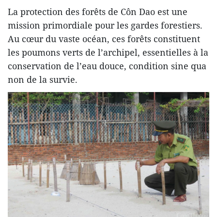
La protection des forêts de Côn Dao est une
mission primordiale pour les gardes forestiers.
Au cœur du vaste océan, ces forêts constituent
les poumons verts de l’archipel, essentielles à la
conservation de l’eau douce, condition sine qua
non de la survie.