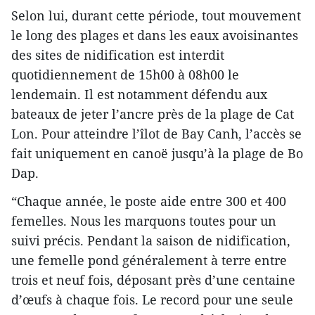
Selon lui, durant cette période, tout mouvement
le long des plages et dans les eaux avoisinantes
des sites de nidification est interdit
quotidiennement de 15h00 à 08h00 le
lendemain. Il est notamment défendu aux
bateaux de jeter l’ancre près de la plage de Cat
Lon. Pour atteindre l’îlot de Bay Canh, l’accès se
fait uniquement en canoë jusqu’à la plage de Bo
Dap.
“Chaque année, le poste aide entre 300 et 400
femelles. Nous les marquons toutes pour un
suivi précis. Pendant la saison de nidification,
une femelle pond généralement à terre entre
trois et neuf fois, déposant près d’une centaine
d’œufs à chaque fois. Le record pour une seule