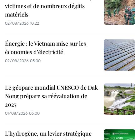
victimes et de nombreux dégâts
matériels
02/08/2026 10:22
Énergie : le Vietnam mise sur les
économies d’électricité
02/08/2026 05:00
Le géoparc mondial UNESCO de Dak
Nong prépare sa réévaluation de
2027
01/08/2026 05:00
L’hydrogène, un levier stratégique