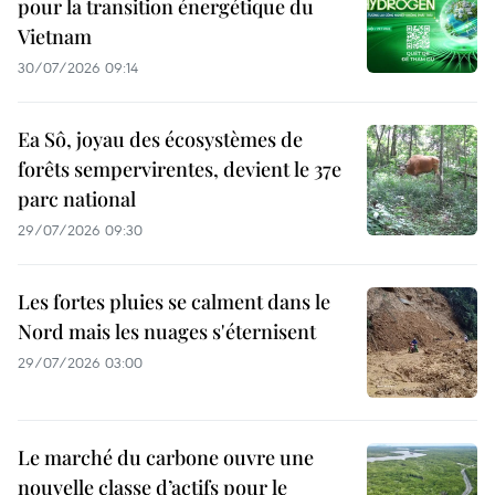
pour la transition énergétique du
Vietnam
30/07/2026 09:14
Ea Sô, joyau des écosystèmes de
forêts sempervirentes, devient le 37e
parc national
29/07/2026 09:30
Les fortes pluies se calment dans le
Nord mais les nuages s'éternisent
29/07/2026 03:00
Le marché du carbone ouvre une
nouvelle classe d’actifs pour le