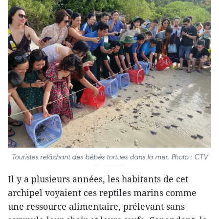
Touristes relâchant des bébés tortues dans la mer. Photo : CTV
Il y a plusieurs années, les habitants de cet
archipel voyaient ces reptiles marins comme
une ressource alimentaire, prélevant sans