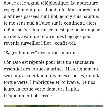
douce et le signal téléphonique. La nourriture
est également plus abondante. Mais après tant
d’années passées sur l’îlot, je m’y suis habitué.
Je me sens mal à l’aise sur le continent, alors
même si j’y retourne, ce n’est que pour un jour
ou deux avant de refaire mes bagages pour
revenir surveiller l’îlot”, confie-t-il.
“Sages-femmes” des tortues marines
Côn Dao est réputée pour être un sanctuaire
essentiel des tortues marines. Historiquement,
ses eaux accueillaient diverses espèces, dont la
tortue verte, l’imbriquée et l’olivâtre. De nos
jours, la tortue verte demeure la plus
fréquemment observée.