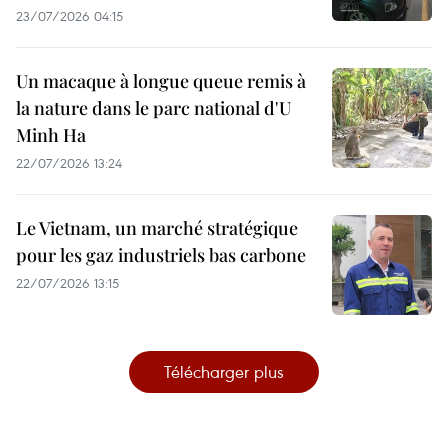
23/07/2026 04:15
Un macaque à longue queue remis à
la nature dans le parc national d'U
Minh Ha
22/07/2026 13:24
Le Vietnam, un marché stratégique
pour les gaz industriels bas carbone
22/07/2026 13:15
Télécharger plus