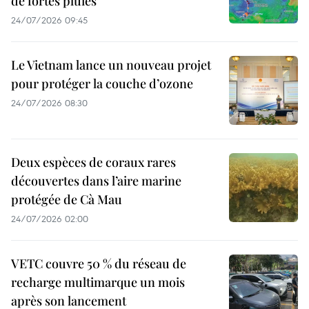
de fortes pluies
24/07/2026 09:45
Le Vietnam lance un nouveau projet
pour protéger la couche d’ozone
24/07/2026 08:30
Deux espèces de coraux rares
découvertes dans l’aire marine
protégée de Cà Mau
24/07/2026 02:00
VETC couvre 50 % du réseau de
recharge multimarque un mois
après son lancement