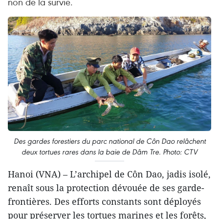
non de la survie.
Des gardes forestiers du parc national de Côn Dao relâchent
deux tortues rares dans la baie de Dâm Tre. Photo: CTV
Hanoi (VNA) – L’archipel de Côn Dao, jadis isolé,
renaît sous la protection dévouée de ses garde-
frontières. Des efforts constants sont déployés
pour préserver les tortues marines et les forêts,