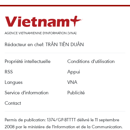
AGENCE VIETNAMIENNE D'INFORMATION (VNA)
Rédacteur en chef: TRÂN TIÊN DUÂN
Propriété intellectuelle
Conditions d'utilisation
RSS
Appui
Langues
VNA
Service d'information
Publicité
Contact
Permis de publication: 1374/GP-BTTTT délivré le 11 septembre
2008 par le ministère de l'Information et de la Communication.