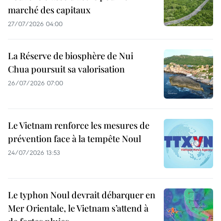
marché des capitaux
27/07/2026 04:00
La Réserve de biosphère de Nui
Chua poursuit sa valorisation
26/07/2026 07:00
Le Vietnam renforce les mesures de
prévention face à la tempête Noul
24/07/2026 13:53
Le typhon Noul devrait débarquer en
Mer Orientale, le Vietnam s’attend à