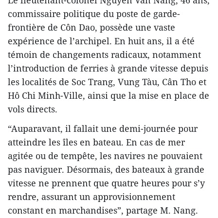
commissaire politique du poste de garde-
frontière de Côn Dao, possède une vaste
expérience de l’archipel. En huit ans, il a été
témoin de changements radicaux, notamment
l’introduction de ferries à grande vitesse depuis
les localités de Soc Trang, Vung Tàu, Cân Tho et
Hô Chi Minh-Ville, ainsi que la mise en place de
vols directs.
“Auparavant, il fallait une demi-journée pour
atteindre les îles en bateau. En cas de mer
agitée ou de tempête, les navires ne pouvaient
pas naviguer. Désormais, des bateaux à grande
vitesse ne prennent que quatre heures pour s’y
rendre, assurant un approvisionnement
constant en marchandises”, partage M. Nang.