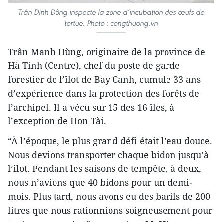
Trân Dinh Dông inspecte la zone d’incubation des œufs de
tortue. Photo : congthuong.vn
Trân Manh Hùng, originaire de la province de
Hà Tinh (Centre), chef du poste de garde
forestier de l’îlot de Bay Canh, cumule 33 ans
d’expérience dans la protection des forêts de
l’archipel. Il a vécu sur 15 des 16 îles, à
l’exception de Hon Tài.
“À l’époque, le plus grand défi était l’eau douce.
Nous devions transporter chaque bidon jusqu’à
l’îlot. Pendant les saisons de tempête, à deux,
nous n’avions que 40 bidons pour un demi-
mois. Plus tard, nous avons eu des barils de 200
litres que nous rationnions soigneusement pour