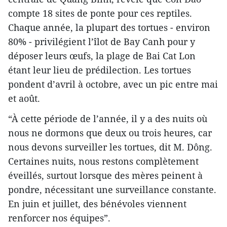
compte 18 sites de ponte pour ces reptiles.
Chaque année, la plupart des tortues - environ
80% - privilégient l’îlot de Bay Canh pour y
déposer leurs œufs, la plage de Bai Cat Lon
étant leur lieu de prédilection. Les tortues
pondent d’avril à octobre, avec un pic entre mai
et août.
“À cette période de l’année, il y a des nuits où
nous ne dormons que deux ou trois heures, car
nous devons surveiller les tortues, dit M. Dông.
Certaines nuits, nous restons complètement
éveillés, surtout lorsque des mères peinent à
pondre, nécessitant une surveillance constante.
En juin et juillet, des bénévoles viennent
renforcer nos équipes”.