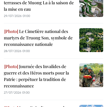
terrasses de Muong La à la saison de
la mise en eau
29/07/2026 01:00
Le Cimetière national des
martyrs de Truong Son, symbole de
reconnaissance nationale
28/07/2026 01:00
Journée des Invalides de
guerre et des Héros morts pour la
Patrie : perpétuer la tradition de
reconnaissance
27/07/2026 01:00