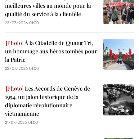
meilleures villes au monde pour la
qualité du service à la clientèle
23/07/2026 01:00
À la Citadelle de Quang Tri,
un hommage aux héros tombés pour
la Patrie
22/07/2026 01:00
Les Accords de Genève de
1954, un jalon historique de la
diplomatie révolutionnaire
vietnamienne
21/07/2026 01:00