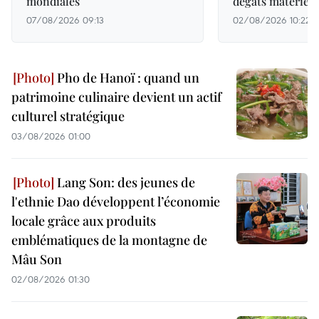
mondiales
dégâts matériels
07/08/2026 09:13
02/08/2026 10:22
Pho de Hanoï : quand un
patrimoine culinaire devient un actif
culturel stratégique
03/08/2026 01:00
Lang Son: des jeunes de
l'ethnie Dao développent l’économie
locale grâce aux produits
emblématiques de la montagne de
Mâu Son
02/08/2026 01:30