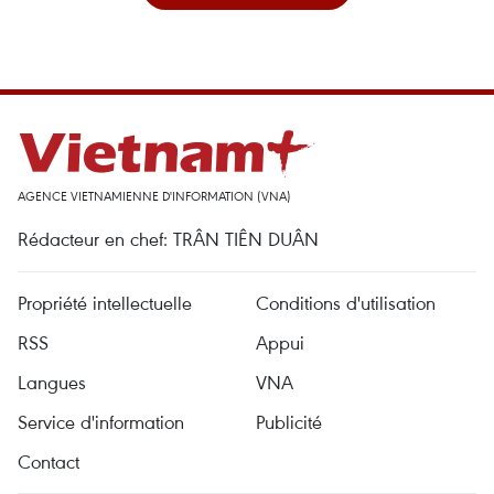
AGENCE VIETNAMIENNE D'INFORMATION (VNA)
Rédacteur en chef: TRÂN TIÊN DUÂN
Propriété intellectuelle
Conditions d'utilisation
RSS
Appui
Langues
VNA
Service d'information
Publicité
Contact