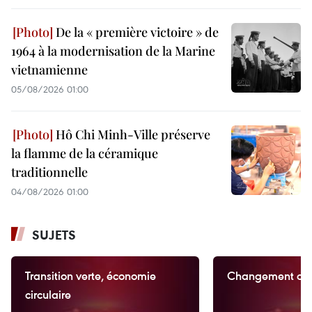
De la « première victoire » de
1964 à la modernisation de la Marine
vietnamienne
05/08/2026 01:00
Hô Chi Minh-Ville préserve
la flamme de la céramique
traditionnelle
04/08/2026 01:00
SUJETS
Transition verte, économie
Changement cli
circulaire