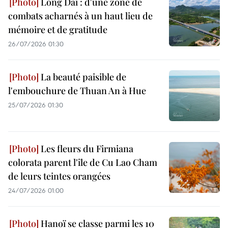
Long Dai : d'une zone de
combats acharnés à un haut lieu de
mémoire et de gratitude
26/07/2026 01:30
La beauté paisible de
l'embouchure de Thuan An à Hue
25/07/2026 01:30
Les fleurs du Firmiana
colorata parent l'île de Cu Lao Cham
de leurs teintes orangées
24/07/2026 01:00
Hanoï se classe parmi les 10