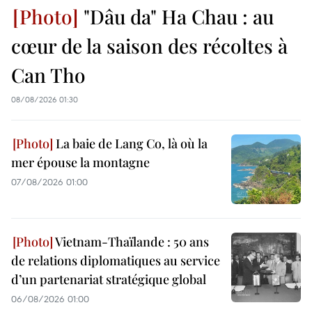
"Dâu da" Ha Chau : au
cœur de la saison des récoltes à
Can Tho
08/08/2026 01:30
La baie de Lang Co, là où la
mer épouse la montagne
07/08/2026 01:00
Vietnam-Thaïlande : 50 ans
de relations diplomatiques au service
d’un partenariat stratégique global
06/08/2026 01:00