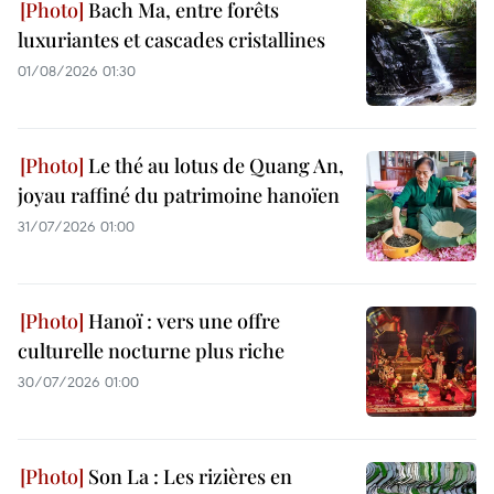
Bach Ma, entre forêts
luxuriantes et cascades cristallines
01/08/2026 01:30
Le thé au lotus de Quang An,
joyau raffiné du patrimoine hanoïen
31/07/2026 01:00
Hanoï : vers une offre
culturelle nocturne plus riche
30/07/2026 01:00
Son La : Les rizières en