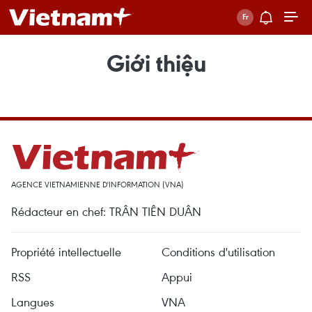
Giới thiệu
AGENCE VIETNAMIENNE D'INFORMATION (VNA)
Rédacteur en chef: TRÂN TIÊN DUÂN
Propriété intellectuelle
Conditions d'utilisation
RSS
Appui
Langues
VNA