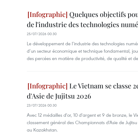
Quelques objectifs po
de l'industrie des technologies numé
25/07/2026 00:30
Le développement de l’industrie des technologies numé
d’un secteur économique et technique fondamental, joua
des percées en matière de productivité, de qualité et d
Le Vietnam se classe 
d'Asie de Jujitsu 2026
23/07/2026 00:30
Avec 12 médailles d'or, 10 d'argent et 9 de bronze, le V
classement général des Championnats d'Asie de Jujitsu 2
au Kazakhstan.