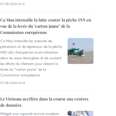
07/08/2026 04:12
Ca Mau intensifie la lutte contre la pêche INN en
vue de la levée du "carton jaune" de la
Commission européenne
Ca Mau intensifie les mesures de
prévention et de répression de la pêche
INN afin d’empêcher toute infraction
dans les eaux étrangères et de soutenir
les efforts du Vietnam pour obtenir la
levée du "carton jaune" de la
Commission européenne.
07/08/2026 04:25
Le Vietnam accélère dans la course aux centres
de données
Malgré une capacité encore modeste