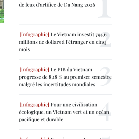
de feux d’artifice de Da Nang 2026
Le Vietnam investit 794,6
millions de dollars à l'étranger en cinq
mois
Le PIB du Vietnam
progresse de 8,18 % au premiser semestre
malgré les incertitudes mondiales
Pour une civilisation
écologique, un Vietnam vert et un océan
pacifique et durable