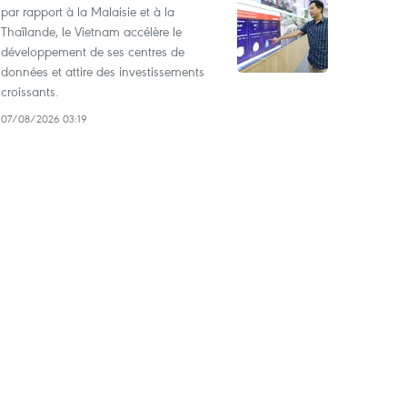
par rapport à la Malaisie et à la
Thaïlande, le Vietnam accélère le
développement de ses centres de
données et attire des investissements
croissants.
07/08/2026 03:19