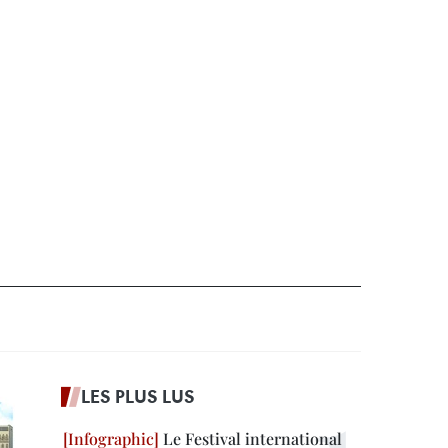
LES PLUS LUS
Le Festival international