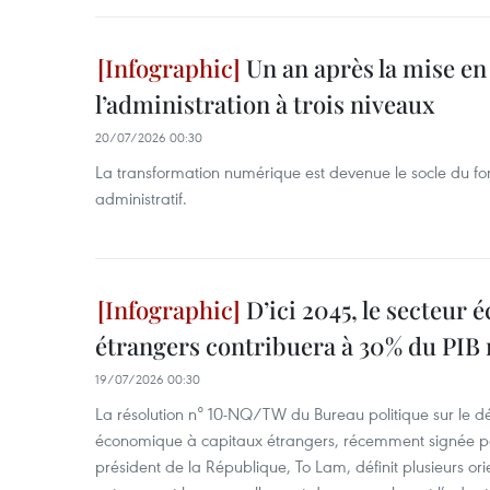
Un an après la mise en
l’administration à trois niveaux
20/07/2026 00:30
La transformation numérique est devenue le socle du f
administratif.
D’ici 2045, le secteur
étrangers contribuera à 30% du PIB 
19/07/2026 00:30
La résolution n° 10-NQ/TW du Bureau politique sur le 
économique à capitaux étrangers, récemment signée par 
président de la République, To Lam, définit plusieurs ori