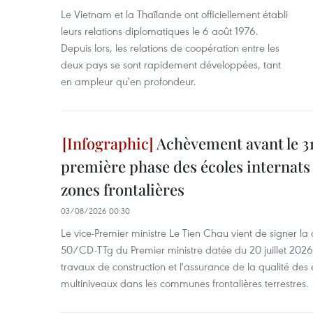
Le Vietnam et la Thaïlande ont officiellement établi
leurs relations diplomatiques le 6 août 1976.
Depuis lors, les relations de coopération entre les
deux pays se sont rapidement développées, tant
en ampleur qu'en profondeur.
Achèvement avant le 31
première phase des écoles internats
zones frontalières
03/08/2026 00:30
Le vice-Premier ministre Le Tien Chau vient de signer la 
50/CD-TTg du Premier ministre datée du 20 juillet 2026 
travaux de construction et l'assurance de la qualité des 
multiniveaux dans les communes frontalières terrestres.