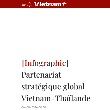
Partenariat
stratégique global
Vietnam-Thaïlande
06/08/2026 00:30