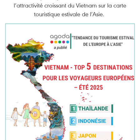
l’attractivité croissant du Vietnam sur la carte
touristique estivale de l’Asie.