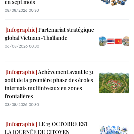
en sept mois
08/08/2026 00:30
Partenariat stratégique
global Vietnam-Thaïlande
06/08/2026 00:30
Achèvement avant le 31
août de la première phase des écoles
internats multiniveaux en zones
frontalières
03/08/2026 00:30
LE 15 OCTOBRE EST
LA JOURNÉE DU CITOYEN