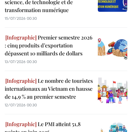
science, de technologie et de
transformation numérique
15/07/2026 00:30
Premier semestre 2026
: cinq produits d’exportation
dépassent 10 milliards de dollars
13/07/2026 00:30
Le nombre de touristes
internationaux au Vietnam en hausse
de 14,9 % au premier semestre
12/07/2026 00:30
Le PMI atteint 51,8