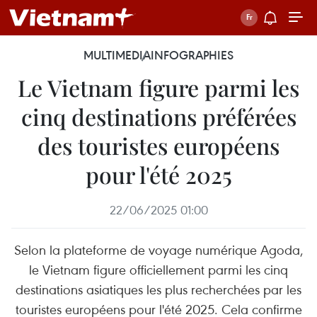
MULTIMEDIA
INFOGRAPHIES
Le Vietnam figure parmi les
cinq destinations préférées
des touristes européens
pour l'été 2025
22/06/2025 01:00
Selon la plateforme de voyage numérique Agoda,
le Vietnam figure officiellement parmi les cinq
destinations asiatiques les plus recherchées par les
touristes européens pour l'été 2025. Cela confirme