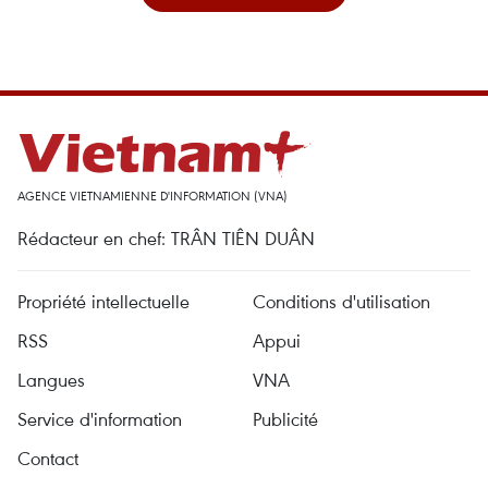
AGENCE VIETNAMIENNE D'INFORMATION (VNA)
Rédacteur en chef: TRÂN TIÊN DUÂN
Propriété intellectuelle
Conditions d'utilisation
RSS
Appui
Langues
VNA
Service d'information
Publicité
Contact