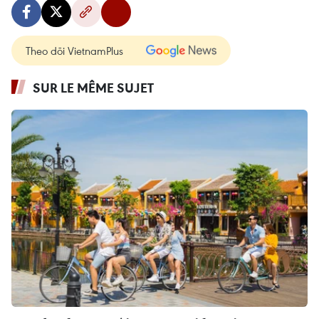
Theo dõi VietnamPlus
SUR LE MÊME SUJET