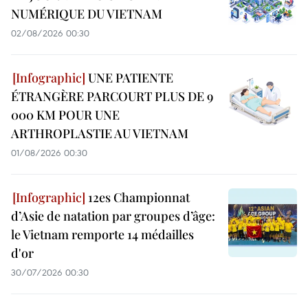
NUMÉRIQUE DU VIETNAM
02/08/2026 00:30
UNE PATIENTE
ÉTRANGÈRE PARCOURT PLUS DE 9
000 KM POUR UNE
ARTHROPLASTIE AU VIETNAM
01/08/2026 00:30
12es Championnat
d’Asie de natation par groupes d’âge:
le Vietnam remporte 14 médailles
d'or
30/07/2026 00:30