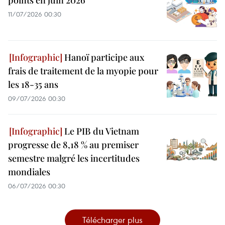
points en juin 2026
11/07/2026 00:30
Hanoï participe aux
frais de traitement de la myopie pour
les 18-35 ans
09/07/2026 00:30
Le PIB du Vietnam
progresse de 8,18 % au premiser
semestre malgré les incertitudes
mondiales
06/07/2026 00:30
Télécharger plus