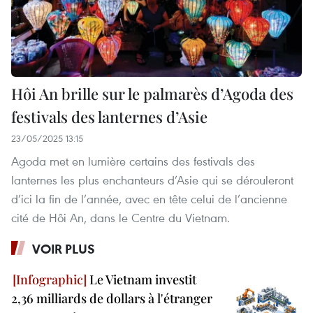
Hôi An brille sur le palmarès d’Agoda des
festivals des lanternes d’Asie
23/05/2025 13:15
Agoda met en lumière certains des festivals des
lanternes les plus enchanteurs d’Asie qui se dérouleront
d’ici la fin de l’année, avec en tête celui de l’ancienne
cité de Hôi An, dans le Centre du Vietnam.
VOIR PLUS
Le Vietnam investit
2,36 milliards de dollars à l'étranger