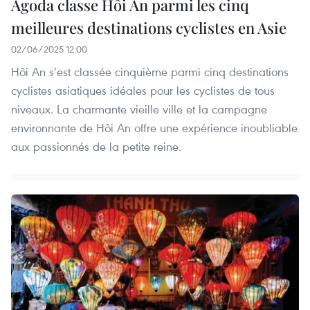
Agoda classe Hôi An parmi les cinq
meilleures destinations cyclistes en Asie
02/06/2025 12:00
Hôi An s’est classée cinquième parmi cinq destinations
cyclistes asiatiques idéales pour les cyclistes de tous
niveaux. La charmante vieille ville et la campagne
environnante de Hôi An offre une expérience inoubliable
aux passionnés de la petite reine.