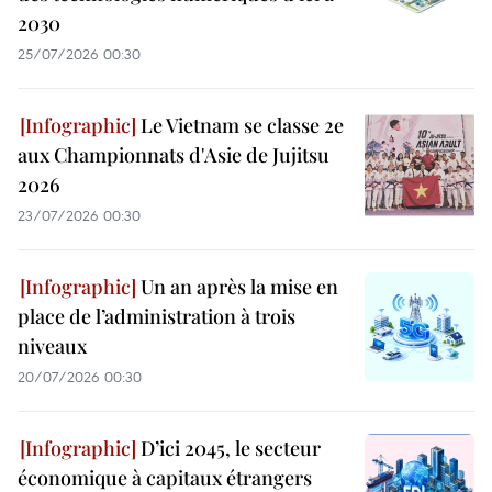
2030
25/07/2026 00:30
Le Vietnam se classe 2e
aux Championnats d'Asie de Jujitsu
2026
23/07/2026 00:30
Un an après la mise en
place de l’administration à trois
niveaux
20/07/2026 00:30
D’ici 2045, le secteur
économique à capitaux étrangers