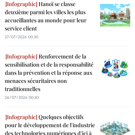
Hanoï se classe
deuxième parmi les villes les plus
accueillantes au monde pour leur
service client
27/07/2026 00:30
Renforcement de la
sensibilisation et de la responsabilité
dans la prévention et la réponse aux
menaces sécuritaires non
traditionnelles
26/07/2026 00:30
Quelques objectifs
pour le développement de l'industrie
des technologies numériques d'ici à