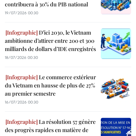
contribuera à 30% du PIB national
19/07/2026 00:30
D’ici 2030, le Vietnam
ambitionne d’attirer entre 200 et 300
milliards de dollars d’IDE enregistrés
18/07/2026 00:30
Le commerce extérieur
du Vietnam en hausse de plus de 27%
au premier semestre
16/07/2026 00:30
La résolution 57 génère
des progrès rapides en matière de