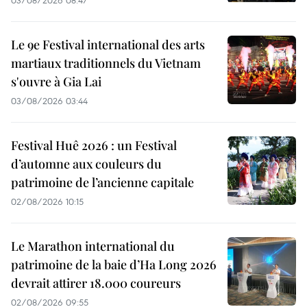
03/08/2026 08:47
Le 9e Festival international des arts
martiaux traditionnels du Vietnam
s'ouvre à Gia Lai
03/08/2026 03:44
Festival Huê 2026 : un Festival
d’automne aux couleurs du
patrimoine de l’ancienne capitale
02/08/2026 10:15
Le Marathon international du
patrimoine de la baie d’Ha Long 2026
devrait attirer 18.000 coureurs
02/08/2026 09:55