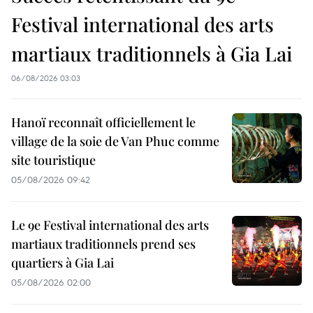
Festival international des arts
martiaux traditionnels à Gia Lai
06/08/2026 03:03
Hanoï reconnaît officiellement le
village de la soie de Van Phuc comme
site touristique
05/08/2026 09:42
Le 9e Festival international des arts
martiaux traditionnels prend ses
quartiers à Gia Lai
05/08/2026 02:00