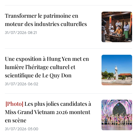
Transformer le patrimoine en
moteur des industries culturelles
31/07/2026 08:21
Une exposition à Hung Yen met en
lumière l’héritage culturel et
scientifique de Le Quy Don
31/07/2026 06:02
Les plus jolies candidates à
Miss Grand Vietnam 2026 montent
en scène
31/07/2026 05:00