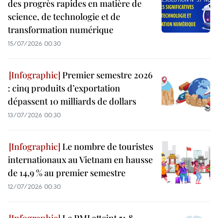
des progrès rapides en matière de
science, de technologie et de
transformation numérique
15/07/2026 00:30
Premier semestre 2026
: cinq produits d’exportation
dépassent 10 milliards de dollars
13/07/2026 00:30
Le nombre de touristes
internationaux au Vietnam en hausse
de 14,9 % au premier semestre
12/07/2026 00:30
Le PMI atteint 51,8