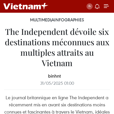
MULTIMEDIA
INFOGRAPHIES
The Independent dévoile six
destinations méconnues aux
multiples attraits au
Vietnam
binhnt
31/05/2025 01:00
Le journal britannique en ligne The Independent a
récemment mis en avant six destinations moins
connues et fascinantes à travers le Vietnam, idéales