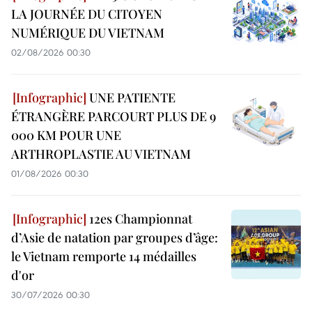
LA JOURNÉE DU CITOYEN
NUMÉRIQUE DU VIETNAM
02/08/2026 00:30
UNE PATIENTE
ÉTRANGÈRE PARCOURT PLUS DE 9
000 KM POUR UNE
ARTHROPLASTIE AU VIETNAM
01/08/2026 00:30
12es Championnat
d’Asie de natation par groupes d’âge:
le Vietnam remporte 14 médailles
d'or
30/07/2026 00:30