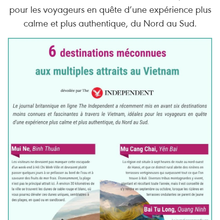
pour les voyageurs en quête d’une expérience plus
calme et plus authentique, du Nord au Sud.