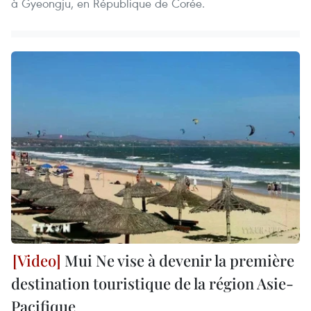
à Gyeongju, en République de Corée.
Mui Ne vise à devenir la première
destination touristique de la région Asie-
Pacifique