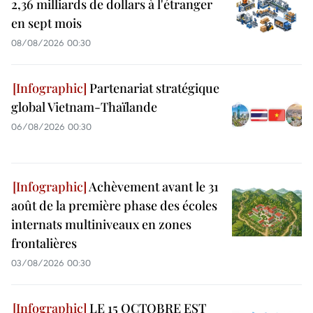
2,36 milliards de dollars à l'étranger
en sept mois
08/08/2026 00:30
Partenariat stratégique
global Vietnam-Thaïlande
06/08/2026 00:30
Achèvement avant le 31
août de la première phase des écoles
internats multiniveaux en zones
frontalières
03/08/2026 00:30
LE 15 OCTOBRE EST