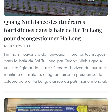
Quang Ninh lance des itinéraires
touristiques dans la baie de Bai Tu Long
pour décongestionner Ha Long
12/04/2025 03:00
Fin mars, l'ouverture de nouveaux itinéraires touristiques
dans la baie de Bai Tu Long par Quang Ninh signale
une stratégie audacieuse : étendre l'horizon du tourisme
maritime et insulaire, allégeant ainsi la pression sur la
célèbre baie d'Ha Long, classée au patrimoine mondial.