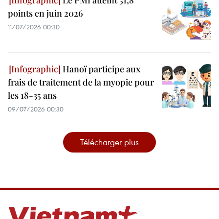
points en juin 2026
11/07/2026 00:30
Hanoï participe aux
frais de traitement de la myopie pour
les 18-35 ans
09/07/2026 00:30
Télécharger plus