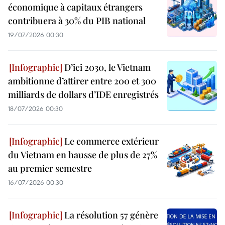
économique à capitaux étrangers
contribuera à 30% du PIB national
19/07/2026 00:30
D’ici 2030, le Vietnam
ambitionne d’attirer entre 200 et 300
milliards de dollars d’IDE enregistrés
18/07/2026 00:30
Le commerce extérieur
du Vietnam en hausse de plus de 27%
au premier semestre
16/07/2026 00:30
La résolution 57 génère