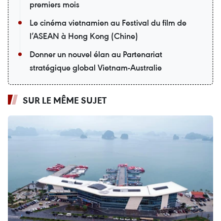
premiers mois
Le cinéma vietnamien au Festival du film de
l’ASEAN à Hong Kong (Chine)
Donner un nouvel élan au Partenariat
stratégique global Vietnam-Australie
SUR LE MÊME SUJET