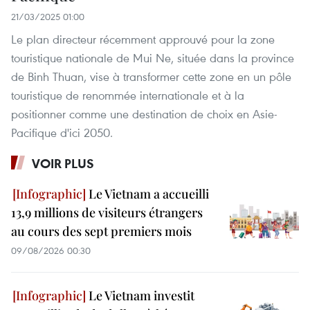
21/03/2025 01:00
Le plan directeur récemment approuvé pour la zone
touristique nationale de Mui Ne, située dans la province
de Binh Thuan, vise à transformer cette zone en un pôle
touristique de renommée internationale et à la
positionner comme une destination de choix en Asie-
Pacifique d'ici 2050.
VOIR PLUS
Le Vietnam a accueilli
13,9 millions de visiteurs étrangers
au cours des sept premiers mois
09/08/2026 00:30
Le Vietnam investit