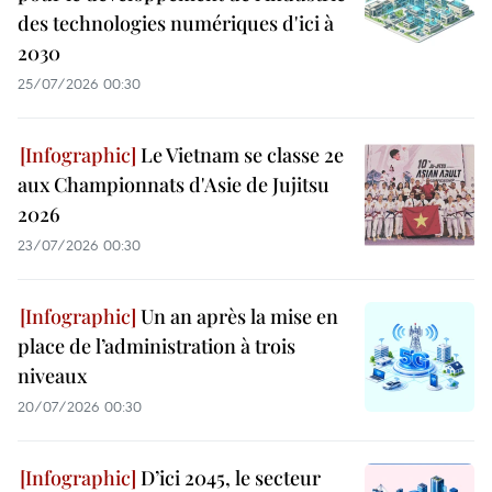
des technologies numériques d'ici à
2030
25/07/2026 00:30
Le Vietnam se classe 2e
aux Championnats d'Asie de Jujitsu
2026
23/07/2026 00:30
Un an après la mise en
place de l’administration à trois
niveaux
20/07/2026 00:30
D’ici 2045, le secteur