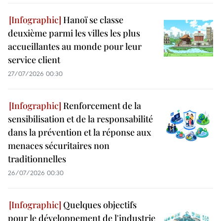
Hanoï se classe
deuxième parmi les villes les plus
accueillantes au monde pour leur
service client
27/07/2026 00:30
Renforcement de la
sensibilisation et de la responsabilité
dans la prévention et la réponse aux
menaces sécuritaires non
traditionnelles
26/07/2026 00:30
Quelques objectifs
pour le développement de l'industrie