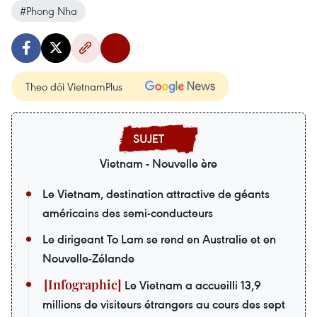
#Phong Nha
Theo dõi VietnamPlus
Vietnam - Nouvelle ère
Le Vietnam, destination attractive de géants
américains des semi-conducteurs
Le dirigeant To Lam se rend en Australie et en
Nouvelle-Zélande
Le Vietnam a accueilli 13,9
millions de visiteurs étrangers au cours des sept