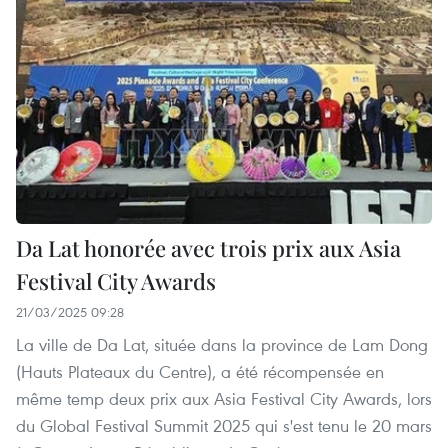
Da Lat honorée avec trois prix aux Asia
Festival City Awards
21/03/2025 09:28
La ville de Da Lat, située dans la province de Lam Dong
(Hauts Plateaux du Centre), a été récompensée en
même temp deux prix aux Asia Festival City Awards, lors
du Global Festival Summit 2025 qui s'est tenu le 20 mars