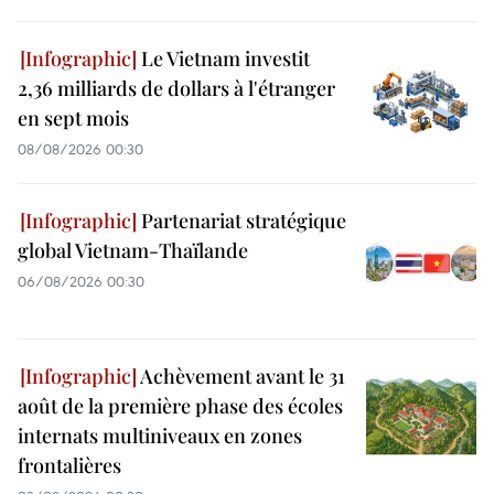
Le Vietnam investit
2,36 milliards de dollars à l'étranger
en sept mois
08/08/2026 00:30
Partenariat stratégique
global Vietnam-Thaïlande
06/08/2026 00:30
Achèvement avant le 31
août de la première phase des écoles
internats multiniveaux en zones
frontalières