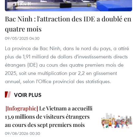
Bac Ninh : l'attraction des IDE a doublé en
quatre mois
09/05/2025 04:30
La province de Bac Ninh, dans le nord du pays, a attiré
plus de 1,91 milliard de dollars d'investissements directs
étrangers (IDE) au cours des quatre premiers mois de
2025, soit une multiplication par 2,2 en glissement
annuel, selon l'Office provincial des statistiques.
VOIR PLUS
Le Vietnam a accueilli
13,9 millions de visiteurs étrangers
au cours des sept premiers mois
09/08/2026 00:30