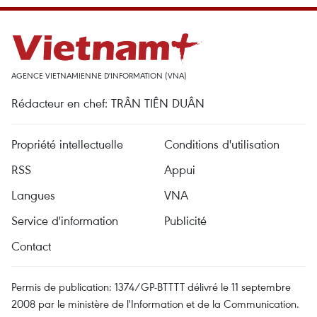
AGENCE VIETNAMIENNE D'INFORMATION (VNA)
Rédacteur en chef: TRÂN TIÊN DUÂN
Propriété intellectuelle
Conditions d'utilisation
RSS
Appui
Langues
VNA
Service d'information
Publicité
Contact
Permis de publication: 1374/GP-BTTTT délivré le 11 septembre
2008 par le ministère de l'Information et de la Communication.