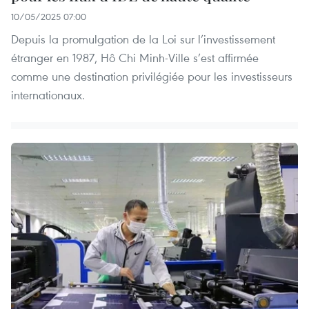
10/05/2025 07:00
Depuis la promulgation de la Loi sur l’investissement
étranger en 1987, Hô Chi Minh-Ville s’est affirmée
comme une destination privilégiée pour les investisseurs
internationaux.