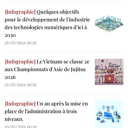
Quelques objectifs
pour le développement de l'industrie
des technologies numériques d'ici à
2030
25/07/2026 00:30
Le Vietnam se classe 2e
aux Championnats d'Asie de Jujitsu
2026
23/07/2026 00:30
Un an après la mise en
place de l’administration à trois
niveaux
20/07/2026 00:30