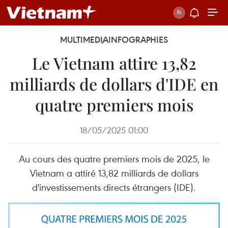
MULTIMEDIA
INFOGRAPHIES
Le Vietnam attire 13,82
milliards de dollars d'IDE en
quatre premiers mois
18/05/2025 01:00
Au cours des quatre premiers mois de 2025, le
Vietnam a attiré 13,82 milliards de dollars
d'investissements directs étrangers (IDE).