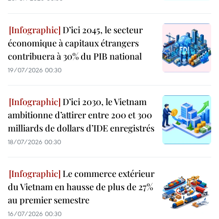
D’ici 2045, le secteur
économique à capitaux étrangers
contribuera à 30% du PIB national
19/07/2026 00:30
D’ici 2030, le Vietnam
ambitionne d’attirer entre 200 et 300
milliards de dollars d’IDE enregistrés
18/07/2026 00:30
Le commerce extérieur
du Vietnam en hausse de plus de 27%
au premier semestre
16/07/2026 00:30