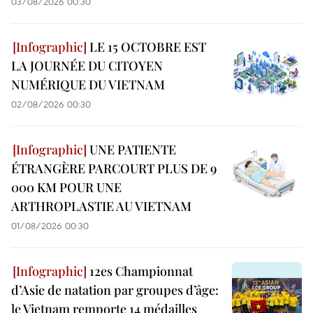
03/08/2026 00:30
LE 15 OCTOBRE EST
LA JOURNÉE DU CITOYEN
NUMÉRIQUE DU VIETNAM
02/08/2026 00:30
UNE PATIENTE
ÉTRANGÈRE PARCOURT PLUS DE 9
000 KM POUR UNE
ARTHROPLASTIE AU VIETNAM
01/08/2026 00:30
12es Championnat
d’Asie de natation par groupes d’âge:
le Vietnam remporte 14 médailles