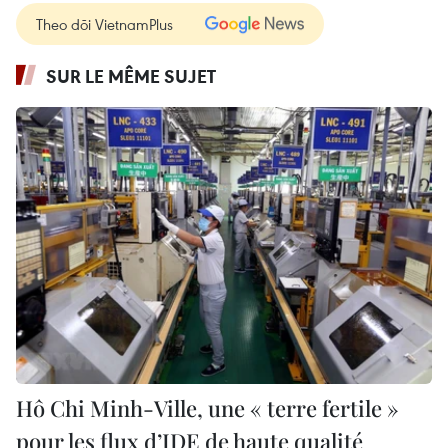
Theo dõi VietnamPlus
SUR LE MÊME SUJET
Hô Chi Minh-Ville, une « terre fertile »
pour les flux d’IDE de haute qualité