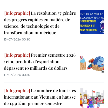
La résolution 57 génère
des progrès rapides en matière de
science, de technologie et de
transformation numérique
15/07/2026 00:30
Premier semestre 2026
: cinq produits d’exportation
dépassent 10 milliards de dollars
13/07/2026 00:30
Le nombre de touristes
internationaux au Vietnam en hausse
de 14,9 % au premier semestre