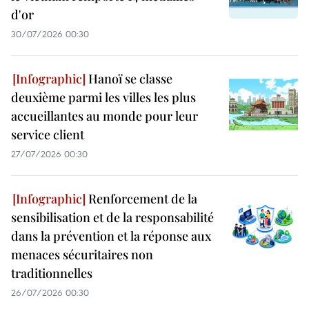
d'or
30/07/2026 00:30
Hanoï se classe
deuxième parmi les villes les plus
accueillantes au monde pour leur
service client
27/07/2026 00:30
Renforcement de la
sensibilisation et de la responsabilité
dans la prévention et la réponse aux
menaces sécuritaires non
traditionnelles
26/07/2026 00:30