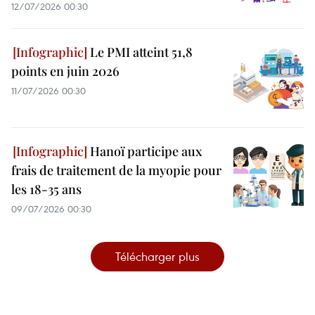
12/07/2026 00:30
Le PMI atteint 51,8
points en juin 2026
11/07/2026 00:30
Hanoï participe aux
frais de traitement de la myopie pour
les 18-35 ans
09/07/2026 00:30
Télécharger plus