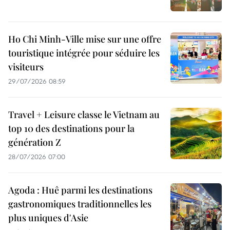
Ho Chi Minh-Ville mise sur une offre
touristique intégrée pour séduire les
visiteurs
29/07/2026 08:59
Travel + Leisure classe le Vietnam au
top 10 des destinations pour la
génération Z
28/07/2026 07:00
Agoda : Huê parmi les destinations
gastronomiques traditionnelles les
plus uniques d'Asie