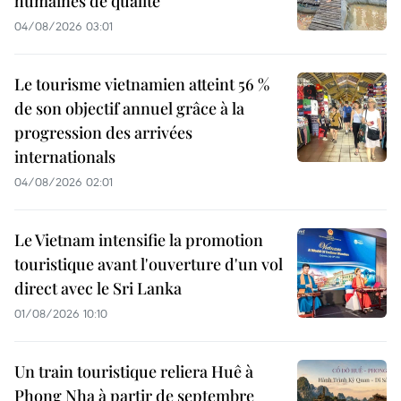
humaines de qualité
04/08/2026 03:01
Le tourisme vietnamien atteint 56 %
de son objectif annuel grâce à la
progression des arrivées
internationals
04/08/2026 02:01
Le Vietnam intensifie la promotion
touristique avant l'ouverture d'un vol
direct avec le Sri Lanka
01/08/2026 10:10
Un train touristique reliera Huê à
Phong Nha à partir de septembre