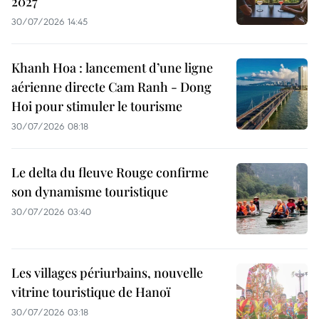
2027
30/07/2026 14:45
Khanh Hoa : lancement d’une ligne
aérienne directe Cam Ranh - Dong
Hoi pour stimuler le tourisme
30/07/2026 08:18
Le delta du fleuve Rouge confirme
son dynamisme touristique
30/07/2026 03:40
Les villages périurbains, nouvelle
vitrine touristique de Hanoï
30/07/2026 03:18