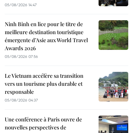
05/08/2026 14:47
Ninh Binh en lice pour le titre de
meilleure destination touristique
émergente d’Asie aux World Travel
Awards 2026
05/08/2026 07:56
Le Vietnam accélère sa transition
vers un tourisme plus durable et
responsable
05/08/2026 04:37
Une conférence à Paris ouvre de
nouvelles perspectives de