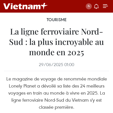
TOURISME
La ligne ferroviaire Nord-
Sud : la plus incroyable au
monde en 2025
29/06/2025 01:00
Le magazine de voyage de renommée mondiale
Lonely Planet a dévoilé sa liste des 24 meilleurs
voyages en train au monde à vivre en 2025. La
ligne ferroviaire Nord-Sud du Vietnam s'y est
classée première.