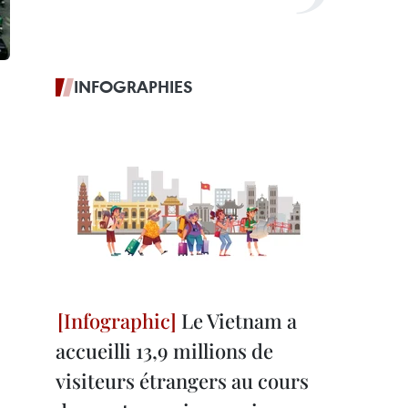
INFOGRAPHIES
Le Vietnam a
accueilli 13,9 millions de
visiteurs étrangers au cours