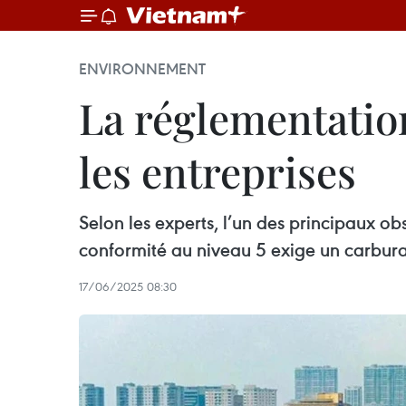
ENVIRONNEMENT
La réglementation
les entreprises
Selon les experts, l’un des principaux o
conformité au niveau 5 exige un carbura
17/06/2025 08:30