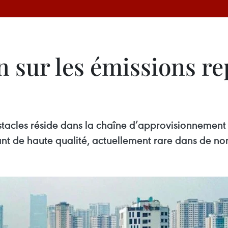
 sur les émissions re
bstacles réside dans la chaîne d’approvisionnement 
nt de haute qualité, actuellement rare dans de n