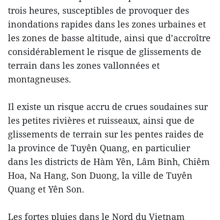
trois heures, susceptibles de provoquer des
inondations rapides dans les zones urbaines et
les zones de basse altitude, ainsi que d’accroître
considérablement le risque de glissements de
terrain dans les zones vallonnées et
montagneuses.
Il existe un risque accru de crues soudaines sur
les petites rivières et ruisseaux, ainsi que de
glissements de terrain sur les pentes raides de
la province de Tuyên Quang, en particulier
dans les districts de Hàm Yên, Lâm Binh, Chiêm
Hoa, Na Hang, Son Duong, la ville de Tuyên
Quang et Yên Son.
Les fortes pluies dans le Nord du Vietnam