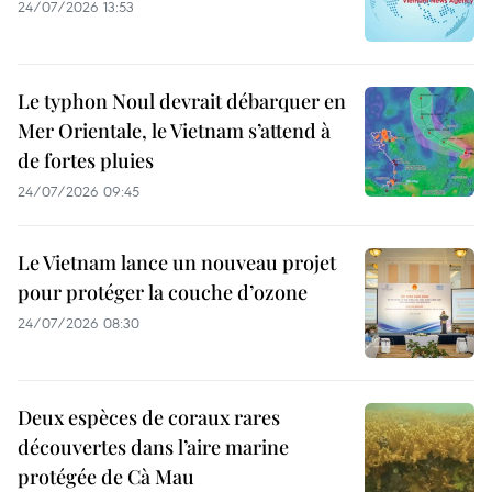
24/07/2026 13:53
Le typhon Noul devrait débarquer en
Mer Orientale, le Vietnam s’attend à
de fortes pluies
24/07/2026 09:45
Le Vietnam lance un nouveau projet
pour protéger la couche d’ozone
24/07/2026 08:30
Deux espèces de coraux rares
découvertes dans l’aire marine
protégée de Cà Mau