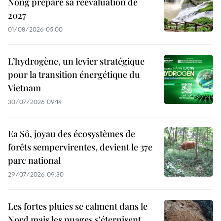
Nong prépare sa réévaluation de
2027
01/08/2026 05:00
L’hydrogène, un levier stratégique
pour la transition énergétique du
Vietnam
30/07/2026 09:14
Ea Sô, joyau des écosystèmes de
forêts sempervirentes, devient le 37e
parc national
29/07/2026 09:30
Les fortes pluies se calment dans le
Nord mais les nuages s'éternisent