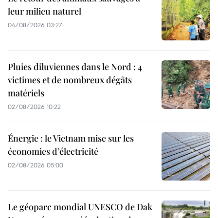
leur milieu naturel
04/08/2026 03:27
Pluies diluviennes dans le Nord : 4
victimes et de nombreux dégâts
matériels
02/08/2026 10:22
Énergie : le Vietnam mise sur les
économies d’électricité
02/08/2026 05:00
Le géoparc mondial UNESCO de Dak