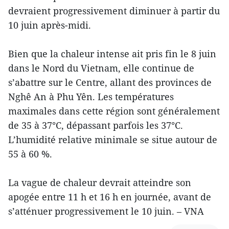
devraient progressivement diminuer à partir du
10 juin après-midi.
Bien que la chaleur intense ait pris fin le 8 juin
dans le Nord du Vietnam, elle continue de
s’abattre sur le Centre, allant des provinces de
Nghê An à Phu Yên. Les températures
maximales dans cette région sont généralement
de 35 à 37°C, dépassant parfois les 37°C.
L’humidité relative minimale se situe autour de
55 à 60 %.
La vague de chaleur devrait atteindre son
apogée entre 11 h et 16 h en journée, avant de
s’atténuer progressivement le 10 juin. – VNA