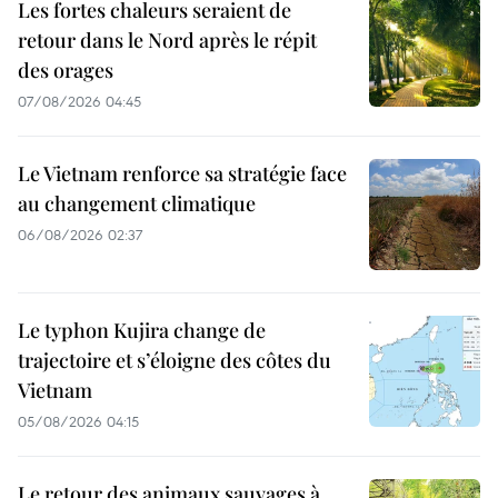
Les fortes chaleurs seraient de
retour dans le Nord après le répit
des orages
07/08/2026 04:45
Le Vietnam renforce sa stratégie face
au changement climatique
06/08/2026 02:37
Le typhon Kujira change de
trajectoire et s’éloigne des côtes du
Vietnam
05/08/2026 04:15
Le retour des animaux sauvages à