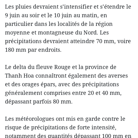
Les pluies devraient s’intensifier et s’étendre le
9 juin au soir et le 10 juin au matin, en
particulier dans les localités de la région
moyenne et montagneuse du Nord. Les
précipitations devraient atteindre 70 mm, voire
180 mm par endroits.
Le delta du fleuve Rouge et la province de
Thanh Hoa connaîtront également des averses
et des orages épars, avec des précipitations
généralement comprises entre 20 et 40 mm,
dépassant parfois 80 mm.
Les météorologues ont mis en garde contre le
risque de précipitations de forte intensité,
notamment des quantités dépassant 100 mm en