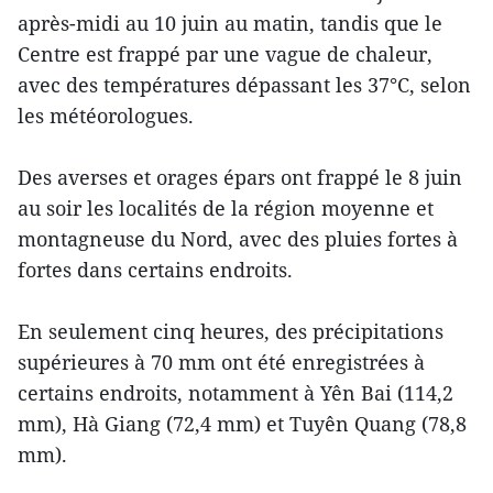
après-midi au 10 juin au matin, tandis que le
Centre est frappé par une vague de chaleur,
avec des températures dépassant les 37°C, selon
les météorologues.
Des averses et orages épars ont frappé le 8 juin
au soir les localités de la région moyenne et
montagneuse du Nord, avec des pluies fortes à
fortes dans certains endroits.
En seulement cinq heures, des précipitations
supérieures à 70 mm ont été enregistrées à
certains endroits, notamment à Yên Bai (114,2
mm), Hà Giang (72,4 mm) et Tuyên Quang (78,8
mm).