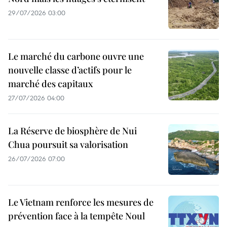
29/07/2026 03:00
Le marché du carbone ouvre une
nouvelle classe d’actifs pour le
marché des capitaux
27/07/2026 04:00
La Réserve de biosphère de Nui
Chua poursuit sa valorisation
26/07/2026 07:00
Le Vietnam renforce les mesures de
prévention face à la tempête Noul