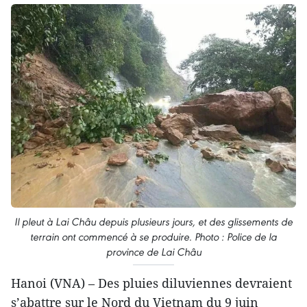
Il pleut à Lai Châu depuis plusieurs jours, et des glissements de
terrain ont commencé à se produire. Photo : Police de la
province de Lai Châu
Hanoi (VNA) – Des pluies diluviennes devraient
s’abattre sur le Nord du Vietnam du 9 juin