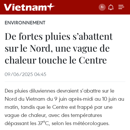
ENVIRONNEMENT
De fortes pluies s’abattent
sur le Nord, une vague de
chaleur touche le Centre
09/06/2025 04:45
Des pluies diluviennes devraient s’abattre sur le
Nord du Vietnam du 9 juin après-midi au 10 juin au
matin, tandis que le Centre est frappé par une
vague de chaleur, avec des températures
dépassant les 37°C, selon les météorologues.