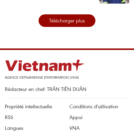
Télécharger plus
AGENCE VIETNAMIENNE D'INFORMATION (VNA)
Rédacteur en chef: TRÂN TIÊN DUÂN
Propriété intellectuelle
Conditions d'utilisation
RSS
Appui
Langues
VNA