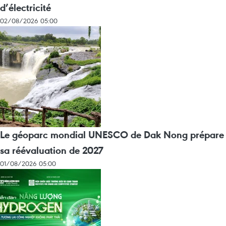
d’électricité
02/08/2026 05:00
Le géoparc mondial UNESCO de Dak Nong prépare
sa réévaluation de 2027
01/08/2026 05:00