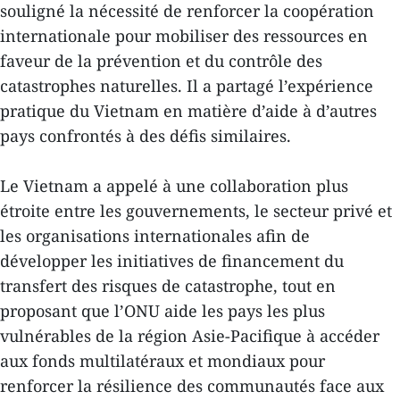
souligné la nécessité de renforcer la coopération
internationale pour mobiliser des ressources en
faveur de la prévention et du contrôle des
catastrophes naturelles. Il a partagé l’expérience
pratique du Vietnam en matière d’aide à d’autres
pays confrontés à des défis similaires.
Le Vietnam a appelé à une collaboration plus
étroite entre les gouvernements, le secteur privé et
les organisations internationales afin de
développer les initiatives de financement du
transfert des risques de catastrophe, tout en
proposant que l’ONU aide les pays les plus
vulnérables de la région Asie-Pacifique à accéder
aux fonds multilatéraux et mondiaux pour
renforcer la résilience des communautés face aux