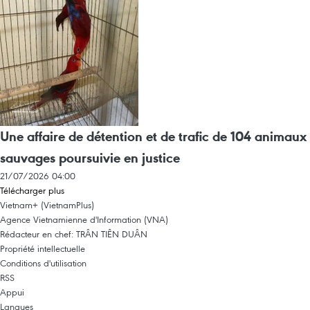
Une affaire de détention et de trafic de 104 animaux
sauvages poursuivie en justice
21/07/2026 04:00
Télécharger plus
Vietnam+ (VietnamPlus)
Agence Vietnamienne d'Information (VNA)
Rédacteur en chef: TRÂN TIÊN DUÂN
Propriété intellectuelle
Conditions d'utilisation
RSS
Appui
Langues