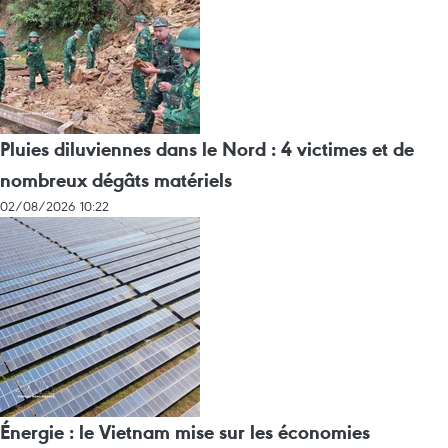
Pluies diluviennes dans le Nord : 4 victimes et de
nombreux dégâts matériels
02/08/2026 10:22
Énergie : le Vietnam mise sur les économies