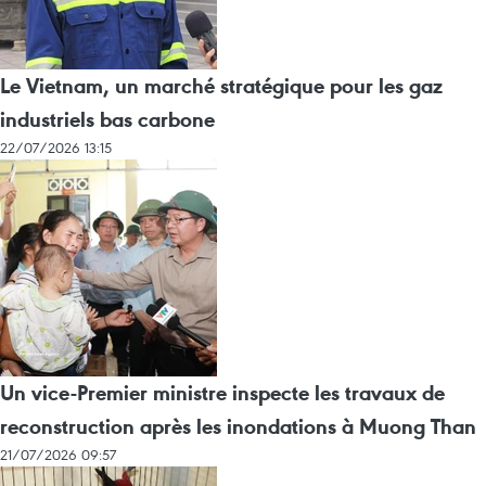
Le Vietnam, un marché stratégique pour les gaz
industriels bas carbone
22/07/2026 13:15
Un vice-Premier ministre inspecte les travaux de
reconstruction après les inondations à Muong Than
21/07/2026 09:57