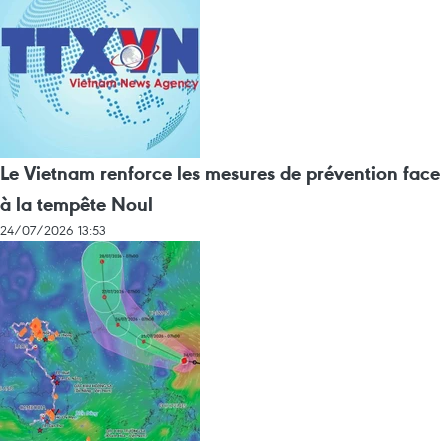
Le Vietnam renforce les mesures de prévention face
à la tempête Noul
24/07/2026 13:53