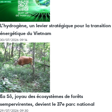
L’hydrogène, un levier stratégique pour la transition
énergétique du Vietnam
30/07/2026 09:14
Ea Sô, joyau des écosystèmes de forêts
sempervirentes, devient le 37e parc national
29/07/2026 09:30