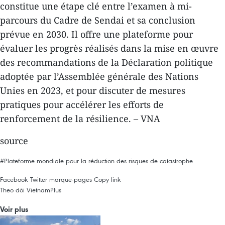
constitue une étape clé entre l’examen à mi-
parcours du Cadre de Sendai et sa conclusion
prévue en 2030. Il offre une plateforme pour
évaluer les progrès réalisés dans la mise en œuvre
des recommandations de la Déclaration politique
adoptée par l’Assemblée générale des Nations
Unies en 2023, et pour discuter de mesures
pratiques pour accélérer les efforts de
renforcement de la résilience. – VNA
source
#Plateforme mondiale pour la réduction des risques de catastrophe
Facebook
Twitter
marque-pages
Copy link
Theo dõi VietnamPlus
Voir plus