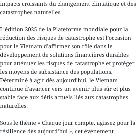
impacts croissants du changement climatique et des
catastrophes naturelles.
Lʼédition 2025 de la Plateforme mondiale pour la
réduction des risques de catastrophe est l’occasion
pour le Vietnam d’affirmer son rôle dans le
développement de solutions financières durables
pour atténuer les risques de catastrophe et protéger
les moyens de subsistance des populations.
Déterminé à agir dès aujourd’hui, le Vietnam
continue d’avancer vers un avenir plus sûr et plus
stable face aux défis actuels liés aux catastrophes
naturelles.
Sous le thème « Chaque jour compte, agissez pour la
résilience dès aujourd’hui », cet événement