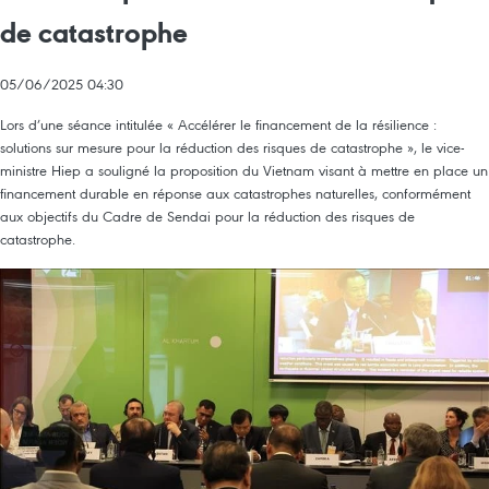
de catastrophe
05/06/2025 04:30
Lors d’une séance intitulée « Accélérer le financement de la résilience :
solutions sur mesure pour la réduction des risques de catastrophe », le vice-
ministre Hiep a souligné la proposition du Vietnam visant à mettre en place un
financement durable en réponse aux catastrophes naturelles, conformément
aux objectifs du Cadre de Sendai pour la réduction des risques de
catastrophe.