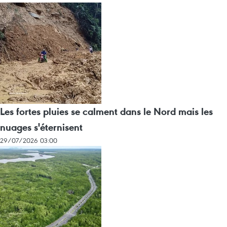
Les fortes pluies se calment dans le Nord mais les
nuages s'éternisent
29/07/2026 03:00