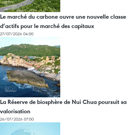
Le marché du carbone ouvre une nouvelle classe
d’actifs pour le marché des capitaux
27/07/2026 04:00
La Réserve de biosphère de Nui Chua poursuit sa
valorisation
26/07/2026 07:00