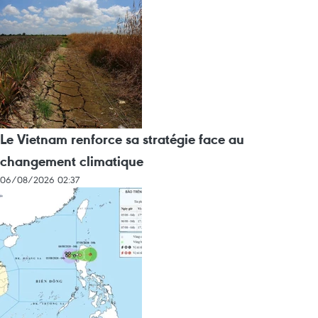
Le Vietnam renforce sa stratégie face au
changement climatique
06/08/2026 02:37