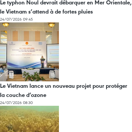
Le typhon Noul devrait débarquer en Mer Orientale,
le Vietnam s’attend à de fortes pluies
24/07/2026 09:45
Le Vietnam lance un nouveau projet pour protéger
la couche d’ozone
24/07/2026 08:30