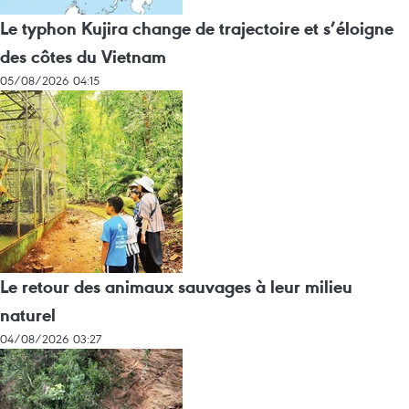
Le typhon Kujira change de trajectoire et s’éloigne
des côtes du Vietnam
05/08/2026 04:15
Le retour des animaux sauvages à leur milieu
naturel
04/08/2026 03:27