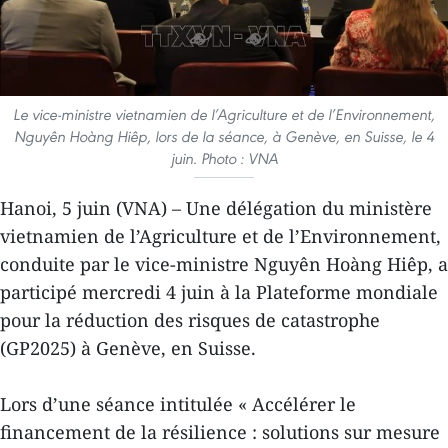
Le vice-ministre vietnamien de l’Agriculture et de l’Environnement,
Nguyên Hoàng Hiêp, lors de la séance, à Genève, en Suisse, le 4
juin. Photo : VNA
Hanoi, 5 juin (VNA) – Une délégation du ministère
vietnamien de l’Agriculture et de l’Environnement,
conduite par le vice-ministre Nguyên Hoàng Hiêp, a
participé mercredi 4 juin à la Plateforme mondiale
pour la réduction des risques de catastrophe
(GP2025) à Genève, en Suisse.
Lors d’une séance intitulée « Accélérer le
financement de la résilience : solutions sur mesure