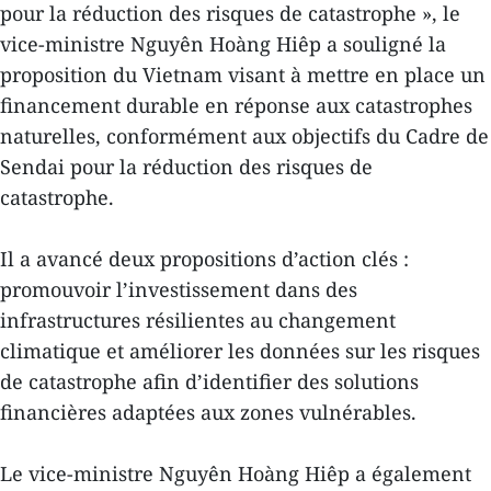
pour la réduction des risques de catastrophe », le
vice-ministre Nguyên Hoàng Hiêp a souligné la
proposition du Vietnam visant à mettre en place un
financement durable en réponse aux catastrophes
naturelles, conformément aux objectifs du Cadre de
Sendai pour la réduction des risques de
catastrophe.
Il a avancé deux propositions d’action clés :
promouvoir l’investissement dans des
infrastructures résilientes au changement
climatique et améliorer les données sur les risques
de catastrophe afin d’identifier des solutions
financières adaptées aux zones vulnérables.
Le vice-ministre Nguyên Hoàng Hiêp a également