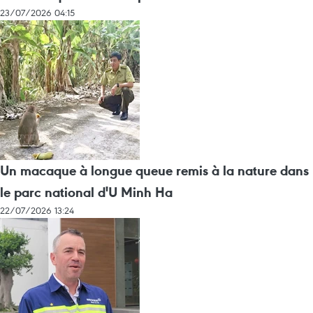
23/07/2026 04:15
Un macaque à longue queue remis à la nature dans
le parc national d'U Minh Ha
22/07/2026 13:24