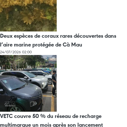
Deux espèces de coraux rares découvertes dans
l’aire marine protégée de Cà Mau
24/07/2026 02:00
VETC couvre 50 % du réseau de recharge
multimarque un mois après son lancement