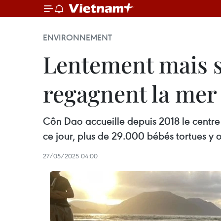
ENVIRONNEMENT
Lentement mais s
regagnent la mer
Côn Dao accueille depuis 2018 le centre
ce jour, plus de 29.000 bébés tortues y 
27/05/2025 04:00