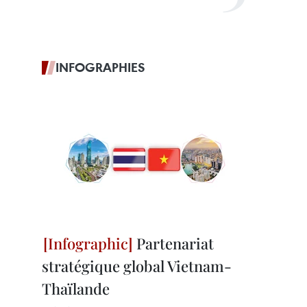
INFOGRAPHIES
Partenariat
stratégique global Vietnam-
Thaïlande