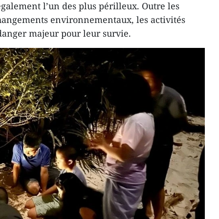
 également l’un des plus périlleux. Outre les
changements environnementaux, les activités
anger majeur pour leur survie.