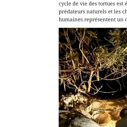
cycle de vie des tortues est
prédateurs naturels et les 
humaines représentent un d