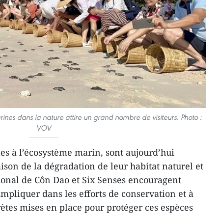
arines dans la nature attire un grand nombre de visiteurs. Photo :
VOV
lles à l’écosystème marin, sont aujourd’hui
ison de la dégradation de leur habitat naturel et
ional de Côn Dao et Six Senses encouragent
’impliquer dans les efforts de conservation et à
ètes mises en place pour protéger ces espèces