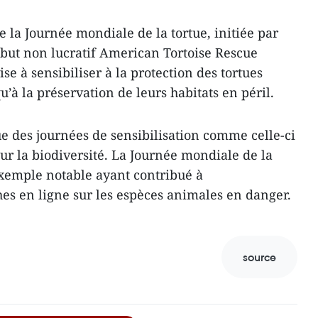
 la Journée mondiale de la tortue, initiée par
 but non lucratif American Tortoise Rescue
se à sensibiliser à la protection des tortues
u’à la préservation de leurs habitats en péril.
 des journées de sensibilisation comme celle-ci
our la biodiversité. La Journée mondiale de la
exemple notable ayant contribué à
es en ligne sur les espèces animales en danger.
source