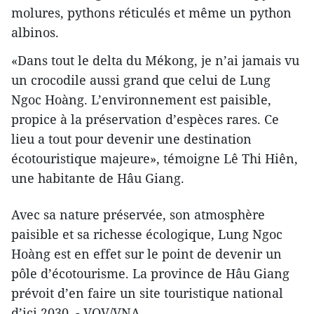
molures, pythons réticulés et même un python
albinos.
«Dans tout le delta du Mékong, je n’ai jamais vu
un crocodile aussi grand que celui de Lung
Ngoc Hoàng. L’environnement est paisible,
propice à la préservation d’espèces rares. Ce
lieu a tout pour devenir une destination
écotouristique majeure», témoigne Lê Thi Hiên,
une habitante de Hâu Giang.
Avec sa nature préservée, son atmosphère
paisible et sa richesse écologique, Lung Ngoc
Hoàng est en effet sur le point de devenir un
pôle d’écotourisme. La province de Hâu Giang
prévoit d’en faire un site touristique national
d’ici 2030. - VOV/VNA