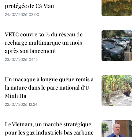
protégée de Cà Mau
24/07/2026 02:00
VETC couvre 50 % du réseau de
recharge multimarque un mois
après son lancement
23/07/2026 04:15
Un macaque à longue queue remis à
la nature dans le parc national d'U
Minh Ha
22/07/2026 13:24
Le Vietnam, un marché stratégique
pour les gaz industriels bas carbone