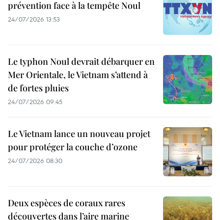
prévention face à la tempête Noul
24/07/2026 13:53
Le typhon Noul devrait débarquer en
Mer Orientale, le Vietnam s’attend à
de fortes pluies
24/07/2026 09:45
Le Vietnam lance un nouveau projet
pour protéger la couche d’ozone
24/07/2026 08:30
Deux espèces de coraux rares
découvertes dans l’aire marine