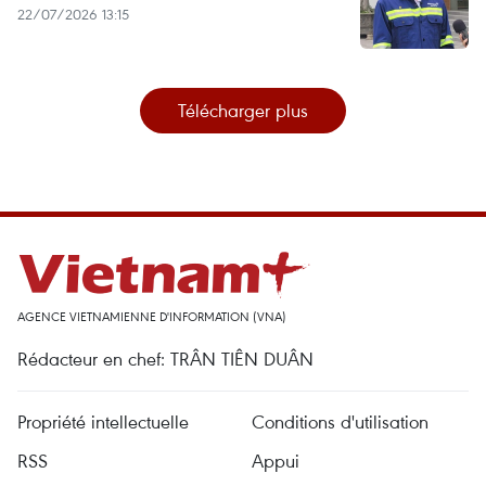
22/07/2026 13:15
Télécharger plus
AGENCE VIETNAMIENNE D'INFORMATION (VNA)
Rédacteur en chef: TRÂN TIÊN DUÂN
Propriété intellectuelle
Conditions d'utilisation
RSS
Appui