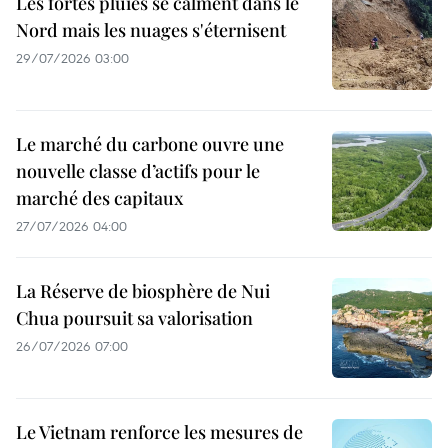
Les fortes pluies se calment dans le
Nord mais les nuages s'éternisent
29/07/2026 03:00
Le marché du carbone ouvre une
nouvelle classe d’actifs pour le
marché des capitaux
27/07/2026 04:00
La Réserve de biosphère de Nui
Chua poursuit sa valorisation
26/07/2026 07:00
Le Vietnam renforce les mesures de