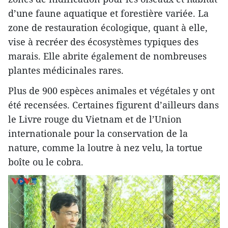
d’une faune aquatique et forestière variée. La
zone de restauration écologique, quant à elle,
vise à recréer des écosystèmes typiques des
marais. Elle abrite également de nombreuses
plantes médicinales rares.
Plus de 900 espèces animales et végétales y ont
été recensées. Certaines figurent d’ailleurs dans
le Livre rouge du Vietnam et de l’Union
internationale pour la conservation de la
nature, comme la loutre à nez velu, la tortue
boîte ou le cobra.