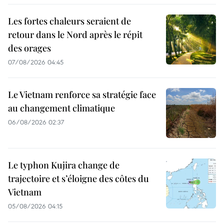
Les fortes chaleurs seraient de
retour dans le Nord après le répit
des orages
07/08/2026 04:45
Le Vietnam renforce sa stratégie face
au changement climatique
06/08/2026 02:37
Le typhon Kujira change de
trajectoire et s’éloigne des côtes du
Vietnam
05/08/2026 04:15