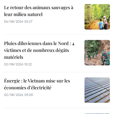
Le retour des animaux sauvages à
leur milieu naturel
04/08/2026 03:27
Pluies diluviennes dans le Nord : 4
victimes et de nombreux dégâts
matériels
02/08/2026 10:22
Énergie : le Vietnam mise sur les
économies d’électricité
02/08/2026 05:00