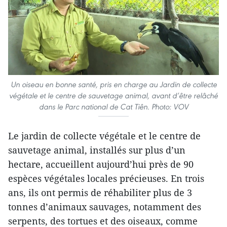
Un oiseau en bonne santé, pris en charge au Jardin de collecte
végétale et le centre de sauvetage animal, avant d’être relâché
dans le Parc national de Cat Tiên. Photo: VOV
Le jardin de collecte végétale et le centre de
sauvetage animal, installés sur plus d’un
hectare, accueillent aujourd’hui près de 90
espèces végétales locales précieuses. En trois
ans, ils ont permis de réhabiliter plus de 3
tonnes d’animaux sauvages, notamment des
serpents, des tortues et des oiseaux, comme