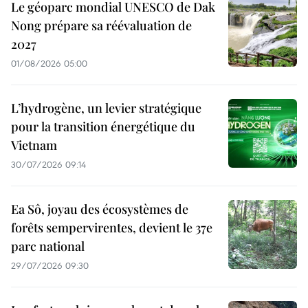
Le géoparc mondial UNESCO de Dak
Nong prépare sa réévaluation de
2027
01/08/2026 05:00
L’hydrogène, un levier stratégique
pour la transition énergétique du
Vietnam
30/07/2026 09:14
Ea Sô, joyau des écosystèmes de
forêts sempervirentes, devient le 37e
parc national
29/07/2026 09:30