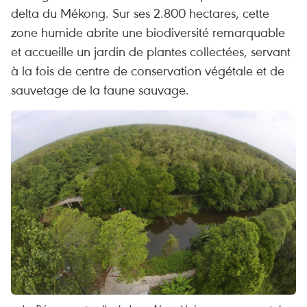
delta du Mékong. Sur ses 2.800 hectares, cette
zone humide abrite une biodiversité remarquable
et accueille un jardin de plantes collectées, servant
à la fois de centre de conservation végétale et de
sauvetage de la faune sauvage.