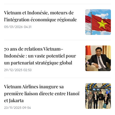
Vietnam et Indonésie, moteurs de
l’intégration économique régionale
05/01/2026 04:31
70 ans de relations Vietnam–
Indonésie : un vaste potentiel pour
un partenariat stratégique global
29/12/2025 02:53
Vietnam Airlines inaugure sa
première liaison directe entre Hanoï
et Jakarta
23/11/2025 09:54