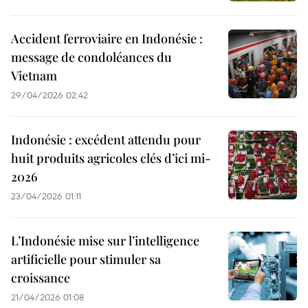
Accident ferroviaire en Indonésie :
message de condoléances du
Vietnam
29/04/2026 02:42
Indonésie : excédent attendu pour
huit produits agricoles clés d’ici mi-
2026
23/04/2026 01:11
L’Indonésie mise sur l’intelligence
artificielle pour stimuler sa
croissance
21/04/2026 01:08