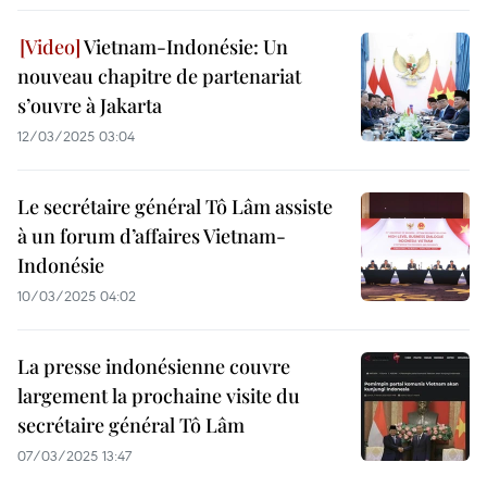
Vietnam-Indonésie: Un
nouveau chapitre de partenariat
s’ouvre à Jakarta
12/03/2025 03:04
Le secrétaire général Tô Lâm assiste
à un forum d’affaires Vietnam-
Indonésie
10/03/2025 04:02
La presse indonésienne couvre
largement la prochaine visite du
secrétaire général Tô Lâm
07/03/2025 13:47