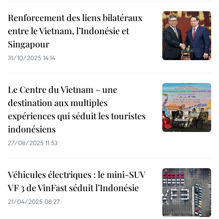
Renforcement des liens bilatéraux
entre le Vietnam, l’Indonésie et
Singapour
31/10/2025 14:14
Le Centre du Vietnam – une
destination aux multiples
expériences qui séduit les touristes
indonésiens
27/08/2025 11:53
Véhicules électriques : le mini-SUV
VF 3 de VinFast séduit l’Indonésie
21/04/2025 08:27