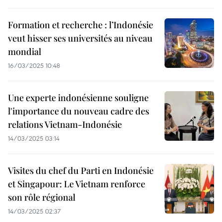
Formation et recherche : l’Indonésie
veut hisser ses universités au niveau
mondial
16/03/2025 10:48
Une experte indonésienne souligne
l'importance du nouveau cadre des
relations Vietnam-Indonésie
14/03/2025 03:14
Visites du chef du Parti en Indonésie
et Singapour: Le Vietnam renforce
son rôle régional
14/03/2025 02:37