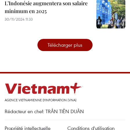
L’Indonésie augmentera son salaire
minimum en 2025
30/11/2024 11:33
Télécharger plus
AGENCE VIETNAMIENNE D'INFORMATION (VNA)
Rédacteur en chef: TRÂN TIÊN DUÂN
Propriété intellectuelle
Conditions d'utilisation