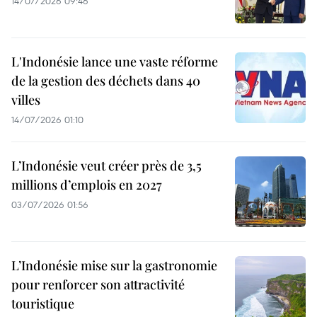
14/07/2026 09:46
L'Indonésie lance une vaste réforme
de la gestion des déchets dans 40
villes
14/07/2026 01:10
L’Indonésie veut créer près de 3,5
millions d’emplois en 2027
03/07/2026 01:56
L’Indonésie mise sur la gastronomie
pour renforcer son attractivité
touristique