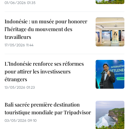
01/06/2026 01:35
Indonésie : un musée pour honorer
l’héritage du mouvement des
travailleurs
17/05/2026 11:44
L’Indonésie renforce ses réformes
pour attirer les investisseurs
étrangers
13/05/2026 01:23
Bali sacrée première destination
touristique mondiale par Tripadvisor
03/05/2026 09:10