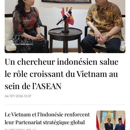
Un chercheur indonésien salue
le rôle croissant du Vietnam au
sein de l’ASEAN
24/07/2026 13:37
Le Vietnam et l'Indonésie renforcent
leur Partenariat stratégique global