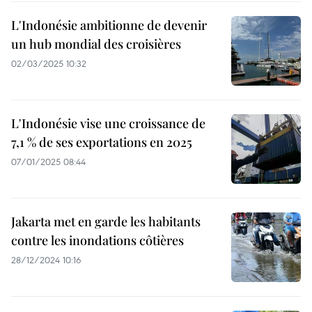
L'Indonésie ambitionne de devenir
un hub mondial des croisières
02/03/2025 10:32
L'Indonésie vise une croissance de
7,1 % de ses exportations en 2025
07/01/2025 08:44
Jakarta met en garde les habitants
contre les inondations côtières
28/12/2024 10:16