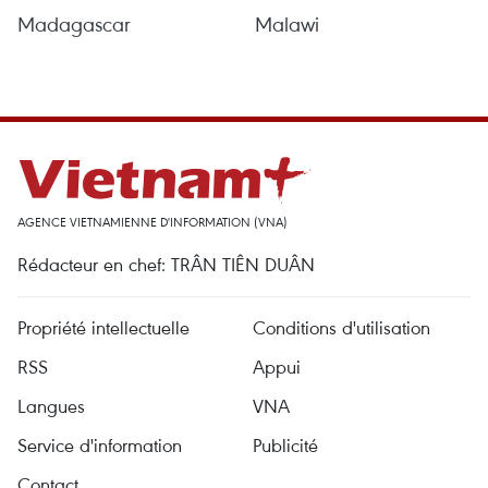
Madagascar
Malawi
AGENCE VIETNAMIENNE D'INFORMATION (VNA)
Rédacteur en chef: TRÂN TIÊN DUÂN
Propriété intellectuelle
Conditions d'utilisation
RSS
Appui
Langues
VNA
Service d'information
Publicité
Contact