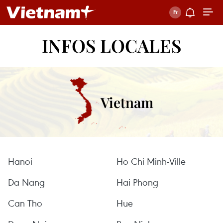
INFOS LOCALES
Vietnam
Hanoi
Ho Chi Minh-Ville
Da Nang
Hai Phong
Can Tho
Hue