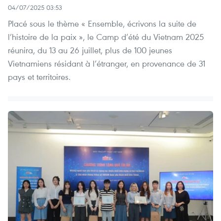
04/07/2025 03:53
Placé sous le thème « Ensemble, écrivons la suite de
l’histoire de la paix », le Camp d’été du Vietnam 2025
réunira, du 13 au 26 juillet, plus de 100 jeunes
Vietnamiens résidant à l’étranger, en provenance de 31
pays et territoires.