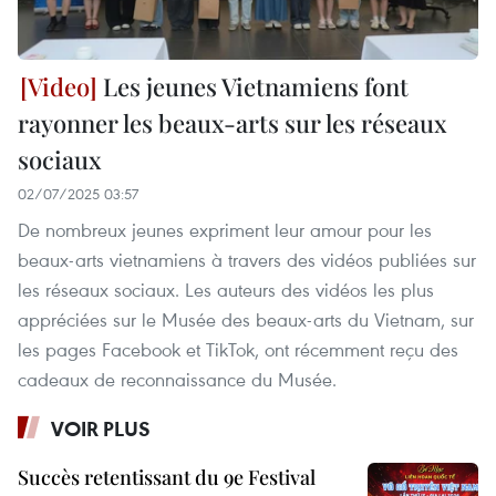
Les jeunes Vietnamiens font
rayonner les beaux-arts sur les réseaux
sociaux
02/07/2025 03:57
De nombreux jeunes expriment leur amour pour les
beaux-arts vietnamiens à travers des vidéos publiées sur
les réseaux sociaux. Les auteurs des vidéos les plus
appréciées sur le Musée des beaux-arts du Vietnam, sur
les pages Facebook et TikTok, ont récemment reçu des
cadeaux de reconnaissance du Musée.
VOIR PLUS
Succès retentissant du 9e Festival