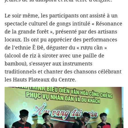
Le soir même, les participants ont assisté à un
spectacle culturel de gongs intitulé « Résonance
de la grande forêt », présenté par des artisans
locaux. Ils ont pu apprécier des performances
de l’ethnie Ê Đê, déguster du « rượu cần »
(alcool de riz à siroter avec une paille de
bambou), s'essayer aux instruments
traditionnels et chanter des chansons célébrant
les Hauts Plateaux du Centre.