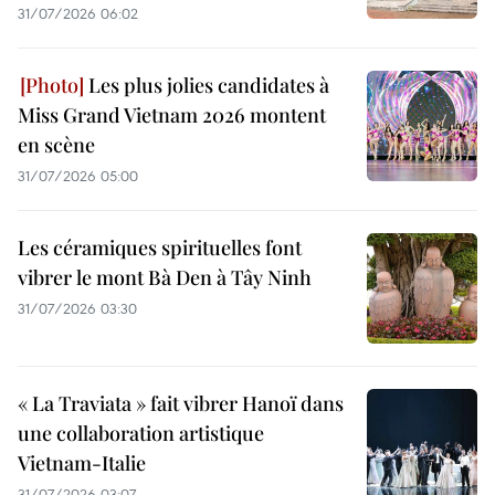
31/07/2026 06:02
Les plus jolies candidates à
Miss Grand Vietnam 2026 montent
en scène
31/07/2026 05:00
Les céramiques spirituelles font
vibrer le mont Bà Den à Tây Ninh
31/07/2026 03:30
« La Traviata » fait vibrer Hanoï dans
une collaboration artistique
Vietnam-Italie
31/07/2026 03:07