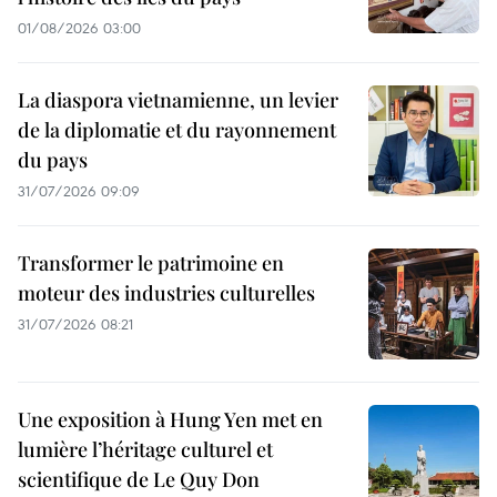
01/08/2026 03:00
La diaspora vietnamienne, un levier
de la diplomatie et du rayonnement
du pays
31/07/2026 09:09
Transformer le patrimoine en
moteur des industries culturelles
31/07/2026 08:21
Une exposition à Hung Yen met en
lumière l’héritage culturel et
scientifique de Le Quy Don