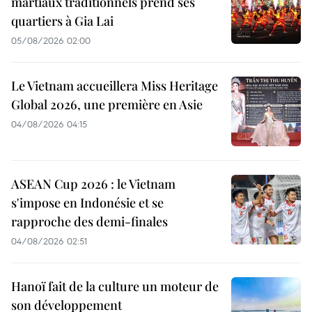
martiaux traditionnels prend ses
quartiers à Gia Lai
05/08/2026 02:00
Le Vietnam accueillera Miss Heritage
Global 2026, une première en Asie
04/08/2026 04:15
ASEAN Cup 2026 : le Vietnam
s'impose en Indonésie et se
rapproche des demi-finales
04/08/2026 02:51
Hanoï fait de la culture un moteur de
son développement