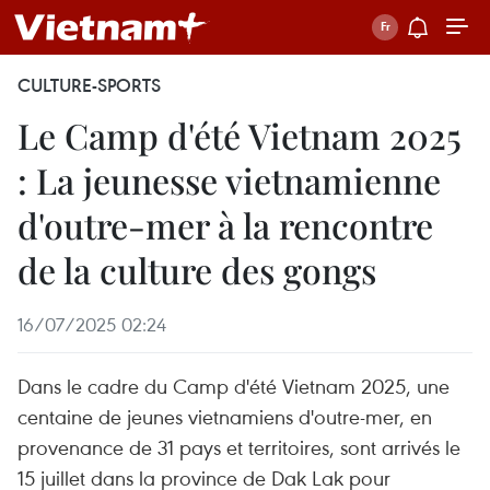
CULTURE-SPORTS
Le Camp d'été Vietnam 2025
: La jeunesse vietnamienne
d'outre-mer à la rencontre
de la culture des gongs
16/07/2025 02:24
Dans le cadre du Camp d'été Vietnam 2025, une
centaine de jeunes vietnamiens d'outre-mer, en
provenance de 31 pays et territoires, sont arrivés le
15 juillet dans la province de Dak Lak pour