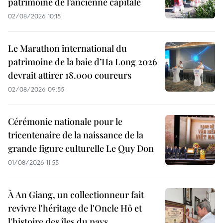
patrimoine de l’ancienne capitale
02/08/2026 10:15
Le Marathon international du
patrimoine de la baie d’Ha Long 2026
devrait attirer 18.000 coureurs
02/08/2026 09:55
Cérémonie nationale pour le
tricentenaire de la naissance de la
grande figure culturelle Le Quy Don
01/08/2026 11:55
À An Giang, un collectionneur fait
revivre l'héritage de l'Oncle Hô et
l'histoire des îles du pays