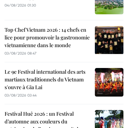
04/08/2026 01:30
Top Chef Vietnam 2026 : 14 chefs en
lice pour promouvoir la gastronomie
vietnamienne dans le monde
03/08/2026 08:47
Le 9e Festival international des arts
martiaux traditionnels du Vietnam
s'ouvre à Gia Lai
03/08/2026 03:44
Festival Huê 2026 : un Festival
d’automne aux couleurs du