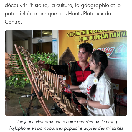
découvrir l'histoire, la culture, la géographie et le
potentiel économique des Hauts Plateaux du
Centre.
Une jeune vietnamienne d'outre-mer s'essaie le t’rung
(xylophone en bambou, très populaire auprès des minorités