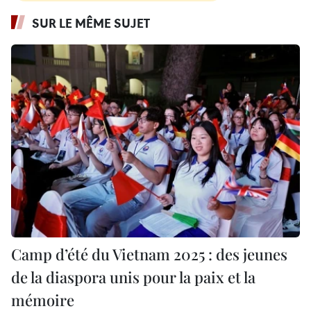
SUR LE MÊME SUJET
Camp d’été du Vietnam 2025 : des jeunes
de la diaspora unis pour la paix et la
mémoire