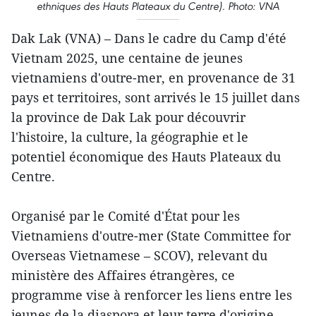
ethniques des Hauts Plateaux du Centre). Photo: VNA
Dak Lak (VNA) – Dans le cadre du Camp d'été
Vietnam 2025, une centaine de jeunes
vietnamiens d'outre-mer, en provenance de 31
pays et territoires, sont arrivés le 15 juillet dans
la province de Dak Lak pour découvrir
l'histoire, la culture, la géographie et le
potentiel économique des Hauts Plateaux du
Centre.
Organisé par le Comité d'État pour les
Vietnamiens d'outre-mer (State Committee for
Overseas Vietnamese – SCOV), relevant du
ministère des Affaires étrangères, ce
programme vise à renforcer les liens entre les
jeunes de la diaspora et leur terre d'origine.