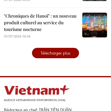
"Chroniques de Hanoï" : un nouveau
produit culturel au service du
tourisme nocturne
31/07/2026 02:45
Télécharger plus
AGENCE VIETNAMIENNE D'INFORMATION (VNA)
Rédacteur en chef: TRÂN TIÊN DUÂN