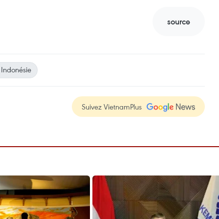
source
Indonésie
Suivez VietnamPlus