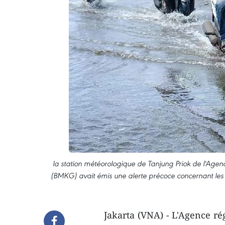
la station météorologique de Tanjung Priok de l'Age
(BMKG) avait émis une alerte précoce concernant les 
Jakarta (VNA) - L'Agence ré