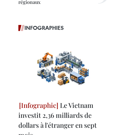
régionaux
INFOGRAPHIES
Le Vietnam
investit 2,36 milliards de
dollars à l'étranger en sept