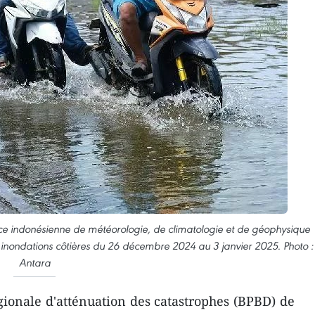
nce indonésienne de météorologie, de climatologie et de géophysique
inondations côtières du 26 décembre 2024 au 3 janvier 2025. Photo :
Antara
gionale d'atténuation des catastrophes (BPBD) de