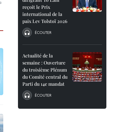
a
reçoit le Prix
international de la
paix Lev Tolstoï 2026
ÉCOUTER
Actualité de la
semaine : Ouverture
du troisième Plénum
du Comité central du
Parti du 14e mandat
ÉCOUTER