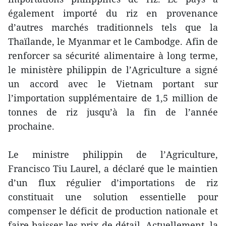
également importé du riz en provenance
d’autres marchés traditionnels tels que la
Thaïlande, le Myanmar et le Cambodge. Afin de
renforcer sa sécurité alimentaire à long terme,
le ministère philippin de l’Agriculture a signé
un accord avec le Vietnam portant sur
l’importation supplémentaire de 1,5 million de
tonnes de riz jusqu’à la fin de l’année
prochaine.
Le ministre philippin de l’Agriculture,
Francisco Tiu Laurel, a déclaré que le maintien
d’un flux régulier d’importations de riz
constituait une solution essentielle pour
compenser le déficit de production nationale et
faire baisser les prix de détail. Actuellement, la