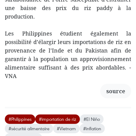
une baisse des prix du riz paddy à la
production.
Les Philippines étudient également la
possibilité d’élargir leurs importations de riz en
provenance de l’Inde et du Pakistan afin de
garantir à la population un approvisionnement
alimentaire suffisant à des prix abordables. -
VNA
source
#Philippines
#importation de riz
#El Niño
#sécurité alimentaire
#Vietnam
#inflation