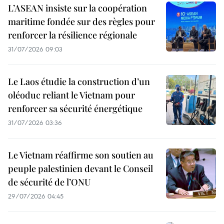
L’ASEAN insiste sur la coopération
maritime fondée sur des règles pour
renforcer la résilience régionale
31/07/2026 09:03
Le Laos étudie la construction d’un
oléoduc reliant le Vietnam pour
renforcer sa sécurité énergétique
31/07/2026 03:36
Le Vietnam réaffirme son soutien au
peuple palestinien devant le Conseil
de sécurité de l’ONU
29/07/2026 04:45