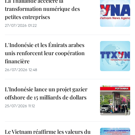
La Thaïlande accélère la
transformation numérique des
petites entreprises
27/07/2026 01:22
L'Indonésie et les Émirats arabes
unis renforcent leur coopération
financière
26/07/2026 12:48
L’Indonésie lance un projet gazier
offshore de 15 milliards de dollars
25/07/2026 11:12
Le Vietnam réaffirme les valeurs du