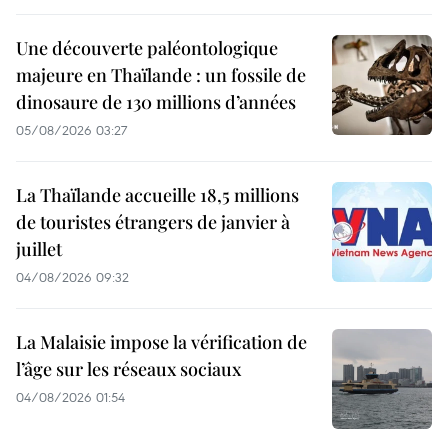
Une découverte paléontologique
majeure en Thaïlande : un fossile de
dinosaure de 130 millions d’années
05/08/2026 03:27
La Thaïlande accueille 18,5 millions
de touristes étrangers de janvier à
juillet
04/08/2026 09:32
La Malaisie impose la vérification de
l’âge sur les réseaux sociaux
04/08/2026 01:54