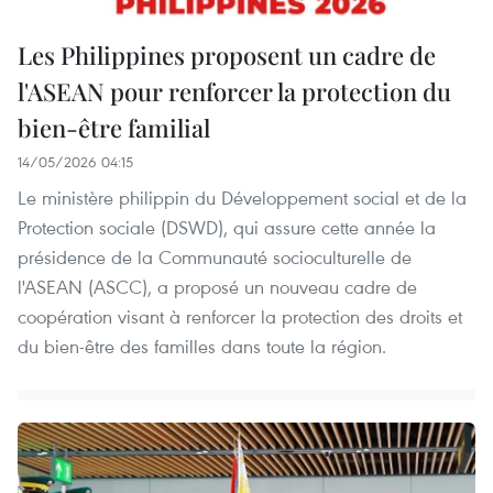
Les Philippines proposent un cadre de
l'ASEAN pour renforcer la protection du
bien-être familial
14/05/2026 04:15
Le ministère philippin du Développement social et de la
Protection sociale (DSWD), qui assure cette année la
présidence de la Communauté socioculturelle de
l'ASEAN (ASCC), a proposé un nouveau cadre de
coopération visant à renforcer la protection des droits et
du bien-être des familles dans toute la région.