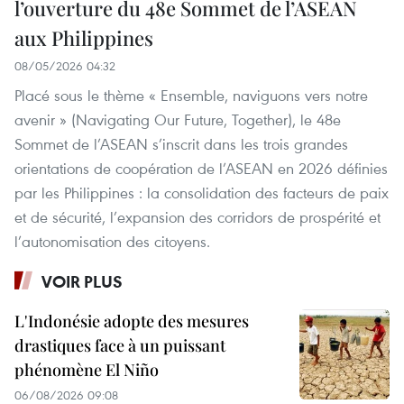
l’ouverture du 48e Sommet de l’ASEAN
aux Philippines
08/05/2026 04:32
Placé sous le thème « Ensemble, naviguons vers notre
avenir » (Navigating Our Future, Together), le 48e
Sommet de l’ASEAN s’inscrit dans les trois grandes
orientations de coopération de l’ASEAN en 2026 définies
par les Philippines : la consolidation des facteurs de paix
et de sécurité, l’expansion des corridors de prospérité et
l’autonomisation des citoyens.
VOIR PLUS
L'Indonésie adopte des mesures
drastiques face à un puissant
phénomène El Niño
06/08/2026 09:08