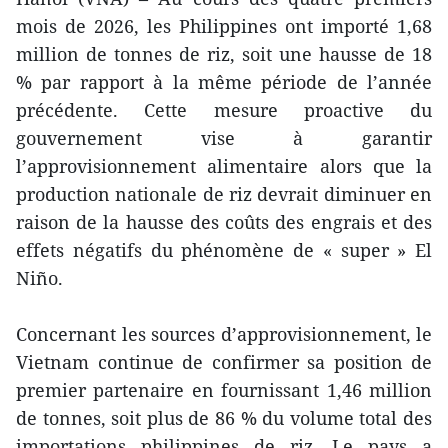
mois de 2026, les Philippines ont importé 1,68
million de tonnes de riz, soit une hausse de 18
% par rapport à la même période de l’année
précédente. Cette mesure proactive du
gouvernement vise à garantir
l’approvisionnement alimentaire alors que la
production nationale de riz devrait diminuer en
raison de la hausse des coûts des engrais et des
effets négatifs du phénomène de « super » El
Niño.
Concernant les sources d’approvisionnement, le
Vietnam continue de confirmer sa position de
premier partenaire en fournissant 1,46 million
de tonnes, soit plus de 86 % du volume total des
importations philippines de riz. Le pays a