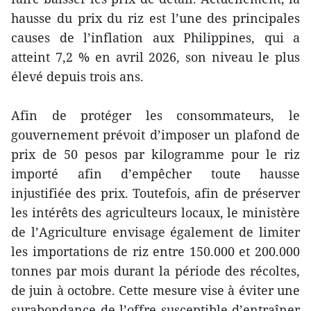
hausse du prix du riz est l’une des principales
causes de l’inflation aux Philippines, qui a
atteint 7,2 % en avril 2026, son niveau le plus
élevé depuis trois ans.
Afin de protéger les consommateurs, le
gouvernement prévoit d’imposer un plafond de
prix de 50 pesos par kilogramme pour le riz
importé afin d’empêcher toute hausse
injustifiée des prix. Toutefois, afin de préserver
les intérêts des agriculteurs locaux, le ministère
de l’Agriculture envisage également de limiter
les importations de riz entre 150.000 et 200.000
tonnes par mois durant la période des récoltes,
de juin à octobre. Cette mesure vise à éviter une
surabondance de l’offre susceptible d’entraîner