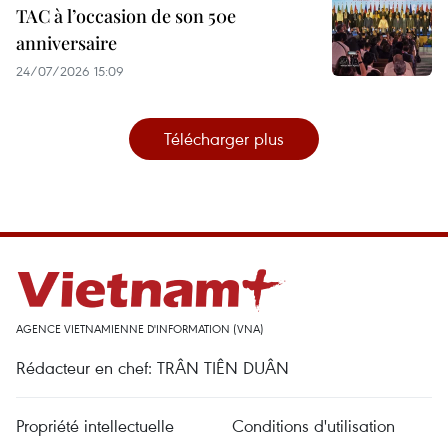
TAC à l’occasion de son 50e
anniversaire
24/07/2026 15:09
Télécharger plus
AGENCE VIETNAMIENNE D'INFORMATION (VNA)
Rédacteur en chef: TRÂN TIÊN DUÂN
Propriété intellectuelle
Conditions d'utilisation