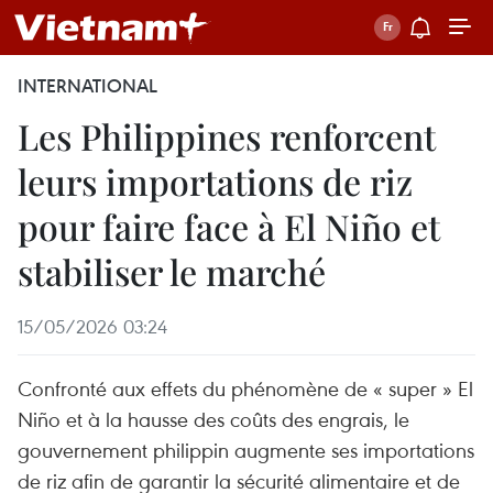
INTERNATIONAL
Les Philippines renforcent
leurs importations de riz
pour faire face à El Niño et
stabiliser le marché
15/05/2026 03:24
Confronté aux effets du phénomène de « super » El
Niño et à la hausse des coûts des engrais, le
gouvernement philippin augmente ses importations
de riz afin de garantir la sécurité alimentaire et de