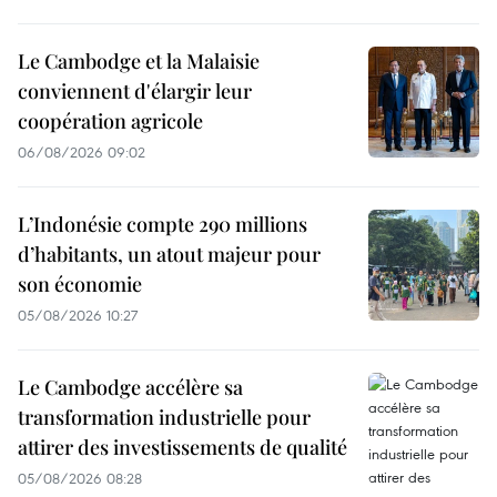
Le Cambodge et la Malaisie
conviennent d'élargir leur
coopération agricole
06/08/2026 09:02
L’Indonésie compte 290 millions
d’habitants, un atout majeur pour
son économie
05/08/2026 10:27
Le Cambodge accélère sa
transformation industrielle pour
attirer des investissements de qualité
05/08/2026 08:28