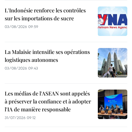
L'Indonésie renforce les contrôles
sur les importations de sucre
03/08/2026 09:59
La Malaisie intensifie ses opérations
logistiques autonomes
03/08/2026 09:43
Les médias de l'ASEAN sont appelés
à préserver la confiance et à adopter
l'IA de manière responsable
31/07/2026 09:12