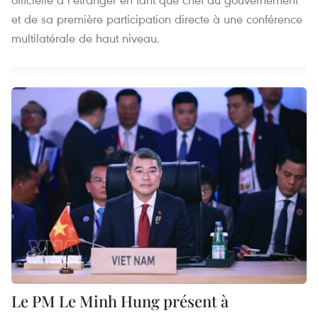
et de sa première participation directe à une conférence
multilatérale de haut niveau.
Le PM Le Minh Hung présent à