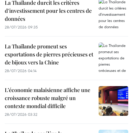
La Thaïlande durcit les critères
d'investissement pour les centres de
données
28/07/2026 09:35
La Thaïlande promeut ses
exportations de pierres précieuses et
de bijoux vers la Chine
28/07/2026 04:14
L’économie malaisienne affiche une
croissance robuste malgré un
contexte mondial difficile
28/07/2026 03:32