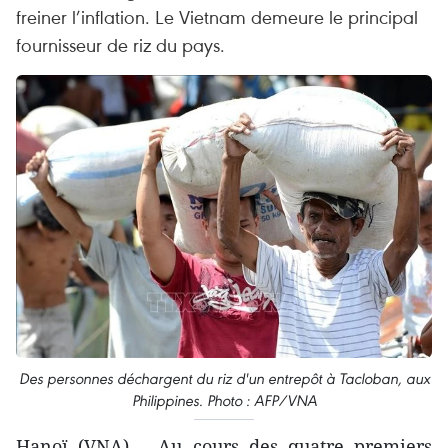
freiner l’inflation. Le Vietnam demeure le principal
fournisseur de riz du pays.
Des personnes déchargent du riz d'un entrepôt à Tacloban, aux
Philippines. Photo : AFP/VNA
Hanoï (VNA) – Au cours des quatre premiers