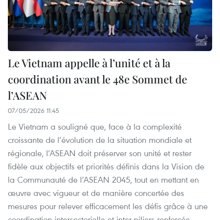
Le Vietnam appelle à l’unité et à la
coordination avant le 48e Sommet de
l’ASEAN
07/05/2026 11:45
Le Vietnam a souligné que, face à la complexité
croissante de l’évolution de la situation mondiale et
régionale, l’ASEAN doit préserver son unité et rester
fidèle aux objectifs et priorités définis dans la Vision de
la Communauté de l’ASEAN 2045, tout en mettant en
œuvre avec vigueur et de manière concertée des
mesures pour relever efficacement les défis grâce à une
coordination intersectorielle et inter-piliers renforcée.