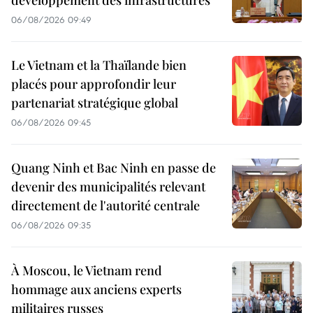
développement des infrastructures
06/08/2026 09:49
Le Vietnam et la Thaïlande bien
placés pour approfondir leur
partenariat stratégique global
06/08/2026 09:45
Quang Ninh et Bac Ninh en passe de
devenir des municipalités relevant
directement de l'autorité centrale
06/08/2026 09:35
À Moscou, le Vietnam rend
hommage aux anciens experts
militaires russes