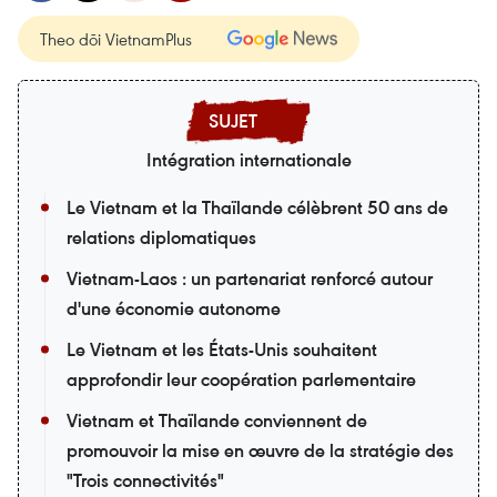
Theo dõi VietnamPlus
Intégration internationale
Le Vietnam et la Thaïlande célèbrent 50 ans de
relations diplomatiques
Vietnam-Laos : un partenariat renforcé autour
d'une économie autonome
Le Vietnam et les États-Unis souhaitent
approfondir leur coopération parlementaire
Vietnam et Thaïlande conviennent de
promouvoir la mise en œuvre de la stratégie des
"Trois connectivités"