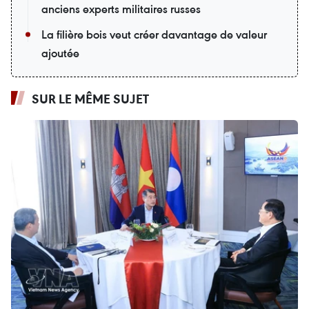
anciens experts militaires russes
La filière bois veut créer davantage de valeur
ajoutée
SUR LE MÊME SUJET