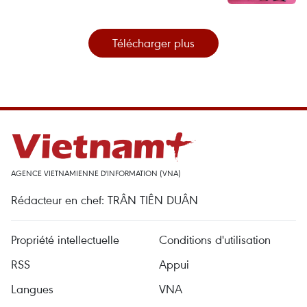
Télécharger plus
AGENCE VIETNAMIENNE D'INFORMATION (VNA)
Rédacteur en chef: TRÂN TIÊN DUÂN
Propriété intellectuelle
Conditions d'utilisation
RSS
Appui
Langues
VNA