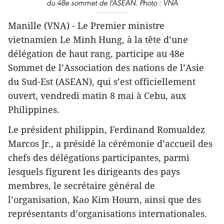
du 48e sommet de l'ASEAN. Photo : VNA
Manille (VNA) - Le Premier ministre
vietnamien Le Minh Hung, à la tête d’une
délégation de haut rang, participe au 48e
Sommet de l’Association des nations de l’Asie
du Sud-Est (ASEAN), qui s’est officiellement
ouvert, vendredi matin 8 mai à Cebu, aux
Philippines.
Le président philippin, Ferdinand Romualdez
Marcos Jr., a présidé la cérémonie d’accueil des
chefs des délégations participantes, parmi
lesquels figurent les dirigeants des pays
membres, le secrétaire général de
l’organisation, Kao Kim Hourn, ainsi que des
représentants d’organisations internationales.