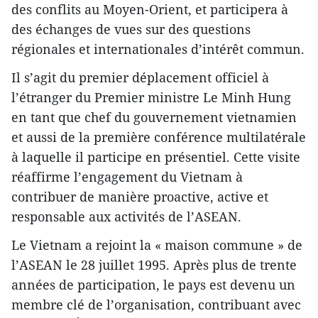
des conflits au Moyen-Orient, et participera à
des échanges de vues sur des questions
régionales et internationales d’intérêt commun.
Il s’agit du premier déplacement officiel à
l’étranger du Premier ministre Le Minh Hung
en tant que chef du gouvernement vietnamien
et aussi de la première conférence multilatérale
à laquelle il participe en présentiel. Cette visite
réaffirme l’engagement du Vietnam à
contribuer de manière proactive, active et
responsable aux activités de l’ASEAN.
Le Vietnam a rejoint la « maison commune » de
l’ASEAN le 28 juillet 1995. Après plus de trente
années de participation, le pays est devenu un
membre clé de l’organisation, contribuant avec