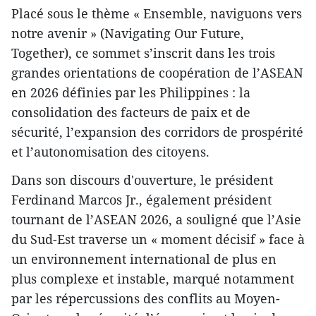
Placé sous le thème « Ensemble, naviguons vers
notre avenir » (Navigating Our Future,
Together), ce sommet s’inscrit dans les trois
grandes orientations de coopération de l’ASEAN
en 2026 définies par les Philippines : la
consolidation des facteurs de paix et de
sécurité, l’expansion des corridors de prospérité
et l’autonomisation des citoyens.
Dans son discours d'ouverture, le président
Ferdinand Marcos Jr., également président
tournant de l’ASEAN 2026, a souligné que l’Asie
du Sud-Est traverse un « moment décisif » face à
un environnement international de plus en
plus complexe et instable, marqué notamment
par les répercussions des conflits au Moyen-