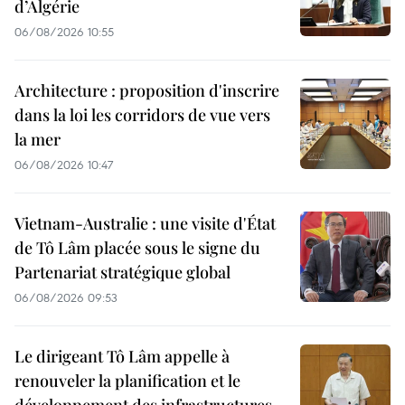
d’Algérie
06/08/2026 10:55
Architecture : proposition d'inscrire
dans la loi les corridors de vue vers
la mer
06/08/2026 10:47
Vietnam-Australie : une visite d'État
de Tô Lâm placée sous le signe du
Partenariat stratégique global
06/08/2026 09:53
Le dirigeant Tô Lâm appelle à
renouveler la planification et le