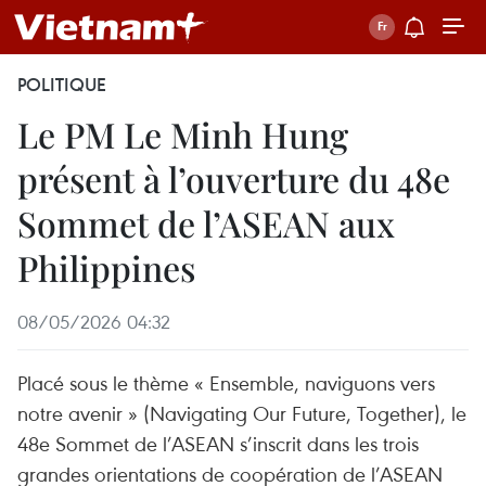
POLITIQUE
Le PM Le Minh Hung
présent à l’ouverture du 48e
Sommet de l’ASEAN aux
Philippines
08/05/2026 04:32
Placé sous le thème « Ensemble, naviguons vers
notre avenir » (Navigating Our Future, Together), le
48e Sommet de l’ASEAN s’inscrit dans les trois
grandes orientations de coopération de l’ASEAN