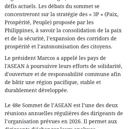
défis actuels. Les débats du sommet se
concentreront sur la stratégie des « 3P » (Paix,
Prospérité, Peuple) proposée par les
Philippines, à savoir la consolidation de la paix
et de la sécurité, l’expansion des corridors de
prospérité et l’autonomisation des citoyens.
Le président Marcos a appelé les pays de
l'ASEAN à poursuivre leurs efforts de solidarité,
d'ouverture et de responsabilité commune afin
de bâtir une région pacifique, stable et
durablement développée.
Le 48e Sommet de l’ASEAN est l’une des deux
réunions annuelles régulières des dirigeants de
l’organisation prévues en 2026. Il permet aux