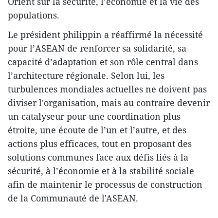
Orient sur la sécurité, l’économie et la vie des
populations.
Le président philippin a réaffirmé la nécessité
pour l’ASEAN de renforcer sa solidarité, sa
capacité d’adaptation et son rôle central dans
l’architecture régionale. Selon lui, les
turbulences mondiales actuelles ne doivent pas
diviser l'organisation, mais au contraire devenir
un catalyseur pour une coordination plus
étroite, une écoute de l’un et l’autre, et des
actions plus efficaces, tout en proposant des
solutions communes face aux défis liés à la
sécurité, à l’économie et à la stabilité sociale
afin de maintenir le processus de construction
de la Communauté de l'ASEAN.