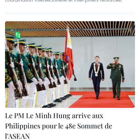
Le PM Le Minh Hung arrive aux
Philippines pour le 48e Sommet de
l’ASEAN