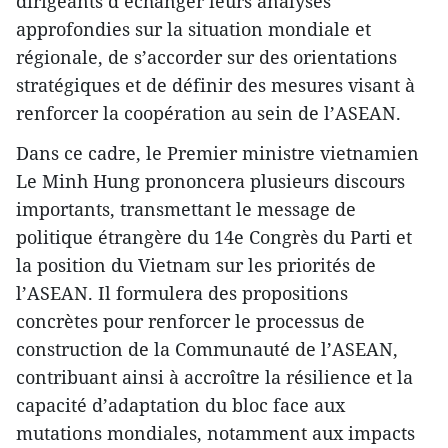
dirigeants d’échanger leurs analyses
approfondies sur la situation mondiale et
régionale, de s’accorder sur des orientations
stratégiques et de définir des mesures visant à
renforcer la coopération au sein de l’ASEAN.
Dans ce cadre, le Premier ministre vietnamien
Le Minh Hung prononcera plusieurs discours
importants, transmettant le message de
politique étrangère du 14e Congrès du Parti et
la position du Vietnam sur les priorités de
l’ASEAN. Il formulera des propositions
concrètes pour renforcer le processus de
construction de la Communauté de l’ASEAN,
contribuant ainsi à accroître la résilience et la
capacité d’adaptation du bloc face aux
mutations mondiales, notamment aux impacts