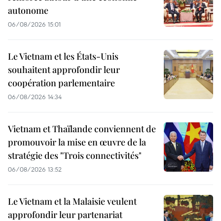
autonome
06/08/2026 15:01
Le Vietnam et les États-Unis
souhaitent approfondir leur
coopération parlementaire
06/08/2026 14:34
Vietnam et Thaïlande conviennent de
promouvoir la mise en œuvre de la
stratégie des "Trois connectivités"
06/08/2026 13:52
Le Vietnam et la Malaisie veulent
approfondir leur partenariat