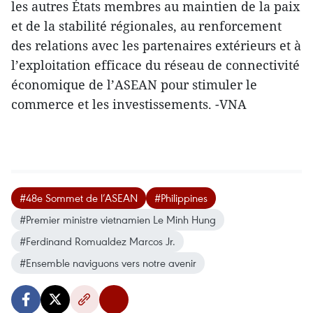
les autres États membres au maintien de la paix
et de la stabilité régionales, au renforcement
des relations avec les partenaires extérieurs et à
l’exploitation efficace du réseau de connectivité
économique de l’ASEAN pour stimuler le
commerce et les investissements. -VNA
#48e Sommet de l’ASEAN
#Philippines
#Premier ministre vietnamien Le Minh Hung
#Ferdinand Romualdez Marcos Jr.
#Ensemble naviguons vers notre avenir