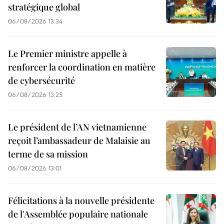
stratégique global
06/08/2026 13:34
Le Premier ministre appelle à
renforcer la coordination en matière
de cybersécurité
06/08/2026 13:25
Le président de l’AN vietnamienne
reçoit l’ambassadeur de Malaisie au
terme de sa mission
06/08/2026 13:01
Félicitations à la nouvelle présidente
de l'Assemblée populaire nationale