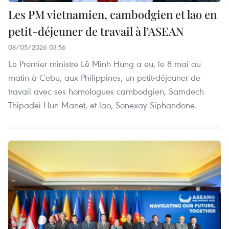
Les PM vietnamien, cambodgien et lao en
petit-déjeuner de travail à l’ASEAN
08/05/2026 03:56
Le Premier ministre Lê Minh Hung a eu, le 8 mai au
matin à Cebu, aux Philippines, un petit-déjeuner de
travail avec ses homologues cambodgien, Samdech
Thipadei Hun Manet, et lao, Sonexay Siphandone.