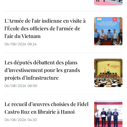
L'Armée de l'air indienne en visite à
l'École des officiers de l'armée de
l'air du Vietnam
06/08/2026 08:24
Les députés débattent des plans
d’investissement pour les grands
projets d’infrastructure
06/08/2026 08:00
Le recueil d’œuvres choisies de Fidel
Castro Ruz en librairie à Hanoi
06/08/2026 04:30