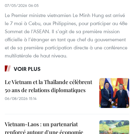
07/05/2026 06:05
Le Premier ministre vietnamien Le Minh Hung est arrivé
le 7 mai à Cebu, aux Philippines, pour participer au 48e
Sommet de l’ASEAN. Il s’agit de sa première mission
officielle à l’étranger en tant que chef du gouvernement
et de sa première participation directe à une conférence
multilatérale de haut niveau.
VOIR PLUS
Le Vietnam et la Thaïlande célèbrent
50 ans de relations diplomatiques
06/08/2026 15:14
Vietnam-Laos : un partenariat
renforcé autour d'une économie