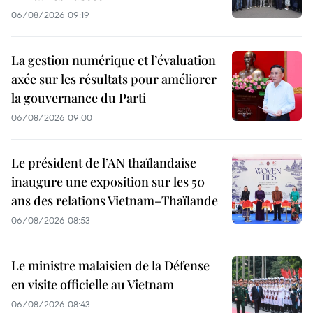
06/08/2026 09:19
La gestion numérique et l’évaluation
axée sur les résultats pour améliorer
la gouvernance du Parti
06/08/2026 09:00
Le président de l’AN thaïlandaise
inaugure une exposition sur les 50
ans des relations Vietnam–Thaïlande
06/08/2026 08:53
Le ministre malaisien de la Défense
en visite officielle au Vietnam
06/08/2026 08:43