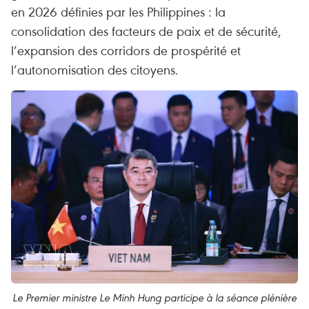
en 2026 définies par les Philippines : la
consolidation des facteurs de paix et de sécurité,
l’expansion des corridors de prospérité et
l’autonomisation des citoyens.
Le Premier ministre Le Minh Hung participe à la séance plénière