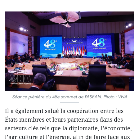
Séance plénière du 48e sommet de l'ASEAN. Photo : VNA
Il a également salué la coopération entre les
États membres et leurs partenaires dans des
secteurs clés tels que la diplomatie, l’économie,
l’agriculture et l’énergie, afin de faire face aux