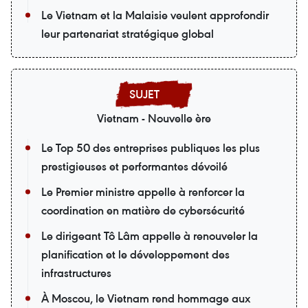
Le Vietnam et la Malaisie veulent approfondir
leur partenariat stratégique global
Vietnam - Nouvelle ère
Le Top 50 des entreprises publiques les plus
prestigieuses et performantes dévoilé
Le Premier ministre appelle à renforcer la
coordination en matière de cybersécurité
Le dirigeant Tô Lâm appelle à renouveler la
planification et le développement des
infrastructures
À Moscou, le Vietnam rend hommage aux