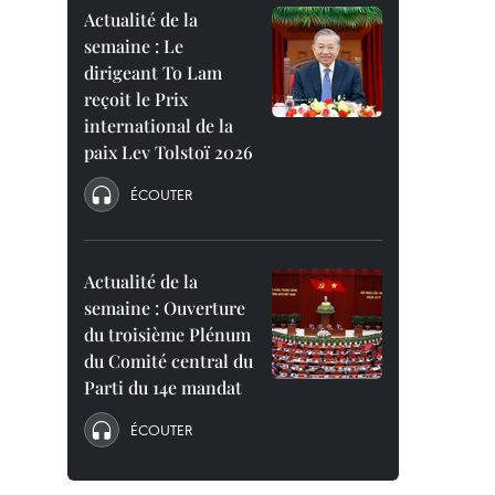
Actualité de la
semaine : Le
dirigeant To Lam
reçoit le Prix
international de la
paix Lev Tolstoï 2026
ÉCOUTER
Actualité de la
semaine : Ouverture
du troisième Plénum
du Comité central du
Parti du 14e mandat
ÉCOUTER