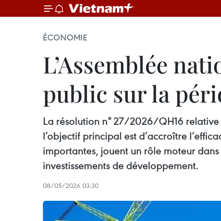
ÉCONOMIE
L’Assemblée natio
public sur la pé
La résolution n° 27/2026/QH16 relative
l’objectif principal est d’accroître l’effi
importantes, jouent un rôle moteur dans
investissements de développement.
08/05/2026 03:30