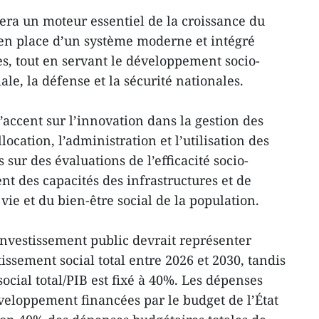
tera un moteur essentiel de la croissance du
 en place d’un système moderne et intégré
es, tout en servant le développement socio-
ale, la défense et la sécurité nationales.
’accent sur l’innovation dans la gestion des
location, l’administration et l’utilisation des
sur des évaluations de l’efficacité socio-
 des capacités des infrastructures et de
vie et du bien-être social de la population.
nvestissement public devrait représenter
issement social total entre 2026 et 2030, tandis
social total/PIB est fixé à 40%. Les dépenses
veloppement financées par le budget de l’État