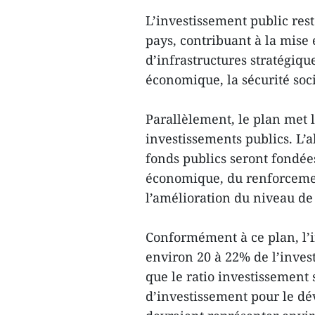
L’investissement public res
pays, contribuant à la mise
d’infrastructures stratégiqu
économique, la sécurité soci
Parallèlement, le plan met l
investissements publics. L’al
fonds publics seront fondées 
économique, du renforcement
l’amélioration du niveau de 
Conformément à ce plan, l’i
environ 20 à 22% de l’invest
que le ratio investissement 
d’investissement pour le dé