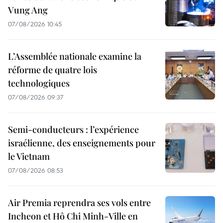
Vung Ang
07/08/2026 10:45
L’Assemblée nationale examine la
réforme de quatre lois
technologiques
07/08/2026 09:37
Semi-conducteurs : l’expérience
israélienne, des enseignements pour
le Vietnam
07/08/2026 08:53
Air Premia reprendra ses vols entre
Incheon et Hô Chi Minh-Ville en