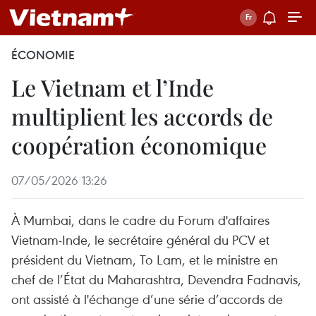
ÉCONOMIE
Le Vietnam et l’Inde
multiplient les accords de
coopération économique
07/05/2026 13:26
À Mumbai, dans le cadre du Forum d'affaires
Vietnam-Inde, le secrétaire général du PCV et
président du Vietnam, To Lam, et le ministre en
chef de l’État du Maharashtra, Devendra Fadnavis,
ont assisté à l'échange d’une série d’accords de