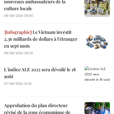
nouveaux ambassadeurs de la
culture locale
08/08/2026 05:00
Le Vietnam investit
2,36 milliards de dollars à l'étranger
en sept mois
08/08/2026 00:30
L'indice ALE 2025 sera dévoilé le 18
août
07/08/2026 13:02
Approbation du plan directeur
révisé de la zone économique de