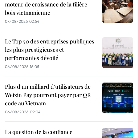
moteur de croissance de la filière
bois vietnamienne
07/08/2026 02:54
Le Top 50 des entreprises publiques
les plus prestigieuses et
performantes dévoilé
06/08/2026 16:05
Plus d'un milliard d'utilisateurs de
Weixin Pay pourront payer par QR
code au Vietnam
06/08/2026 09:04
La question de la confiance