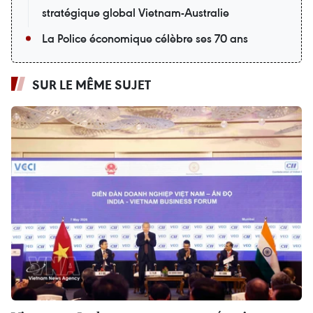
stratégique global Vietnam-Australie
La Police économique célèbre ses 70 ans
SUR LE MÊME SUJET