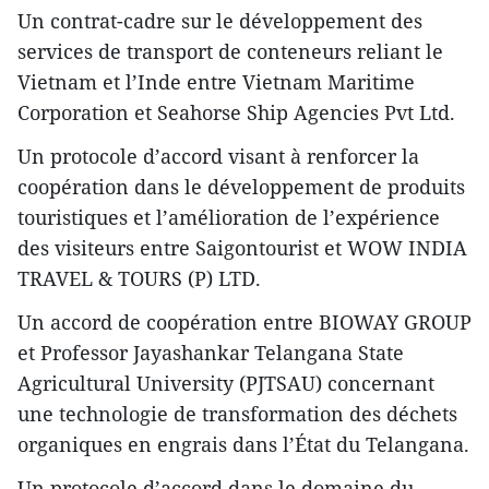
​Un contrat-cadre sur le développement des
services de transport de conteneurs reliant le
Vietnam et l’Inde entre Vietnam Maritime
Corporation et Seahorse Ship Agencies Pvt Ltd.
Un protocole d’accord visant à renforcer la
coopération dans le développement de produits
touristiques et l’amélioration de l’expérience
des visiteurs entre Saigontourist et WOW INDIA
TRAVEL & TOURS (P) LTD.
Un accord de coopération entre BIOWAY GROUP
et Professor Jayashankar Telangana State
Agricultural University (PJTSAU) concernant
une technologie de transformation des déchets
organiques en engrais dans l’État du Telangana.
​​Un protocole d’accord dans le domaine du