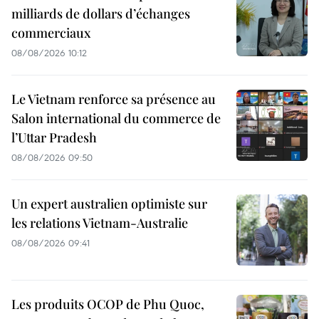
milliards de dollars d’échanges
commerciaux
08/08/2026 10:12
Le Vietnam renforce sa présence au
Salon international du commerce de
l’Uttar Pradesh
08/08/2026 09:50
Un expert australien optimiste sur
les relations Vietnam-Australie
08/08/2026 09:41
Les produits OCOP de Phu Quoc,