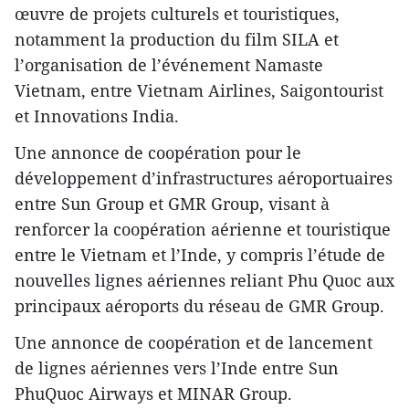
œuvre de projets culturels et touristiques,
notamment la production du film SILA et
l’organisation de l’événement Namaste
Vietnam, entre Vietnam Airlines, Saigontourist
et Innovations India.
​​Une annonce de coopération pour le
développement d’infrastructures aéroportuaires
entre Sun Group et GMR Group, visant à
renforcer la coopération aérienne et touristique
entre le Vietnam et l’Inde, y compris l’étude de
nouvelles lignes aériennes reliant Phu Quoc aux
principaux aéroports du réseau de GMR Group.
​Une annonce de coopération et de lancement
de lignes aériennes vers l’Inde entre Sun
PhuQuoc Airways et MINAR Group.