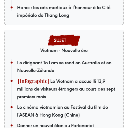
Hanoï : les arts martiaux à l’honneur à la Cité
impériale de Thang Long
Vietnam - Nouvelle ère
Le dirigeant To Lam se rend en Australie et en
Nouvelle-Zélande
Le Vietnam a accueilli 13,9
millions de visiteurs étrangers au cours des sept
premiers mois
Le cinéma vietnamien au Festival du film de
l’ASEAN à Hong Kong (Chine)
Donner un nouvel élan au Partenariat