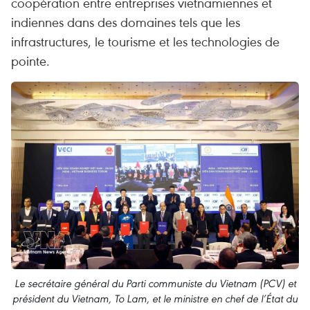
coopération entre entreprises vietnamiennes et
indiennes dans des domaines tels que les
infrastructures, le tourisme et les technologies de
pointe.
Le secrétaire général du Parti communiste du Vietnam (PCV) et
président du Vietnam, To Lam, et le ministre en chef de l’État du