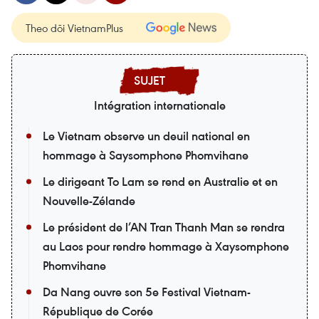
Theo dõi VietnamPlus
Intégration internationale
Le Vietnam observe un deuil national en
hommage à Saysomphone Phomvihane
Le dirigeant To Lam se rend en Australie et en
Nouvelle-Zélande
Le président de l’AN Tran Thanh Man se rendra
au Laos pour rendre hommage à Xaysomphone
Phomvihane
Da Nang ouvre son 5e Festival Vietnam-
République de Corée