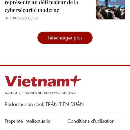
représente un défi majeur de la
cybersécurité moderne
06/08/2026 08:30
Télécharger plus
AGENCE VIETNAMIENNE D'INFORMATION (VNA)
Rédacteur en chef: TRÂN TIÊN DUÂN
Propriété intellectuelle
Conditions d'utilisation