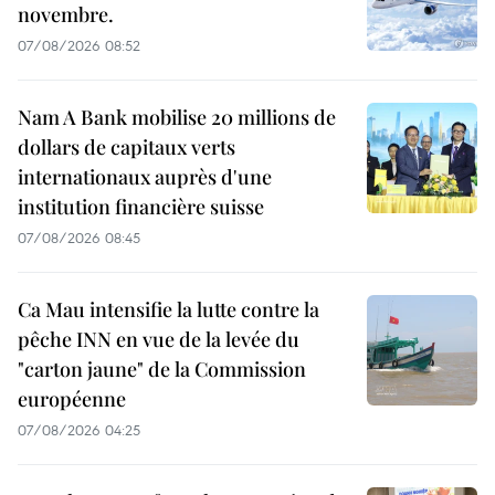
novembre.
07/08/2026 08:52
Nam A Bank mobilise 20 millions de
dollars de capitaux verts
internationaux auprès d'une
institution financière suisse
07/08/2026 08:45
Ca Mau intensifie la lutte contre la
pêche INN en vue de la levée du
"carton jaune" de la Commission
européenne
07/08/2026 04:25