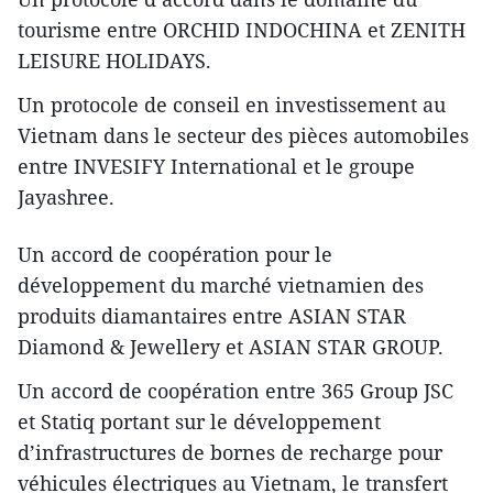
tourisme entre ORCHID INDOCHINA et ZENITH
LEISURE HOLIDAYS.
​Un protocole de conseil en investissement au
Vietnam dans le secteur des pièces automobiles
entre INVESIFY International et le groupe
Jayashree.
​Un accord de coopération pour le
développement du marché vietnamien des
produits diamantaires entre ASIAN STAR
Diamond & Jewellery et ASIAN STAR GROUP.
​Un accord de coopération entre 365 Group JSC
et Statiq portant sur le développement
d’infrastructures de bornes de recharge pour
véhicules électriques au Vietnam, le transfert