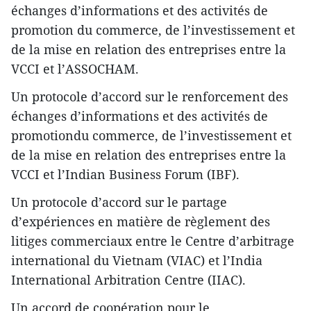
échanges d’informations et des activités de
promotion du commerce, de l’investissement et
de la mise en relation des entreprises entre la
VCCI et l’ASSOCHAM.
​Un protocole d’accord sur le renforcement des
échanges d’informations et des activités de
promotiondu commerce, de l’investissement et
de la mise en relation des entreprises entre la
VCCI et l’Indian Business Forum (IBF).
​​Un protocole d’accord sur le partage
d’expériences en matière de règlement des
litiges commerciaux entre le Centre d’arbitrage
international du Vietnam (VIAC) et l’India
International Arbitration Centre (IIAC).
​Un accord de coopération pour le