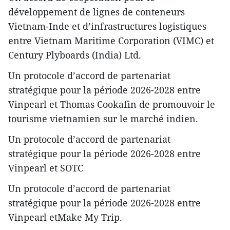
développement de lignes de conteneurs
Vietnam-Inde et d’infrastructures logistiques
entre Vietnam Maritime Corporation (VIMC) et
Century Plyboards (India) Ltd.
​​Un protocole d’accord de partenariat
stratégique pour la période 2026-2028 entre
Vinpearl et Thomas Cookafin de promouvoir le
tourisme vietnamien sur le marché indien.
​Un protocole d’accord de partenariat
stratégique pour la période 2026-2028 entre
Vinpearl et SOTC
​​Un protocole d’accord de partenariat
stratégique pour la période 2026-2028 entre
Vinpearl etMake My Trip.