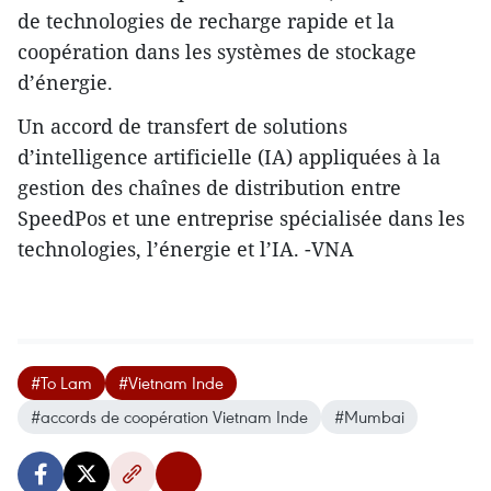
de technologies de recharge rapide et la
coopération dans les systèmes de stockage
d’énergie.
​Un accord de transfert de solutions
d’intelligence artificielle (IA) appliquées à la
gestion des chaînes de distribution entre
SpeedPos et une entreprise spécialisée dans les
technologies, l’énergie et l’IA. -VNA
#To Lam
#Vietnam Inde
#accords de coopération Vietnam Inde
#Mumbai