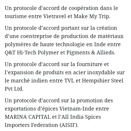
​​Un protocole d’accord de coopération dans le
tourisme entre Vietravel et Make My Trip.
​Un protocole d’accord portant sur la création
d’une coentreprise de production de matériaux
polymères de haute technologie en Inde entre
Q&T Hi-Tech Polymer et Pigments & Allieds.
​​Un protocole d’accord sur la fourniture et
l’expansion de produits en acier inoxydable sur
le marché indien entre TVL et Hempshier Steel
Pvt Ltd.
​​Un protocole d’accord sur la promotion des
exportations d’épices Vietnam-Inde entre
MARINA CAPITAL et l’All India Spices
Importers Federation (AISIF).