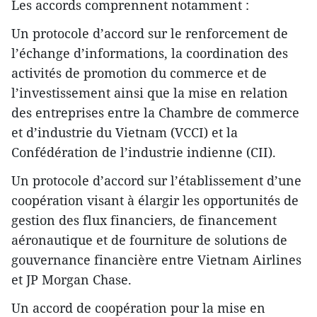
Les accords comprennent notamment :
​​Un protocole d’accord sur le renforcement de
l’échange d’informations, la coordination des
activités de promotion du commerce et de
l’investissement ainsi que la mise en relation
des entreprises entre la Chambre de commerce
et d’industrie du Vietnam (VCCI) et la
Confédération de l’industrie indienne (CII).
​Un protocole d’accord sur l’établissement d’une
coopération visant à élargir les opportunités de
gestion des flux financiers, de financement
aéronautique et de fourniture de solutions de
gouvernance financière entre Vietnam Airlines
et JP Morgan Chase.
​Un accord de coopération pour la mise en