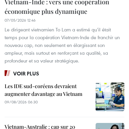
Vietnam-Inde : vers une coopération
économique plus dynamique
07/05/2026 12:46
Le dirigeant vietnamien To Lam a estimé qu’il était
temps pour la coopération Vietnam-Inde de franchir un
nouveau cap, non seulement en élargissant son
ampleur, mais surtout en renforçant sa qualité, sa
profondeur et sa valeur stratégique.
VOIR PLUS
Les IDE sud-coréens devraient
augmenter davantage au Vietnam
09/08/2026 06:30
Vietnam-Australie : cap sur 20