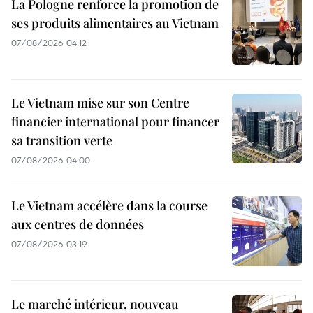
La Pologne renforce la promotion de
ses produits alimentaires au Vietnam
07/08/2026 04:12
Le Vietnam mise sur son Centre
financier international pour financer
sa transition verte
07/08/2026 04:00
Le Vietnam accélère dans la course
aux centres de données
07/08/2026 03:19
Le marché intérieur, nouveau