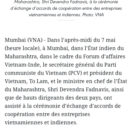
Maharashtra, Shri Devendra Fadnavis, à la cérémonie
d’échange d’accords de coopération entre des entreprises
vietnamiennes et indiennes. Photo: VNA
Mumbai (VNA) - Dans l’après-midi du 7 mai
(heure locale), à Mumbai, dans l’État indien du
Maharashtra, dans le cadre du Forum d’affaires
Vietnam-Inde, le secrétaire général du Parti
communiste du Vietnam (PCV) et président du
Vietnam, To Lam, et le ministre en chef de l’État
du Maharashtra, Shri Devendra Fadnavis, ainsi
que de hauts dirigeants des deux pays, ont
assisté à la cérémonie d’échange d’accords de
coopération entre des entreprises
vietnamiennes et indiennes.