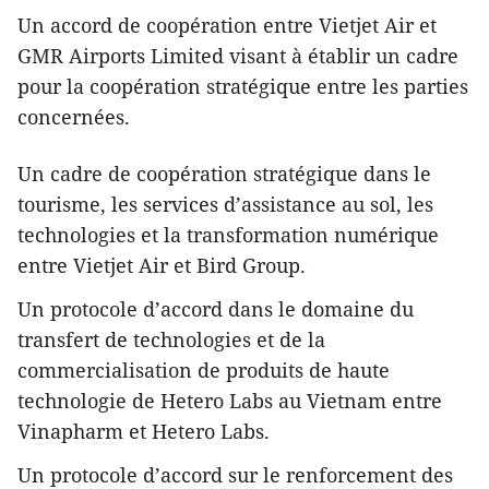
​Un accord de coopération entre Vietjet Air et
GMR Airports Limited visant à établir un cadre
pour la coopération stratégique entre les parties
concernées.
​Un cadre de coopération stratégique dans le
tourisme, les services d’assistance au sol, les
technologies et la transformation numérique
entre Vietjet Air et Bird Group.
​​Un protocole d’accord dans le domaine du
transfert de technologies et de la
commercialisation de produits de haute
technologie de Hetero Labs au Vietnam entre
Vinapharm et Hetero Labs.
​​Un protocole d’accord sur le renforcement des