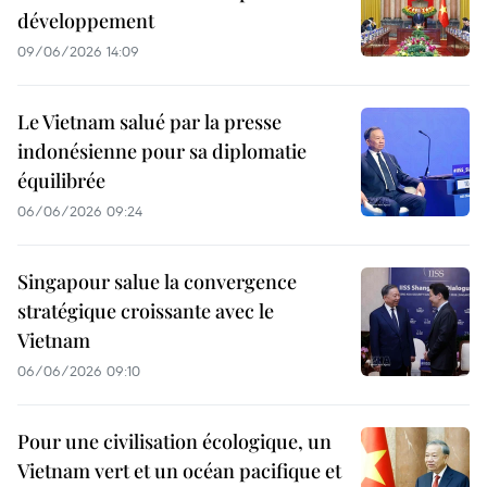
développement
09/06/2026 14:09
Le Vietnam salué par la presse
indonésienne pour sa diplomatie
équilibrée
06/06/2026 09:24
Singapour salue la convergence
stratégique croissante avec le
Vietnam
06/06/2026 09:10
Pour une civilisation écologique, un
Vietnam vert et un océan pacifique et