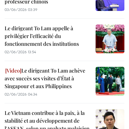
professeur chinois
03/06/2026 03:39
Le dirigeant To Lam appelle à
privilégier l’efficacité du
fonctionnement des institutions
02/06/2026 13:54
Le dirigeant To Lam achève
avec succès ses visites d’État à
Singapour et aux Philippines
02/06/2026 04:34
Le Vietnam contribue à la paix, à la
stabilité et au développement de
l'ASEAN, selon un analyste malaisien