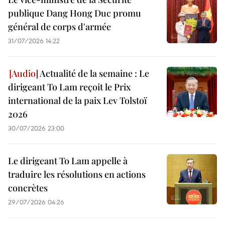
publique Dang Hong Duc promu
général de corps d'armée
31/07/2026 14:22
Actualité de la semaine : Le
dirigeant To Lam reçoit le Prix
international de la paix Lev Tolstoï
2026
30/07/2026 23:00
Le dirigeant To Lam appelle à
traduire les résolutions en actions
concrètes
29/07/2026 04:26