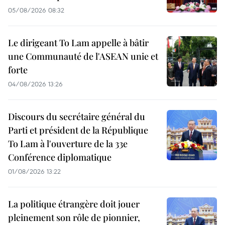
05/08/2026 08:32
Le dirigeant To Lam appelle à bâtir
une Communauté de l'ASEAN unie et
forte
04/08/2026 13:26
Discours du secrétaire général du
Parti et président de la République
To Lam à l'ouverture de la 33e
Conférence diplomatique
01/08/2026 13:22
La politique étrangère doit jouer
pleinement son rôle de pionnier,