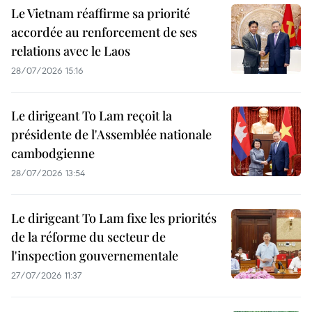
Le Vietnam réaffirme sa priorité
accordée au renforcement de ses
relations avec le Laos
28/07/2026 15:16
Le dirigeant To Lam reçoit la
présidente de l'Assemblée nationale
cambodgienne
28/07/2026 13:54
Le dirigeant To Lam fixe les priorités
de la réforme du secteur de
l'inspection gouvernementale
27/07/2026 11:37