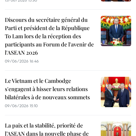
15/06/2026 15:30
Discours du secrétaire général du
Parti et président de la République
To Lam lors de la réception des
participants au Forum de l'avenir de
l'ASEAN 2026
09/06/2026 16:46
Le Vietnam et le Cambodge
s'engagent à hisser leurs relations
bilatérales à de nouveaux sommets
09/06/2026 15:10
La paix et la stabilité, priorité de
l’ASEAN dans la nouvelle phase de