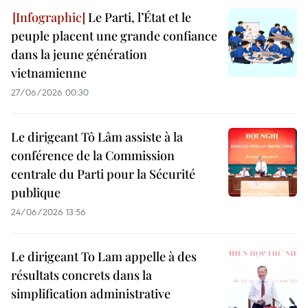
Le Parti, l’État et le
peuple placent une grande confiance
dans la jeune génération
vietnamienne
27/06/2026 00:30
Le dirigeant Tô Lâm assiste à la
conférence de la Commission
centrale du Parti pour la Sécurité
publique
24/06/2026 13:56
Le dirigeant To Lam appelle à des
résultats concrets dans la
simplification administrative