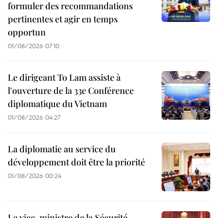
formuler des recommandations
pertinentes et agir en temps
opportun
01/08/2026 07:10
Le dirigeant To Lam assiste à
l'ouverture de la 33e Conférence
diplomatique du Vietnam
01/08/2026 04:27
La diplomatie au service du
développement doit être la priorité
01/08/2026 00:24
Le vice-ministre de la Sécurité