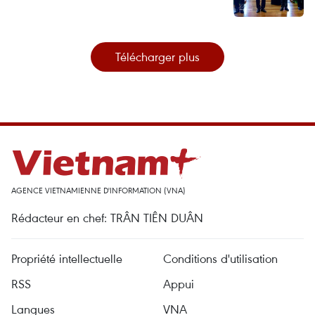
Télécharger plus
AGENCE VIETNAMIENNE D'INFORMATION (VNA)
Rédacteur en chef: TRÂN TIÊN DUÂN
Propriété intellectuelle
Conditions d'utilisation
RSS
Appui
Langues
VNA