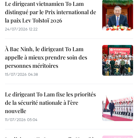
Le dirigeant vietnamien To Lam
distingué par le Prix international de
la paix Lev Tolstoï 2026
24/07/2026 12:22
À Bac Ninh, le dirigeant To Lam
appelle à mieux prendre soin des
personnes méritoires
15/07/2026 04:38
Le dirigeant To Lam fixe les priorités
de la sécurité nationale à l’ère
nouvelle
11/07/2026 05:04