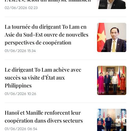
02/06/2026 02:23
La tournée du dirigeant To Lam en
Asie du Sud-Est ouvre de nouvelles
perspectives de coopération
01/06/2026 15:34
Le dirigeant To Lam achève avec
succès sa visite d’État aux
Philippines
01/06/2026 10:26
Hanoï et Manille renforcent leur
coopération dans divers secteurs
01/06/2026 06:54