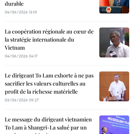
durable
04/06/2026 13:01
La coopération régionale au cœur de
la stratégie internationale du
Vietnam
04/06/2026 04:17
Le dirigeant To Lam exhorte à ne pas
sacrifier les valeurs culturelles au
profit de la richesse matérielle
03/06/2026 09:27
Le message du dirigeant vietnamien
To Lam à Shangri-La salué par un