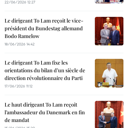
22/06/2026 12:27
Le dirigeant To Lam reçoit le vice-
président du Bundestag allemand
Bodo Ramelow
18/06/2026 14:42
Le dirigeant To Lam fixe les
orientations du bilan d’un siècle de
direction révolutionnaire du Parti
17/06/2026 11:12
Le haut dirigeant To Lam reçoit
l’ambassadeur du Danemark en fin
de mandat