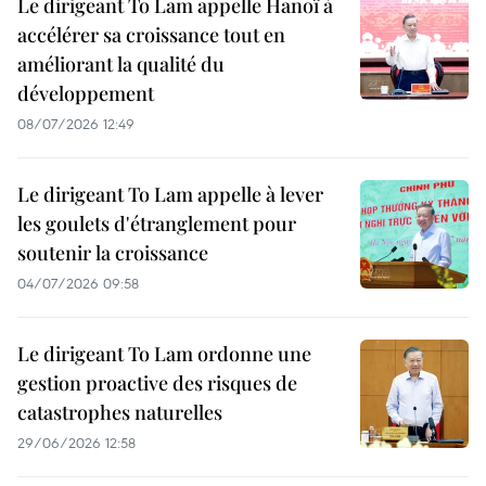
Le dirigeant To Lam appelle Hanoï à
accélérer sa croissance tout en
améliorant la qualité du
développement
08/07/2026 12:49
Le dirigeant To Lam appelle à lever
les goulets d'étranglement pour
soutenir la croissance
04/07/2026 09:58
Le dirigeant To Lam ordonne une
gestion proactive des risques de
catastrophes naturelles
29/06/2026 12:58