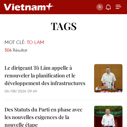
TAGS
MOT CLÉ:
TO LAM
504
Résultat
Le dirigeant Tô Lâm appelle à
renouveler la planification et le
développement des infrastructures
06/08/2026 09:49
Des Statuts du Parti en phase avec
les nouvelles exigences de la
nouvelle étape