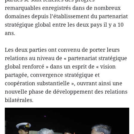
remarquables enregistrés dans de nombreux
domaines depuis l’établissement du partenariat
stratégique global entre les deux pays il y a 10
ans.
Les deux parties ont convenu de porter leurs
relations au niveau de « partenariat stratégique
global renforcé » dans un esprit de « vision
partagée, convergence stratégique et
coopération substantielle », ouvrant ainsi une
nouvelle phase de développement des relations
bilatérales.