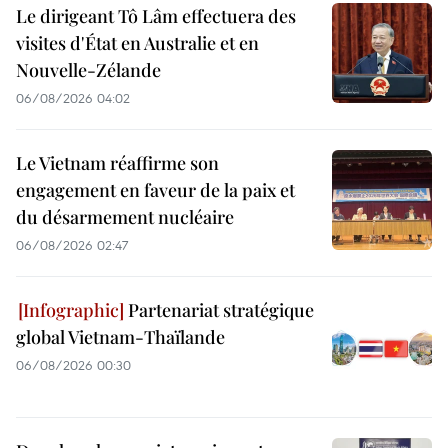
Le dirigeant Tô Lâm effectuera des
visites d'État en Australie et en
Nouvelle-Zélande
06/08/2026 04:02
Le Vietnam réaffirme son
engagement en faveur de la paix et
du désarmement nucléaire
06/08/2026 02:47
Partenariat stratégique
global Vietnam-Thaïlande
06/08/2026 00:30