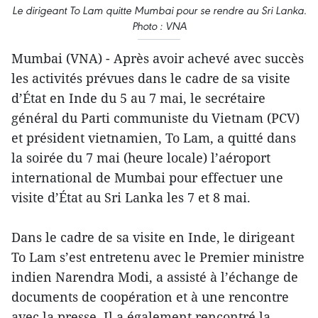
Le dirigeant To Lam quitte Mumbai pour se rendre au Sri Lanka.
Photo : VNA
Mumbai (VNA) - Après avoir achevé avec succès
les activités prévues dans le cadre de sa visite
d’État en Inde du 5 au 7 mai, le secrétaire
général du Parti communiste du Vietnam (PCV)
et président vietnamien, To Lam, a quitté dans
la soirée du 7 mai (heure locale) l’aéroport
international de Mumbai pour effectuer une
visite d’État au Sri Lanka les 7 et 8 mai.
Dans le cadre de sa visite en Inde, le dirigeant
To Lam s’est entretenu avec le Premier ministre
indien Narendra Modi, a assisté à l’échange de
documents de coopération et à une rencontre
avec la presse. Il a également rencontré la