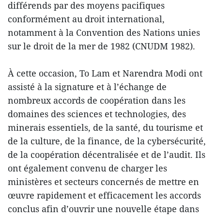
différends par des moyens pacifiques
conformément au droit international,
notamment à la Convention des Nations unies
sur le droit de la mer de 1982 (CNUDM 1982).
À cette occasion, To Lam et Narendra Modi ont
assisté à la signature et à l’échange de
nombreux accords de coopération dans les
domaines des sciences et technologies, des
minerais essentiels, de la santé, du tourisme et
de la culture, de la finance, de la cybersécurité,
de la coopération décentralisée et de l’audit. Ils
ont également convenu de charger les
ministères et secteurs concernés de mettre en
œuvre rapidement et efficacement les accords
conclus afin d’ouvrir une nouvelle étape dans