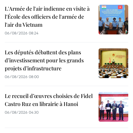
L'Armée de l'air indienne en visite à
l'École des officiers de l'armée de
l'air du Vietnam
06/08/2026 08:24
Les députés débattent des plans
d’investissement pour les grands
projets d’infrastructure
06/08/2026 08:00
Le recueil d’œuvres choisies de Fidel
Castro Ruz en librairie à Hanoi
06/08/2026 04:30