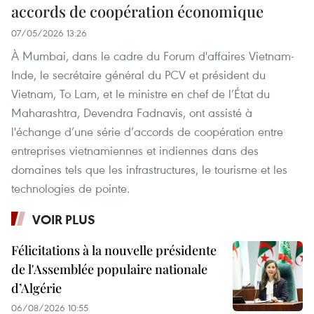
accords de coopération économique
07/05/2026 13:26
À Mumbai, dans le cadre du Forum d'affaires Vietnam-
Inde, le secrétaire général du PCV et président du
Vietnam, To Lam, et le ministre en chef de l’État du
Maharashtra, Devendra Fadnavis, ont assisté à
l'échange d’une série d’accords de coopération entre
entreprises vietnamiennes et indiennes dans des
domaines tels que les infrastructures, le tourisme et les
technologies de pointe.
VOIR PLUS
Félicitations à la nouvelle présidente
de l'Assemblée populaire nationale
d’Algérie
06/08/2026 10:55