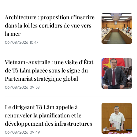
Architecture : proposition d'inscrire
dans la loi les corridors de vue vers
la mer
06/08/2026 10:47
Vietnam-Australie : une visite d'État
de Tô Lâm placée sous le signe du
Partenariat stratégique global
06/08/2026 09:53
Le dirigeant Tô Lâm appelle à
renouveler la planification et le
développement des infrastructures
06/08/2026 09:49