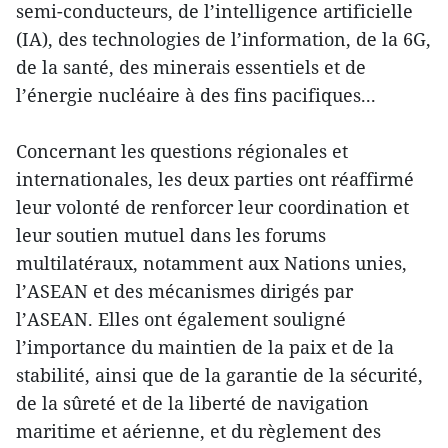
semi-conducteurs, de l’intelligence artificielle
(IA), des technologies de l’information, de la 6G,
de la santé, des minerais essentiels et de
l’énergie nucléaire à des fins pacifiques...
Concernant les questions régionales et
internationales, les deux parties ont réaffirmé
leur volonté de renforcer leur coordination et
leur soutien mutuel dans les forums
multilatéraux, notamment aux Nations unies,
l’ASEAN et des mécanismes dirigés par
l’ASEAN. Elles ont également souligné
l’importance du maintien de la paix et de la
stabilité, ainsi que de la garantie de la sécurité,
de la sûreté et de la liberté de navigation
maritime et aérienne, et du règlement des