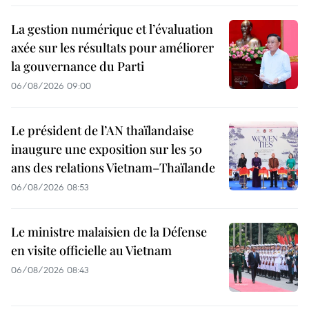
La gestion numérique et l’évaluation
axée sur les résultats pour améliorer
la gouvernance du Parti
06/08/2026 09:00
Le président de l’AN thaïlandaise
inaugure une exposition sur les 50
ans des relations Vietnam–Thaïlande
06/08/2026 08:53
Le ministre malaisien de la Défense
en visite officielle au Vietnam
06/08/2026 08:43