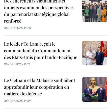
Des chercheurs vietnamiens et
indiens examinent les perspectives
du partenariat stratégique global
renforcé
05/08/2026 15:20
Le leader To Lam reçoit le
commandant du Commandement
des États-Unis pour l’Indo-Pacifique
05/08/2026 15:12
Le Vietnam et la Malaisie souhaitent
approfondir leur coopération en
matière de défense
05/08/2026 14:59