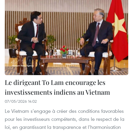
Le dirigeant To Lam encourage les
investissements indiens au Vietnam
07/05/2026 14:02
Le Vietnam s’engage à créer des conditions favorables
pour les investisseurs compétents, dans le respect de la
loi, en garantissant la transparence et l’harmonisation