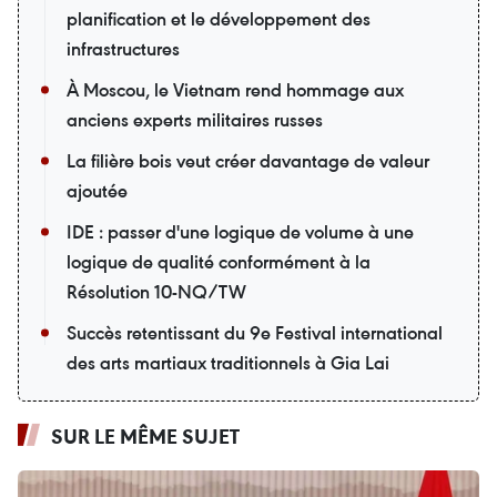
planification et le développement des
infrastructures
À Moscou, le Vietnam rend hommage aux
anciens experts militaires russes
La filière bois veut créer davantage de valeur
ajoutée
IDE : passer d'une logique de volume à une
logique de qualité conformément à la
Résolution 10-NQ/TW
Succès retentissant du 9e Festival international
des arts martiaux traditionnels à Gia Lai
SUR LE MÊME SUJET