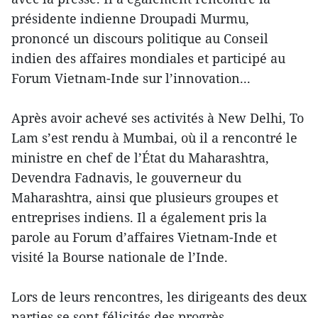
présidente indienne Droupadi Murmu,
prononcé un discours politique au Conseil
indien des affaires mondiales et participé au
Forum Vietnam-Inde sur l’innovation...
Après avoir achevé ses activités à New Delhi, To
Lam s’est rendu à Mumbai, où il a rencontré le
ministre en chef de l’État du Maharashtra,
Devendra Fadnavis, le gouverneur du
Maharashtra, ainsi que plusieurs groupes et
entreprises indiens. Il a également pris la
parole au Forum d’affaires Vietnam-Inde et
visité la Bourse nationale de l’Inde.
Lors de leurs rencontres, les dirigeants des deux
parties se sont félicités des progrès