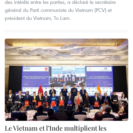
des intérêts entre les parties, a déclaré le secrétaire
général du Parti communiste du Vietnam (PCV) et
président du Vietnam, To Lam.
Le Vietnam et l’Inde multiplient les