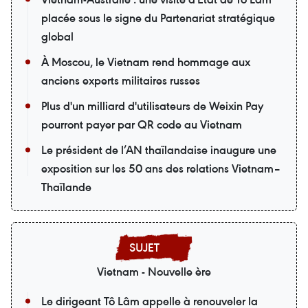
placée sous le signe du Partenariat stratégique
global
À Moscou, le Vietnam rend hommage aux
anciens experts militaires russes
Plus d'un milliard d'utilisateurs de Weixin Pay
pourront payer par QR code au Vietnam
Le président de l’AN thaïlandaise inaugure une
exposition sur les 50 ans des relations Vietnam–
Thaïlande
Vietnam - Nouvelle ère
Le dirigeant Tô Lâm appelle à renouveler la