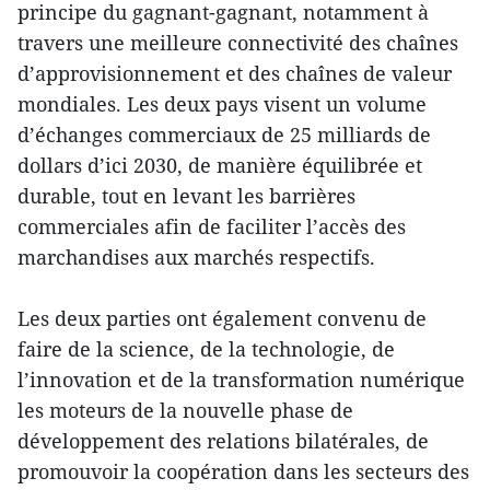
principe du gagnant-gagnant, notamment à
travers une meilleure connectivité des chaînes
d’approvisionnement et des chaînes de valeur
mondiales. Les deux pays visent un volume
d’échanges commerciaux de 25 milliards de
dollars d’ici 2030, de manière équilibrée et
durable, tout en levant les barrières
commerciales afin de faciliter l’accès des
marchandises aux marchés respectifs.
Les deux parties ont également convenu de
faire de la science, de la technologie, de
l’innovation et de la transformation numérique
les moteurs de la nouvelle phase de
développement des relations bilatérales, de
promouvoir la coopération dans les secteurs des