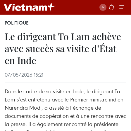
POLITIQUE
Le dirigeant To Lam achève
avec succès sa visite d’État
en Inde
07/05/2026 15:21
Dans le cadre de sa visite en Inde, le dirigeant To
Lam s’est entretenu avec le Premier ministre indien
Narendra Modi, a assisté à l’échange de
documents de coopération et à une rencontre avec
la presse. Il a également rencontré la présidente