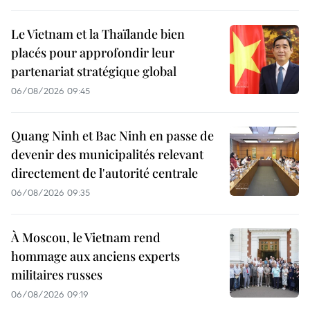
Le Vietnam et la Thaïlande bien
placés pour approfondir leur
partenariat stratégique global
06/08/2026 09:45
Quang Ninh et Bac Ninh en passe de
devenir des municipalités relevant
directement de l'autorité centrale
06/08/2026 09:35
À Moscou, le Vietnam rend
hommage aux anciens experts
militaires russes
06/08/2026 09:19