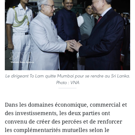
Le dirigeant To Lam quitte Mumbai pour se rendre au Sri Lanka.
Photo : VNA
Dans les domaines économique, commercial et
des investissements, les deux parties ont
convenu de créer des percées et de renforcer
les complémentarités mutuelles selon le