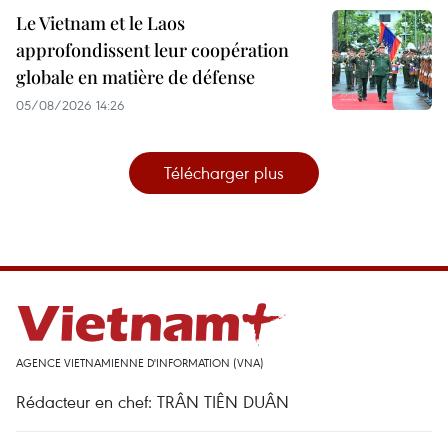
Le Vietnam et le Laos
approfondissent leur coopération
globale en matière de défense
05/08/2026 14:26
Télécharger plus
AGENCE VIETNAMIENNE D'INFORMATION (VNA)
Rédacteur en chef: TRÂN TIÊN DUÂN