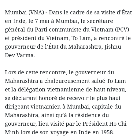
Mumbai (VNA) - Dans le cadre de sa visite d’État
en Inde, le 7 mai à Mumbai, le secrétaire
général du Parti communiste du Vietnam (PCV)
et président du Vietnam, To Lam, a rencontré le
gouverneur de l’État du Maharashtra, Jishnu
Dev Varma.
Lors de cette rencontre, le gouverneur du
Maharashtra a chaleureusement salué To Lam
et la délégation vietnamienne de haut niveau,
se déclarant honoré de recevoir le plus haut
dirigeant vietnamien à Mumbai, capitale du
Maharashtra, ainsi qu’à la résidence du
gouverneur, lieu visité par le Président Ho Chi
Minh lors de son voyage en Inde en 1958.