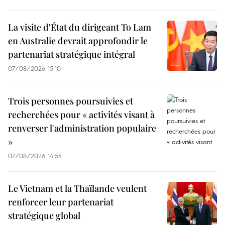
La visite d'État du dirigeant To Lam
en Australie devrait approfondir le
partenariat stratégique intégral
07/08/2026 15:10
Trois personnes poursuivies et
recherchées pour « activités visant à
renverser l'administration populaire
»
07/08/2026 14:54
Le Vietnam et la Thaïlande veulent
renforcer leur partenariat
stratégique global