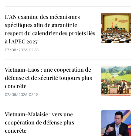
L'AN examine des mécanismes
spécifiques afin de garantir le
respect du calendrier des projets liés
à l'APEC 2027
07/08/2026 02:38
Vietnam-Laos : une coopération de
défense et de sécurité toujours plus
concrète
07/08/2026 02:19
Vietnam-Malaisie : vers une
coopération de défense plus
concrète