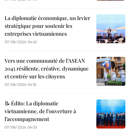
La diplomatie économique, un levier
stratégique pour soutenir les
entreprises vietnamiennes
07/08/2026 04:43
Vers une communauté de l’ASEAN
2045 résiliente, créative, dynamique
et centrée sur les citoyens
07/08/2026 04:10
📝 Édito: La diplomatie
vietnamienne, de l’ouverture à
l’accompagnement
07/08/2026 04:03