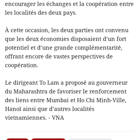
encourager les échanges et la coopération entre
les localités des deux pays.
À cette occasion, les deux parties ont convenu
que les deux économies disposaient d’un fort
potentiel et d’une grande complémentarité,
offrant encore de vastes perspectives de
coopération.
Le dirigeant To Lam a proposé au gouverneur
du Maharashtra de favoriser le renforcement
des liens entre Mumbai et Ho Chi Minh-Ville,
Hanoï ainsi que d’autres localités
vietnamiennes. - VNA