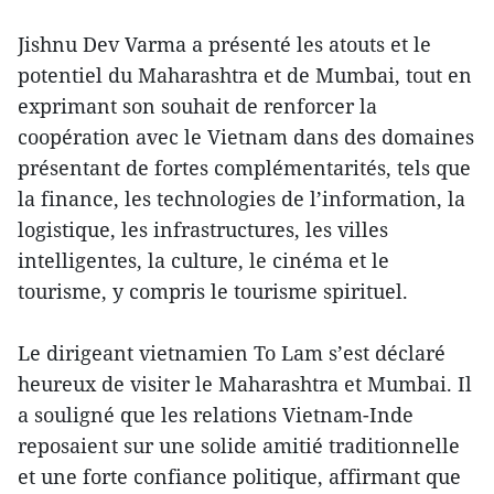
Jishnu Dev Varma a présenté les atouts et le
potentiel du Maharashtra et de Mumbai, tout en
exprimant son souhait de renforcer la
coopération avec le Vietnam dans des domaines
présentant de fortes complémentarités, tels que
la finance, les technologies de l’information, la
logistique, les infrastructures, les villes
intelligentes, la culture, le cinéma et le
tourisme, y compris le tourisme spirituel.
Le dirigeant vietnamien To Lam s’est déclaré
heureux de visiter le Maharashtra et Mumbai. Il
a souligné que les relations Vietnam-Inde
reposaient sur une solide amitié traditionnelle
et une forte confiance politique, affirmant que