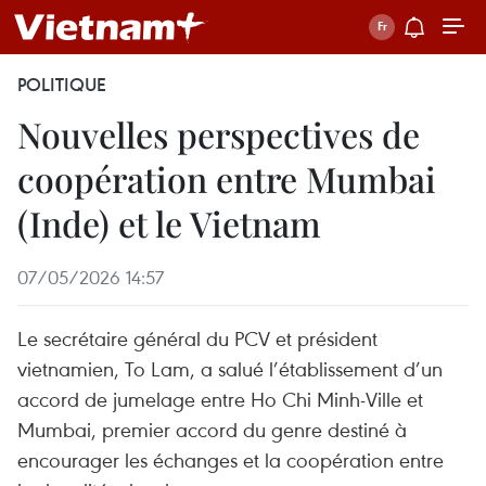
POLITIQUE
Nouvelles perspectives de
coopération entre Mumbai
(Inde) et le Vietnam
07/05/2026 14:57
Le secrétaire général du PCV et président
vietnamien, To Lam, a salué l’établissement d’un
accord de jumelage entre Ho Chi Minh-Ville et
Mumbai, premier accord du genre destiné à
encourager les échanges et la coopération entre