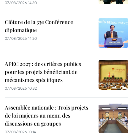
07/08/2026 14:30
Clôture de la 33e Conférence
diplomatique
07/08/2026 14:20
APEC 2027 : des critères publics
pour les projets bénéficiant de
mécanismes spécifiques
07/08/2026 10:32
Assemblée nationale : Trois projets
de loi majeurs au menu des
discussions en groupes
07/08/2026 10:14