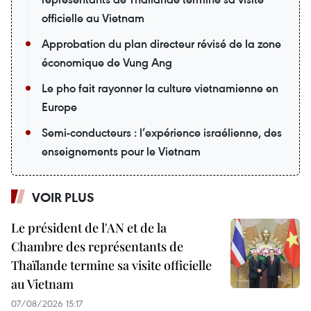
officielle au Vietnam
Approbation du plan directeur révisé de la zone
économique de Vung Ang
Le pho fait rayonner la culture vietnamienne en
Europe
Semi-conducteurs : l’expérience israélienne, des
enseignements pour le Vietnam
VOIR PLUS
Le président de l'AN et de la
Chambre des représentants de
Thaïlande termine sa visite officielle
au Vietnam
07/08/2026 15:17