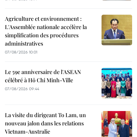
Agriculture et environnement :
L'Assemblée nationale accélère la
simplification des procédures
administratives
07/08/2026 10:01
Le 59e anniversaire de l'ASEAN
célébré à Hô Chi Minh-Ville
07/08/2026 09:44
La visite du dirigeant To Lam, un
nouveau jalon dans les relations
Vietnam-Australie