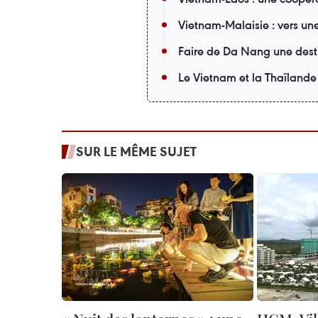
Vietnam-Malaisie : vers un
Faire de Da Nang une desti
Le Vietnam et la Thaïlande
SUR LE MÊME SUJET