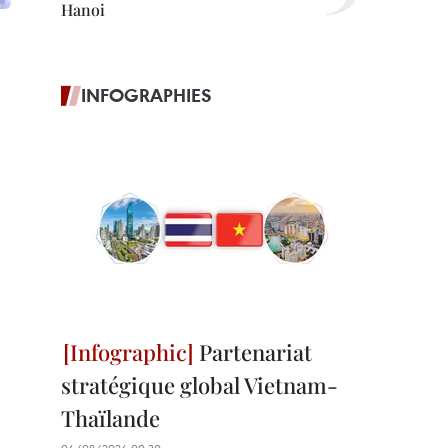
Hanoi
INFOGRAPHIES
Partenariat
stratégique global Vietnam-
Thaïlande