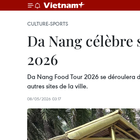
CULTURE-SPORTS
Da Nang célèbre s
2026
Da Nang Food Tour 2026 se déroulera du
autres sites de la ville.
08/05/2026 03:17