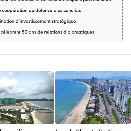
e coopération de défense plus concrète
nation d’investissement stratégique
 célèbrent 50 ans de relations diplomatiques