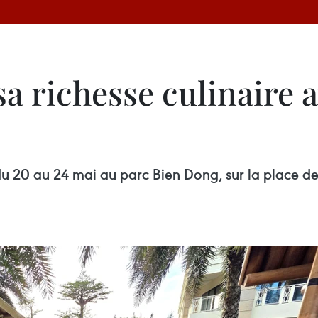
a richesse culinaire 
 20 au 24 mai au parc Bien Dong, sur la place de