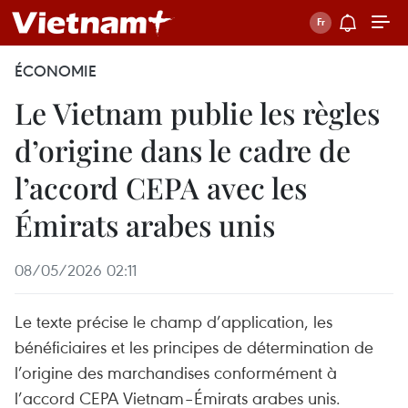
ÉCONOMIE
Le Vietnam publie les règles
d’origine dans le cadre de
l’accord CEPA avec les
Émirats arabes unis
08/05/2026 02:11
Le texte précise le champ d’application, les
bénéficiaires et les principes de détermination de
l’origine des marchandises conformément à
l’accord CEPA Vietnam–Émirats arabes unis.