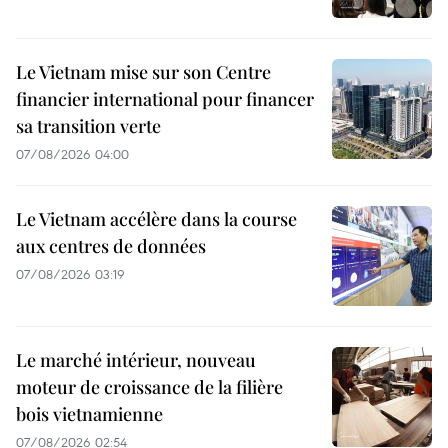
Le Vietnam mise sur son Centre
financier international pour financer
sa transition verte
07/08/2026 04:00
Le Vietnam accélère dans la course
aux centres de données
07/08/2026 03:19
Le marché intérieur, nouveau
moteur de croissance de la filière
bois vietnamienne
07/08/2026 02:54