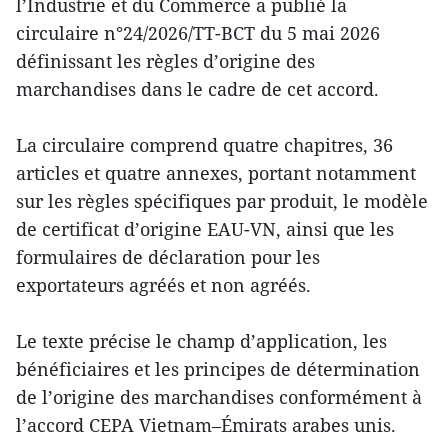
l’Industrie et du Commerce a publié la
circulaire n°24/2026/TT-BCT du 5 mai 2026
définissant les règles d’origine des
marchandises dans le cadre de cet accord.
La circulaire comprend quatre chapitres, 36
articles et quatre annexes, portant notamment
sur les règles spécifiques par produit, le modèle
de certificat d’origine EAU-VN, ainsi que les
formulaires de déclaration pour les
exportateurs agréés et non agréés.
Le texte précise le champ d’application, les
bénéficiaires et les principes de détermination
de l’origine des marchandises conformément à
l’accord CEPA Vietnam–Émirats arabes unis.