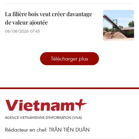
La filière bois veut créer davantage
de valeur ajoutée
06/08/2026 07:45
Télécharger plus
AGENCE VIETNAMIENNE D'INFORMATION (VNA)
Rédacteur en chef: TRÂN TIÊN DUÂN