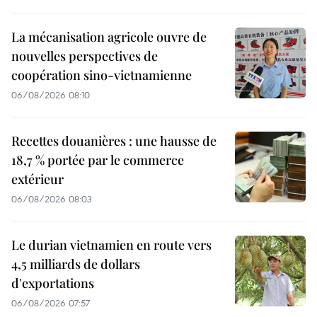
La mécanisation agricole ouvre de
nouvelles perspectives de
coopération sino-vietnamienne
06/08/2026 08:10
Recettes douanières : une hausse de
18,7 % portée par le commerce
extérieur
06/08/2026 08:03
Le durian vietnamien en route vers
4,5 milliards de dollars
d'exportations
06/08/2026 07:57