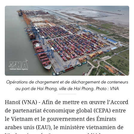
Opérations de chargement et de déchargement de conteneurs
au port de Hai Phong, ville de Hai Phong. Photo : VNA
Hanoï (VNA) - Afin de mettre en œuvre l’Accord
de partenariat économique global (CEPA) entre
le Vietnam et le gouvernement des Émirats
arabes unis (EAU), le ministère vietnamien de