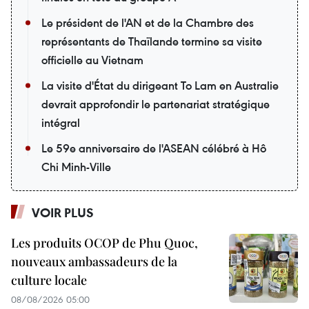
Le président de l'AN et de la Chambre des
représentants de Thaïlande termine sa visite
officielle au Vietnam
La visite d'État du dirigeant To Lam en Australie
devrait approfondir le partenariat stratégique
intégral
Le 59e anniversaire de l'ASEAN célébré à Hô
Chi Minh-Ville
VOIR PLUS
Les produits OCOP de Phu Quoc,
nouveaux ambassadeurs de la
culture locale
08/08/2026 05:00