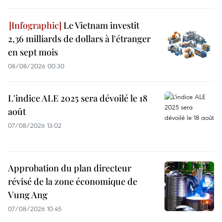
Le Vietnam investit
2,36 milliards de dollars à l'étranger
en sept mois
08/08/2026 00:30
L'indice ALE 2025 sera dévoilé le 18
août
07/08/2026 13:02
Approbation du plan directeur
révisé de la zone économique de
Vung Ang
07/08/2026 10:45