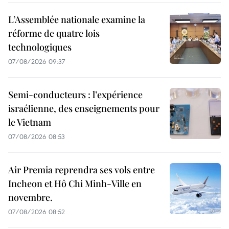
L’Assemblée nationale examine la
réforme de quatre lois
technologiques
07/08/2026 09:37
Semi-conducteurs : l’expérience
israélienne, des enseignements pour
le Vietnam
07/08/2026 08:53
Air Premia reprendra ses vols entre
Incheon et Hô Chi Minh-Ville en
novembre.
07/08/2026 08:52