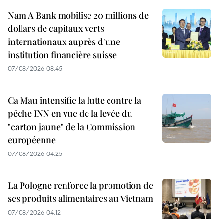
Nam A Bank mobilise 20 millions de
dollars de capitaux verts
internationaux auprès d'une
institution financière suisse
07/08/2026 08:45
Ca Mau intensifie la lutte contre la
pêche INN en vue de la levée du
"carton jaune" de la Commission
européenne
07/08/2026 04:25
La Pologne renforce la promotion de
ses produits alimentaires au Vietnam
07/08/2026 04:12