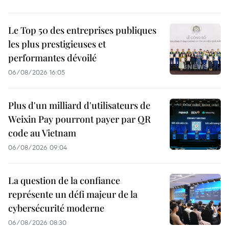
Le Top 50 des entreprises publiques
les plus prestigieuses et
performantes dévoilé
06/08/2026 16:05
Plus d'un milliard d'utilisateurs de
Weixin Pay pourront payer par QR
code au Vietnam
06/08/2026 09:04
La question de la confiance
représente un défi majeur de la
cybersécurité moderne
06/08/2026 08:30