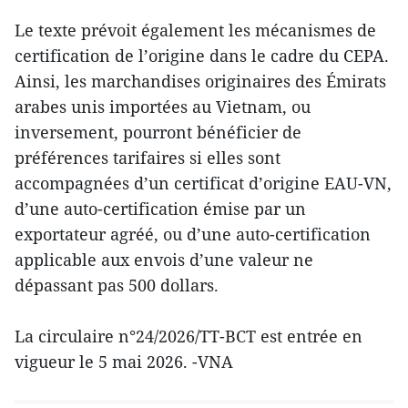
Le texte prévoit également les mécanismes de
certification de l’origine dans le cadre du CEPA.
Ainsi, les marchandises originaires des Émirats
arabes unis importées au Vietnam, ou
inversement, pourront bénéficier de
préférences tarifaires si elles sont
accompagnées d’un certificat d’origine EAU-VN,
d’une auto-certification émise par un
exportateur agréé, ou d’une auto-certification
applicable aux envois d’une valeur ne
dépassant pas 500 dollars.
La circulaire n°24/2026/TT-BCT est entrée en
vigueur le 5 mai 2026. -VNA