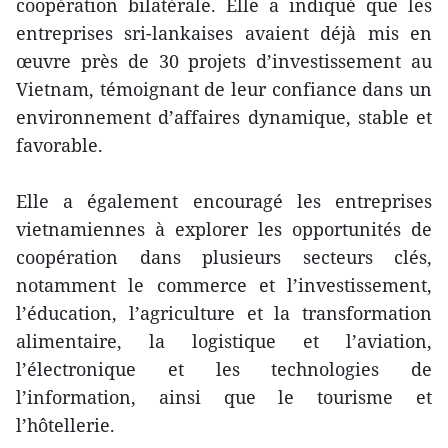
coopération bilatérale. Elle a indiqué que les
entreprises sri-lankaises avaient déjà mis en
œuvre près de 30 projets d’investissement au
Vietnam, témoignant de leur confiance dans un
environnement d’affaires dynamique, stable et
favorable.
Elle a également encouragé les entreprises
vietnamiennes à explorer les opportunités de
coopération dans plusieurs secteurs clés,
notamment le commerce et l’investissement,
l’éducation, l’agriculture et la transformation
alimentaire, la logistique et l’aviation,
l’électronique et les technologies de
l’information, ainsi que le tourisme et
l’hôtellerie.