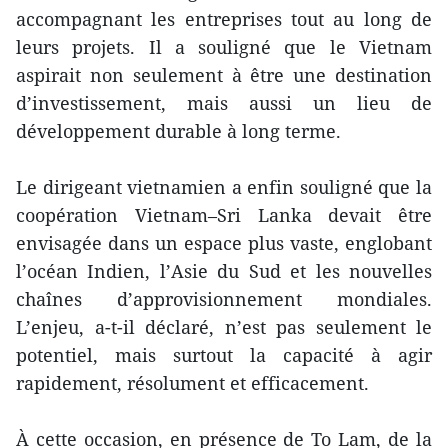
accompagnant les entreprises tout au long de
leurs projets. Il a souligné que le Vietnam
aspirait non seulement à être une destination
d’investissement, mais aussi un lieu de
développement durable à long terme.
Le dirigeant vietnamien a enfin souligné que la
coopération Vietnam–Sri Lanka devait être
envisagée dans un espace plus vaste, englobant
l’océan Indien, l’Asie du Sud et les nouvelles
chaînes d’approvisionnement mondiales.
L’enjeu, a-t-il déclaré, n’est pas seulement le
potentiel, mais surtout la capacité à agir
rapidement, résolument et efficacement.
À cette occasion, en présence de To Lam, de la