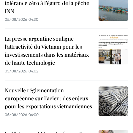
tolérance zéro à l’égard de la pêche
INN
05/08/2026 04:30
La presse argentine souligne
l’attractivité du Vietnam pour les
investissements dans les matériaux
de haute technologie
05/08/2026 04:02
Nouvelle réglementation
européenne sur l'acier : des enjeux
pour les exportations vietnamiennes
05/08/2026 04:00