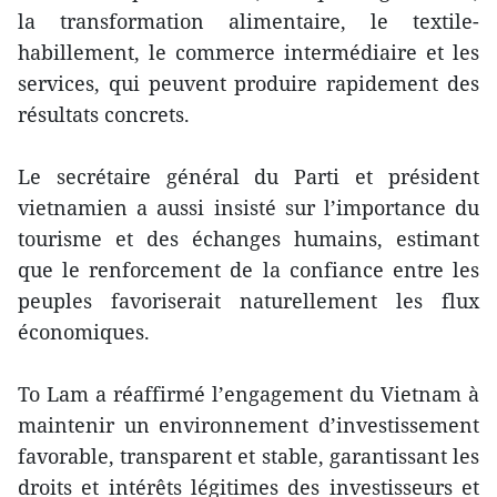
la transformation alimentaire, le textile-
habillement, le commerce intermédiaire et les
services, qui peuvent produire rapidement des
résultats concrets.
Le secrétaire général du Parti et président
vietnamien a aussi insisté sur l’importance du
tourisme et des échanges humains, estimant
que le renforcement de la confiance entre les
peuples favoriserait naturellement les flux
économiques.
To Lam a réaffirmé l’engagement du Vietnam à
maintenir un environnement d’investissement
favorable, transparent et stable, garantissant les
droits et intérêts légitimes des investisseurs et