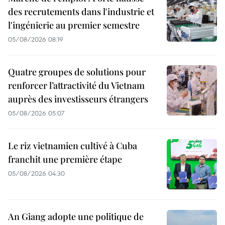
des recrutements dans l'industrie et
l'ingénierie au premier semestre
05/08/2026 08:19
Quatre groupes de solutions pour
renforcer l’attractivité du Vietnam
auprès des investisseurs étrangers
05/08/2026 05:07
Le riz vietnamien cultivé à Cuba
franchit une première étape
05/08/2026 04:30
An Giang adopte une politique de