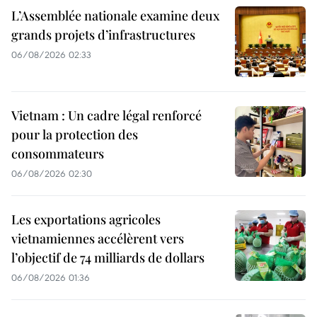
L’Assemblée nationale examine deux
grands projets d’infrastructures
06/08/2026 02:33
Vietnam : Un cadre légal renforcé
pour la protection des
consommateurs
06/08/2026 02:30
Les exportations agricoles
vietnamiennes accélèrent vers
l’objectif de 74 milliards de dollars
06/08/2026 01:36