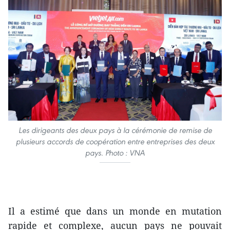
Les dirigeants des deux pays à la cérémonie de remise de
plusieurs accords de coopération entre entreprises des deux
pays. Photo : VNA
Il a estimé que dans un monde en mutation
rapide et complexe, aucun pays ne pouvait