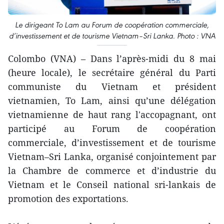
Le dirigeant To Lam au Forum de coopération commerciale,
d’investissement et de tourisme Vietnam–Sri Lanka. Photo : VNA
Colombo (VNA) – Dans l’après-midi du 8 mai
(heure locale), le secrétaire général du Parti
communiste du Vietnam et président
vietnamien, To Lam, ainsi qu’une délégation
vietnamienne de haut rang l'accopagnant, ont
participé au Forum de coopération
commerciale, d’investissement et de tourisme
Vietnam–Sri Lanka, organisé conjointement par
la Chambre de commerce et d’industrie du
Vietnam et le Conseil national sri-lankais de
promotion des exportations.