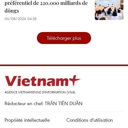
préférentiel de 220.000 milliards de
dôngs
04/08/2026 04:38
Télécharger plus
AGENCE VIETNAMIENNE D'INFORMATION (VNA)
Rédacteur en chef: TRÂN TIÊN DUÂN
Propriété intellectuelle
Conditions d'utilisation