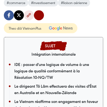
#commerce
#investissement
#liaison aérienne
Theo dõi VietnamPlus
Intégration internationale
IDE : passer d'une logique de volume à une
logique de qualité conformément à la
Résolution 10-NQ/TW
Le dirigeant Tô Lâm effectuera des visites d'État
en Australie et en Nouvelle-Zélande
Le Vietnam réaffirme son engagement en faveur