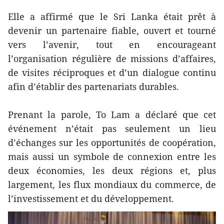
Elle a affirmé que le Sri Lanka était prêt à
devenir un partenaire fiable, ouvert et tourné
vers l’avenir, tout en encourageant
l’organisation régulière de missions d’affaires,
de visites réciproques et d’un dialogue continu
afin d’établir des partenariats durables.
Prenant la parole, To Lam a déclaré que cet
événement n’était pas seulement un lieu
d’échanges sur les opportunités de coopération,
mais aussi un symbole de connexion entre les
deux économies, les deux régions et, plus
largement, les flux mondiaux du commerce, de
l’investissement et du développement.