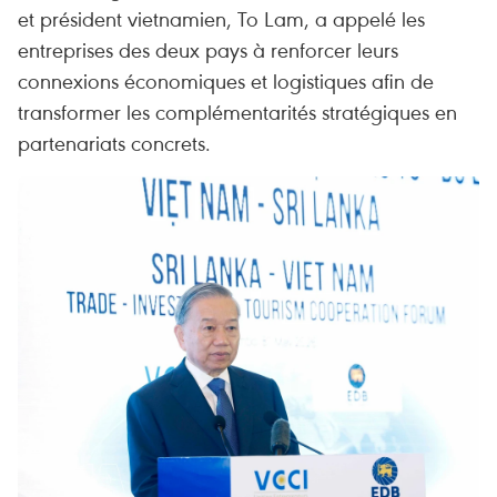
et président vietnamien, To Lam, a appelé les
entreprises des deux pays à renforcer leurs
connexions économiques et logistiques afin de
transformer les complémentarités stratégiques en
partenariats concrets.