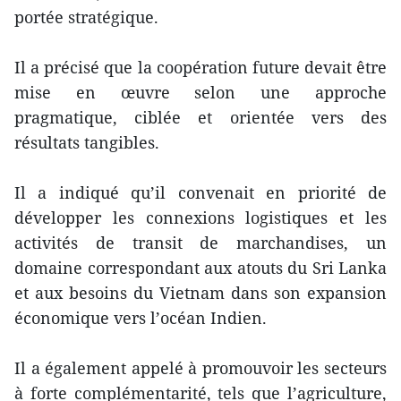
portée stratégique.
Il a précisé que la coopération future devait être
mise en œuvre selon une approche
pragmatique, ciblée et orientée vers des
résultats tangibles.
Il a indiqué qu’il convenait en priorité de
développer les connexions logistiques et les
activités de transit de marchandises, un
domaine correspondant aux atouts du Sri Lanka
et aux besoins du Vietnam dans son expansion
économique vers l’océan Indien.
Il a également appelé à promouvoir les secteurs
à forte complémentarité, tels que l’agriculture,