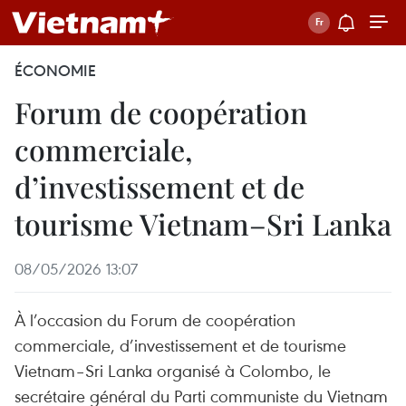
ÉCONOMIE
Forum de coopération
commerciale,
d’investissement et de
tourisme Vietnam–Sri Lanka
08/05/2026 13:07
À l’occasion du Forum de coopération
commerciale, d’investissement et de tourisme
Vietnam–Sri Lanka organisé à Colombo, le
secrétaire général du Parti communiste du Vietnam