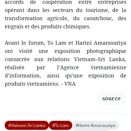
accords de coopération entre entreprises
opérant dans les secteurs du tourisme, de la
transformation agricole, du caoutchouc, des
engrais et des produits chimiques.
Avant le forum, To Lam et Harini Amarasuriya
ont visité une exposition photographique
consacrée aux relations Vietnam–Sri Lanka,
réalisée par l’Agence vietnamienne
d’information, ainsi qu’une exposition de
produits vietnamiens. - VNA
source
#Vietnam-Sri Lanka
#To Lam
#Harini Amarasuriya