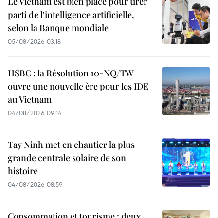
Le Vietnam est bien placé pour tirer
parti de l'intelligence artificielle,
selon la Banque mondiale
05/08/2026 03:18
HSBC : la Résolution 10-NQ/TW
ouvre une nouvelle ère pour les IDE
au Vietnam
04/08/2026 09:14
Tay Ninh met en chantier la plus
grande centrale solaire de son
histoire
04/08/2026 08:59
Consommation et tourisme : deux