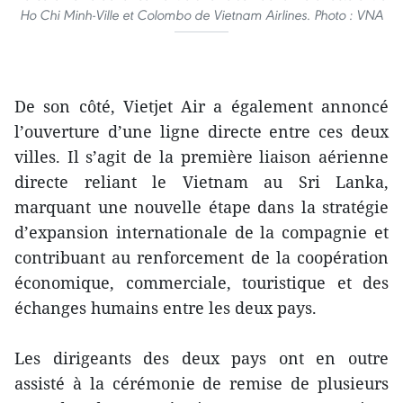
Ho Chi Minh-Ville et Colombo de Vietnam Airlines. Photo : VNA
De son côté, Vietjet Air a également annoncé
l’ouverture d’une ligne directe entre ces deux
villes. Il s’agit de la première liaison aérienne
directe reliant le Vietnam au Sri Lanka,
marquant une nouvelle étape dans la stratégie
d’expansion internationale de la compagnie et
contribuant au renforcement de la coopération
économique, commerciale, touristique et des
échanges humains entre les deux pays.
Les dirigeants des deux pays ont en outre
assisté à la cérémonie de remise de plusieurs