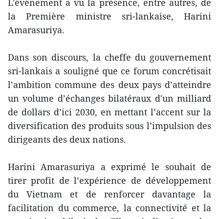
L'événement a vu la présence, entre autres, de
la Première ministre sri-lankaise, Harini
Amarasuriya.
Dans son discours, la cheffe du gouvernement
sri-lankais a souligné que ce forum concrétisait
l’ambition commune des deux pays d’atteindre
un volume d’échanges bilatéraux d'un milliard
de dollars d’ici 2030, en mettant l’accent sur la
diversification des produits sous l’impulsion des
dirigeants des deux nations.
Harini Amarasuriya a exprimé le souhait de
tirer profit de l’expérience de développement
du Vietnam et de renforcer davantage la
facilitation du commerce, la connectivité et la