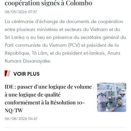
coopération signés à Colombo
08/05/2026 07:57
La cérémonie d’échange de documents de coopération
entre plusieurs ministères et secteurs du Vietnam et du
Sri Lanka a eu lieu en présence du secrétaire général du
Parti communiste du Vietnam (PCV) et président de la
République, Tô Lâm, et du président sri-lankais, Anura
Kumara Dissanayake.
VOIR PLUS
IDE : passer d'une logique de volume
à une logique de qualité
conformément à la Résolution 10-
NQ/TW
06/08/2026 04:47