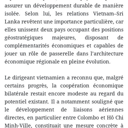
assurer un développement durable de manière
isolée. Selon lui, les relations Vietnam–Sri
Lanka revêtent une importance particulière, car
elles unissent deux pays occupant des positions
géostratégiques majeures, disposant de
complémentarités économiques et capables de
jouer un rôle de passerelle dans l’architecture
économique régionale en pleine évolution.
Le dirigeant vietnamien a reconnu que, malgré
certains progrès, la coopération économique
bilatérale restait encore modeste au regard du
potentiel existant. Il a notamment souligné que
le développement de liaisons aériennes
directes, en particulier entre Colombo et Hô Chi
Minh-Ville, constituait une mesure concrète à