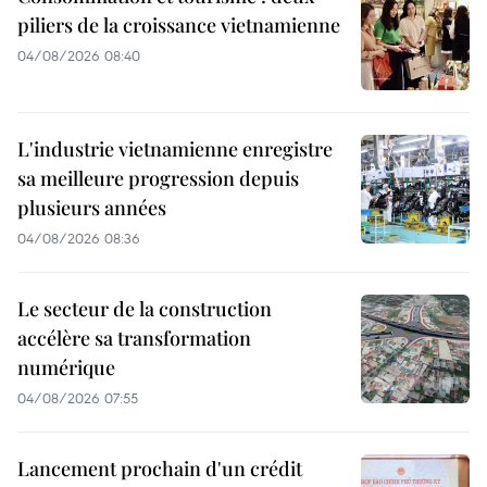
piliers de la croissance vietnamienne
04/08/2026 08:40
L'industrie vietnamienne enregistre
sa meilleure progression depuis
plusieurs années
04/08/2026 08:36
Le secteur de la construction
accélère sa transformation
numérique
04/08/2026 07:55
Lancement prochain d'un crédit