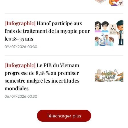
Hanoï participe aux
frais de traitement de la myopie pour
les 18-35 ans
09/07/2026 00:30
Le PIB du Vietnam
progresse de 8,18 % au premiser
semestre malgré les incertitudes
mondiales
06/07/2026 00:30
Télécharger plus