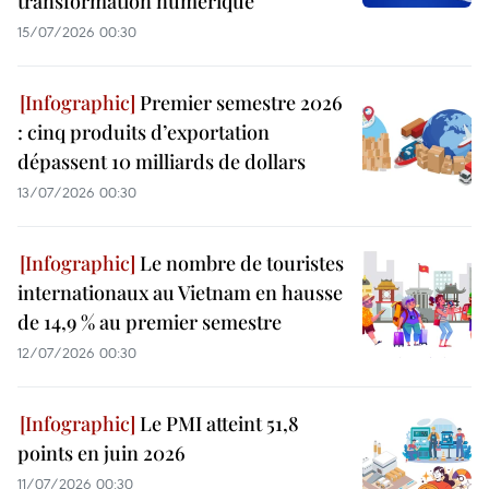
transformation numérique
15/07/2026 00:30
Premier semestre 2026
: cinq produits d’exportation
dépassent 10 milliards de dollars
13/07/2026 00:30
Le nombre de touristes
internationaux au Vietnam en hausse
de 14,9 % au premier semestre
12/07/2026 00:30
Le PMI atteint 51,8
points en juin 2026
11/07/2026 00:30