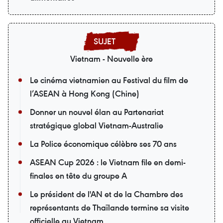
Vietnam - Nouvelle ère
Le cinéma vietnamien au Festival du film de
l’ASEAN à Hong Kong (Chine)
Donner un nouvel élan au Partenariat
stratégique global Vietnam-Australie
La Police économique célèbre ses 70 ans
ASEAN Cup 2026 : le Vietnam file en demi-
finales en tête du groupe A
Le président de l'AN et de la Chambre des
représentants de Thaïlande termine sa visite
officielle au Vietnam