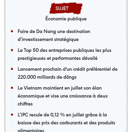
Économie publique
Faire de Da Nang une destination
d’investissement stratégique
Le Top 50 des entreprises publiques les plus
prestigieuses et performantes dévoilé
Lancement prochain d'un crédit préférentiel de
220.000 milliards de dôngs
Le Vietnam maintient en juillet son élan
économique et vise une croissance à deux
chiffres
L’IPC recule de 0,12 % en juillet grâce à la
baisse des prix des carburants et des produits
alimentaires