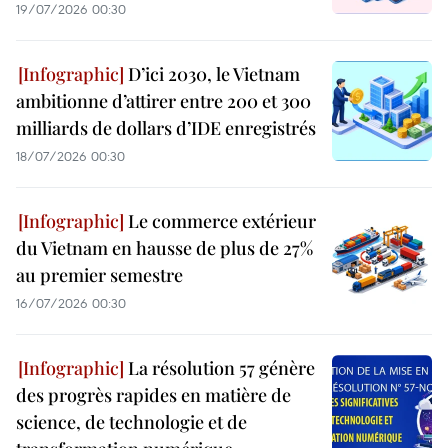
19/07/2026 00:30
D’ici 2030, le Vietnam
ambitionne d’attirer entre 200 et 300
milliards de dollars d’IDE enregistrés
18/07/2026 00:30
Le commerce extérieur
du Vietnam en hausse de plus de 27%
au premier semestre
16/07/2026 00:30
La résolution 57 génère
des progrès rapides en matière de
science, de technologie et de