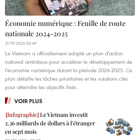
Économie numérique : Feuille de route
nationale 2024-2025
21/11/2024 03:49
Le Vietnam a officiellement adopté un plan d'action
national ambitieux pour accélérer le développement de
l'économie numérique durant la période 2024-2025. Ce
plan détaille les tâches prioritaires et les solutions clés
pour atteindre les objectifs fixés.
VOIR PLUS
Le Vietnam investit
2,36 milliards de dollars à l'étranger
en sept mois