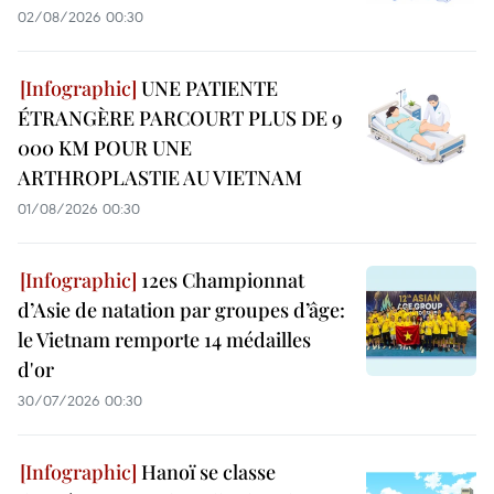
02/08/2026 00:30
UNE PATIENTE
ÉTRANGÈRE PARCOURT PLUS DE 9
000 KM POUR UNE
ARTHROPLASTIE AU VIETNAM
01/08/2026 00:30
12es Championnat
d’Asie de natation par groupes d’âge:
le Vietnam remporte 14 médailles
d'or
30/07/2026 00:30
Hanoï se classe