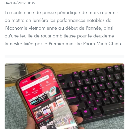
04/04/2026 11:35
La conférence de presse périodique de mars a permis
de mettre en lumière les performances notables de
l’économie vietnamienne au début de l'année, ainsi
qu'une feuille de route ambitieuse pour le deuxième
trimestre fixée par le Premier ministre Pham Minh Chinh.