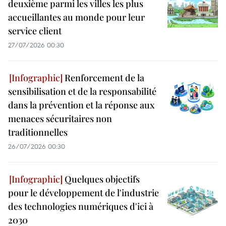
deuxième parmi les villes les plus
accueillantes au monde pour leur
service client
27/07/2026 00:30
Renforcement de la
sensibilisation et de la responsabilité
dans la prévention et la réponse aux
menaces sécuritaires non
traditionnelles
26/07/2026 00:30
Quelques objectifs
pour le développement de l'industrie
des technologies numériques d'ici à
2030