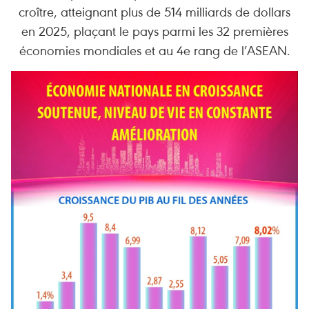
croître, atteignant plus de 514 milliards de dollars
en 2025, plaçant le pays parmi les 32 premières
économies mondiales et au 4e rang de l’ASEAN.