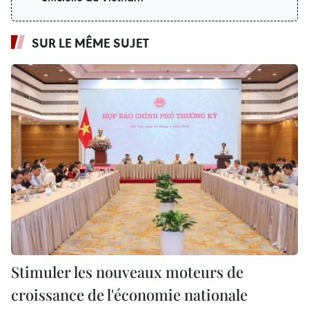
SUR LE MÊME SUJET
Stimuler les nouveaux moteurs de
croissance de l'économie nationale