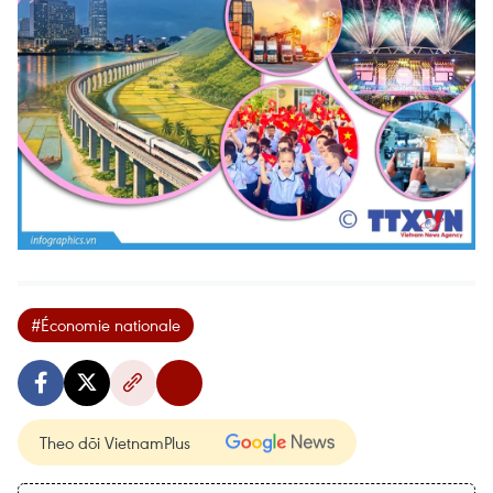
#Économie nationale
Theo dõi VietnamPlus