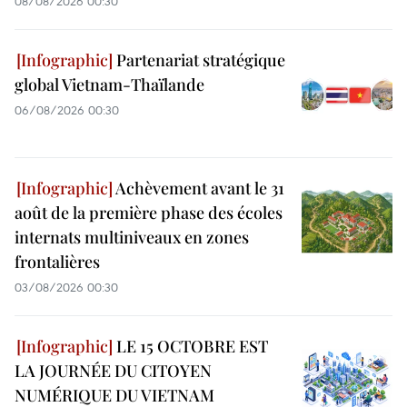
08/08/2026 00:30
Partenariat stratégique
global Vietnam-Thaïlande
06/08/2026 00:30
Achèvement avant le 31
août de la première phase des écoles
internats multiniveaux en zones
frontalières
03/08/2026 00:30
LE 15 OCTOBRE EST
LA JOURNÉE DU CITOYEN
NUMÉRIQUE DU VIETNAM