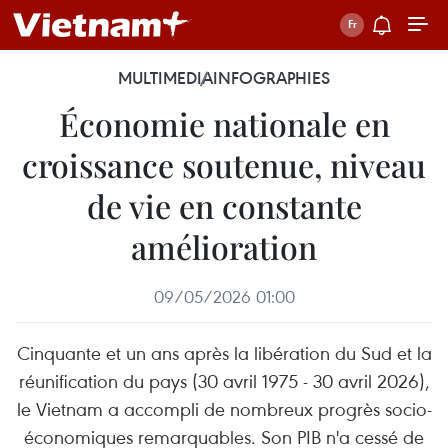
MULTIMEDIA
INFOGRAPHIES
Économie nationale en
croissance soutenue, niveau
de vie en constante
amélioration
09/05/2026 01:00
Cinquante et un ans après la libération du Sud et la
réunification du pays (30 avril 1975 - 30 avril 2026),
le Vietnam a accompli de nombreux progrès socio-
économiques remarquables. Son PIB n'a cessé de