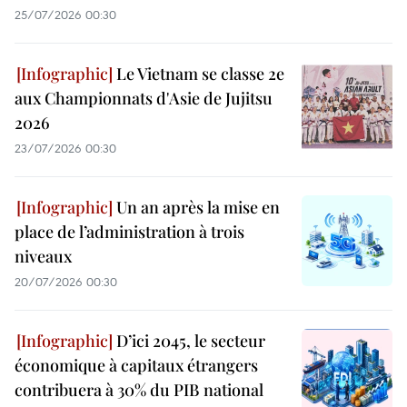
25/07/2026 00:30
Le Vietnam se classe 2e
aux Championnats d'Asie de Jujitsu
2026
23/07/2026 00:30
Un an après la mise en
place de l’administration à trois
niveaux
20/07/2026 00:30
D’ici 2045, le secteur
économique à capitaux étrangers
contribuera à 30% du PIB national