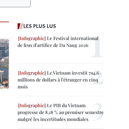
LES PLUS LUS
Le Festival international
de feux d’artifice de Da Nang 2026
Le Vietnam investit 794,6
millions de dollars à l'étranger en cinq
mois
Le PIB du Vietnam
progresse de 8,18 % au premiser semestre
malgré les incertitudes mondiales