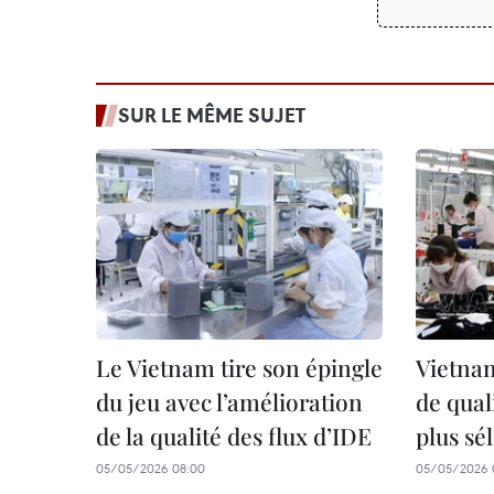
SUR LE MÊME SUJET
Le Vietnam tire son épingle
Vietnam
du jeu avec l’amélioration
de qual
de la qualité des flux d’IDE
plus sél
05/05/2026 08:00
05/05/2026 