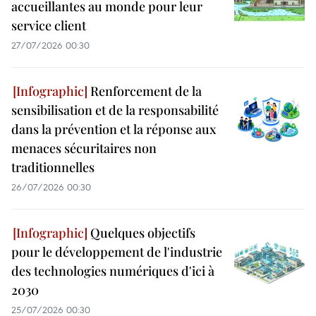
accueillantes au monde pour leur
service client
27/07/2026 00:30
Renforcement de la
sensibilisation et de la responsabilité
dans la prévention et la réponse aux
menaces sécuritaires non
traditionnelles
26/07/2026 00:30
Quelques objectifs
pour le développement de l'industrie
des technologies numériques d'ici à
2030
25/07/2026 00:30