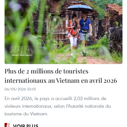
Plus de 2 millions de touristes
internationaux au Vietnam en avril 2026
04/05/2026 03:01
En avril 2026, le pays a accueilli 2,03 millions de
visiteurs internationaux, selon l'Autorité nationale du
tourisme du Vietnam.
VOIR PLUS