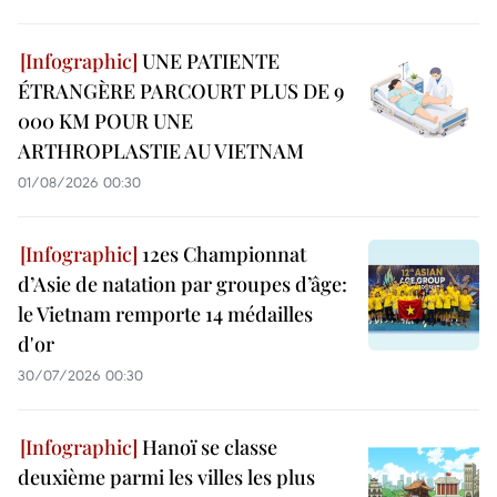
UNE PATIENTE
ÉTRANGÈRE PARCOURT PLUS DE 9
000 KM POUR UNE
ARTHROPLASTIE AU VIETNAM
01/08/2026 00:30
12es Championnat
d’Asie de natation par groupes d’âge:
le Vietnam remporte 14 médailles
d'or
30/07/2026 00:30
Hanoï se classe
deuxième parmi les villes les plus