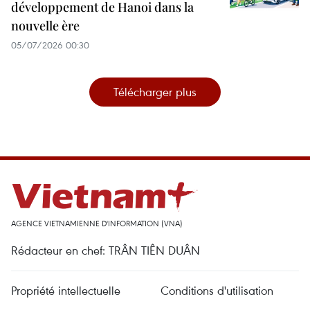
développement de Hanoi dans la
nouvelle ère
05/07/2026 00:30
Télécharger plus
AGENCE VIETNAMIENNE D'INFORMATION (VNA)
Rédacteur en chef: TRÂN TIÊN DUÂN
Propriété intellectuelle
Conditions d'utilisation