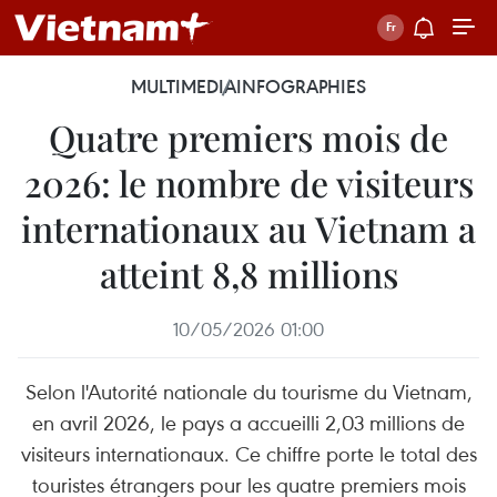
MULTIMEDIA
INFOGRAPHIES
Quatre premiers mois de
2026: le nombre de visiteurs
internationaux au Vietnam a
atteint 8,8 millions
10/05/2026 01:00
Selon l'Autorité nationale du tourisme du Vietnam,
en avril 2026, le pays a accueilli 2,03 millions de
visiteurs internationaux. Ce chiffre porte le total des
touristes étrangers pour les quatre premiers mois