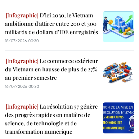
D’ici 2030, le Vietnam
ambitionne d’attirer entre 200 et 300
milliards de dollars d’IDE enregistrés
18/07/2026 00:30
Le commerce extérieur
du Vietnam en hausse de plus de 27%
au premier semestre
16/07/2026 00:30
La résolution 57 génère
des progrès rapides en matière de
science, de technologie et de
transformation numérique