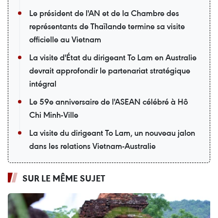
Le président de l'AN et de la Chambre des
représentants de Thaïlande termine sa visite
officielle au Vietnam
La visite d'État du dirigeant To Lam en Australie
devrait approfondir le partenariat stratégique
intégral
Le 59e anniversaire de l'ASEAN célébré à Hô
Chi Minh-Ville
La visite du dirigeant To Lam, un nouveau jalon
dans les relations Vietnam-Australie
SUR LE MÊME SUJET