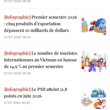
15/07/2026 00:30
Premier semestre 2026
: cinq produits d’exportation
dépassent 10 milliards de dollars
13/07/2026 00:30
Le nombre de touristes
internationaux au Vietnam en hausse
de 14,9 % au premier semestre
12/07/2026 00:30
Le PMI atteint 51,8
points en juin 2026
11/07/2026 00:30