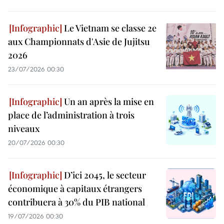
Le Vietnam se classe 2e
aux Championnats d'Asie de Jujitsu
2026
23/07/2026 00:30
Un an après la mise en
place de l’administration à trois
niveaux
20/07/2026 00:30
D’ici 2045, le secteur
économique à capitaux étrangers
contribuera à 30% du PIB national
19/07/2026 00:30