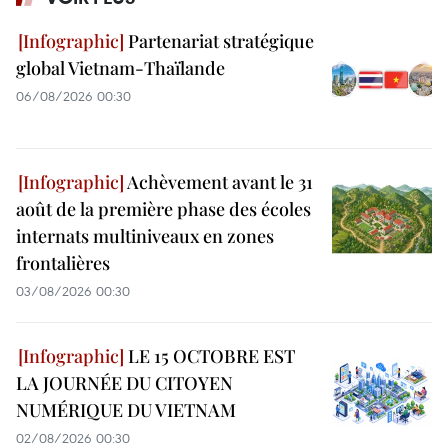
Partenariat stratégique
global Vietnam-Thaïlande
06/08/2026 00:30
Achèvement avant le 31
août de la première phase des écoles
internats multiniveaux en zones
frontalières
03/08/2026 00:30
LE 15 OCTOBRE EST
LA JOURNÉE DU CITOYEN
NUMÉRIQUE DU VIETNAM
02/08/2026 00:30