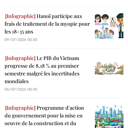
Hanoï participe aux
frais de traitement de la myopie pour
les 18-35 ans
09/07/2026 00:30
Le PIB du Vietnam
progresse de 8,18 % au premiser
semestre malgré les incertitudes
mondiales
06/07/2026 00:30
Programme d'action
du gouvernement pour la mise en
oeuvre de la construction et du