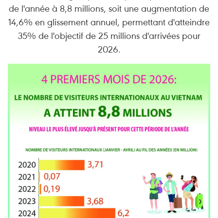
de l'année à 8,8 millions, soit une augmentation de
14,6% en glissement annuel, permettant d'atteindre
35% de l'objectif de 25 millions d'arrivées pour
2026.