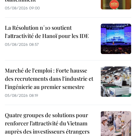
05/08/2026 09:00
La Résolution n°10 soutient
l'attractivité de Hanoï pour les IDE
05/08/2026 08:57
Marché de l'emploi : Forte hausse
des recrutements dans l'industrie et
l'ingénierie au premier semestre
05/08/2026 08:19
Quatre groupes de solutions pour
renforcer l’attractivité du Vietnam
auprès des investisseurs étrangers