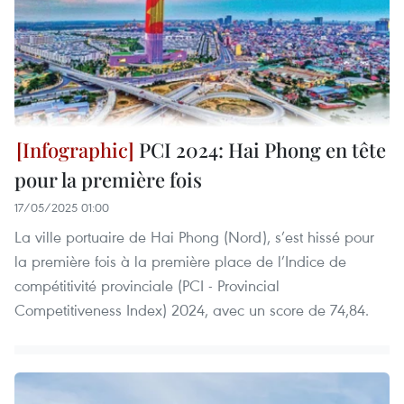
PCI 2024: Hai Phong en tête
pour la première fois
17/05/2025 01:00
La ville portuaire de Hai Phong (Nord), s’est hissé pour
la première fois à la première place de l’Indice de
compétitivité provinciale (PCI - Provincial
Competitiveness Index) 2024, avec un score de 74,84.