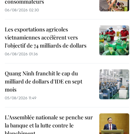
consommateurs
06/08/2026 02:30
Les exportations agricoles
vietnamiennes accélèrent vers
l’objectif de 74 milliards de dollars
06/08/2026 01:36
Quang Ninh franchit le cap du
milliard de dollars d'IDE en sept
mois
05/08/2026 11:49
L’Assemblée nationale se penche sur
la banque et la lutte contre le
blanchiment