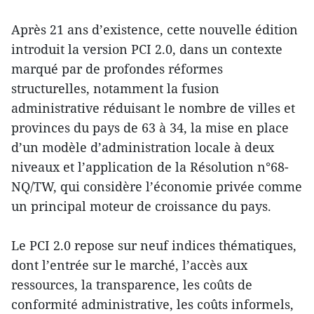
Après 21 ans d’existence, cette nouvelle édition
introduit la version PCI 2.0, dans un contexte
marqué par de profondes réformes
structurelles, notamment la fusion
administrative réduisant le nombre de villes et
provinces du pays de 63 à 34, la mise en place
d’un modèle d’administration locale à deux
niveaux et l’application de la Résolution n°68-
NQ/TW, qui considère l’économie privée comme
un principal moteur de croissance du pays.
Le PCI 2.0 repose sur neuf indices thématiques,
dont l’entrée sur le marché, l’accès aux
ressources, la transparence, les coûts de
conformité administrative, les coûts informels,