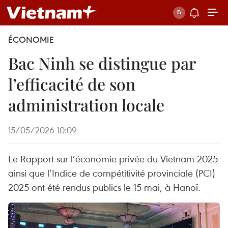
ÉCONOMIE
Bac Ninh se distingue par
l’efficacité de son
administration locale
15/05/2026 10:09
Le Rapport sur l’économie privée du Vietnam 2025
ainsi que l’Indice de compétitivité provinciale (PCI)
2025 ont été rendus publics le 15 mai, à Hanoï.