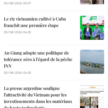
05/08/2026 05:07
Le riz vietnamien cultivé à Cuba
franchit une première étape
05/08/2026 04:30
An Giang adopte une politique de
tolérance zéro à l’égard de la pêche
INN
05/08/2026 04:30
La presse argentine souligne
l’attractivité du Vietnam pour les
investissements dans les matériaux
de haute technologie