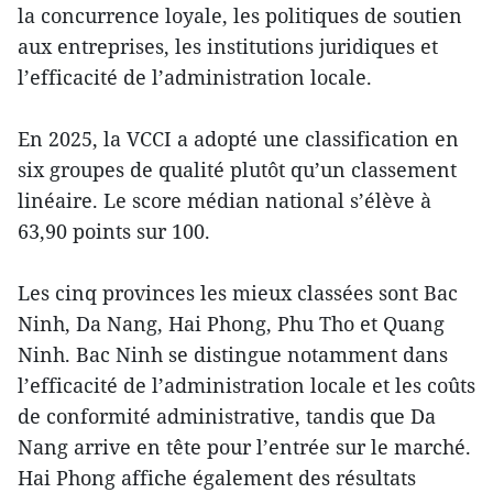
la concurrence loyale, les politiques de soutien
aux entreprises, les institutions juridiques et
l’efficacité de l’administration locale.
En 2025, la VCCI a adopté une classification en
six groupes de qualité plutôt qu’un classement
linéaire. Le score médian national s’élève à
63,90 points sur 100.
Les cinq provinces les mieux classées sont Bac
Ninh, Da Nang, Hai Phong, Phu Tho et Quang
Ninh. Bac Ninh se distingue notamment dans
l’efficacité de l’administration locale et les coûts
de conformité administrative, tandis que Da
Nang arrive en tête pour l’entrée sur le marché.
Hai Phong affiche également des résultats