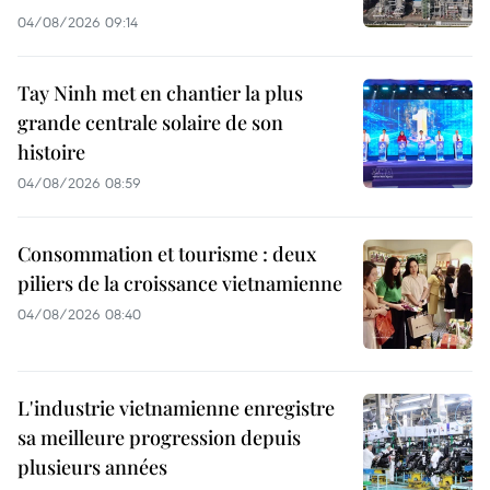
04/08/2026 09:14
Tay Ninh met en chantier la plus
grande centrale solaire de son
histoire
04/08/2026 08:59
Consommation et tourisme : deux
piliers de la croissance vietnamienne
04/08/2026 08:40
L'industrie vietnamienne enregistre
sa meilleure progression depuis
plusieurs années