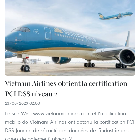
Vietnam Airlines obtient la certification
PCI DSS niveau 2
23/08/2023 02:00
Le site Web www.vietnamairlines.com et l’application
mobile de Vietnam Airlines ont obtenu la certification PCI
DSS (norme de sécurité des données de l’industrie des
cartes de paiement) niveau 2.