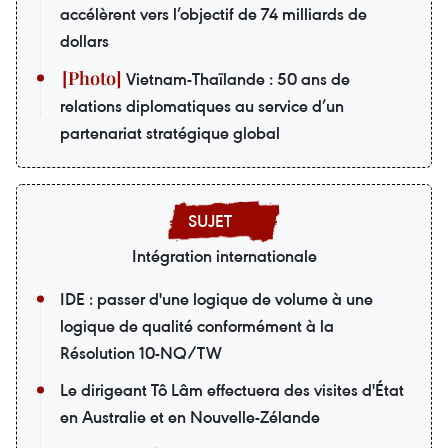
accélèrent vers l’objectif de 74 milliards de
dollars
Vietnam-Thaïlande : 50 ans de
relations diplomatiques au service d’un
partenariat stratégique global
Intégration internationale
IDE : passer d'une logique de volume à une
logique de qualité conformément à la
Résolution 10-NQ/TW
Le dirigeant Tô Lâm effectuera des visites d'État
en Australie et en Nouvelle-Zélande