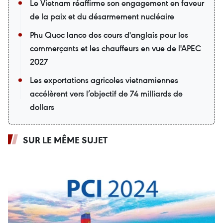
Le Vietnam réaffirme son engagement en faveur
de la paix et du désarmement nucléaire
Phu Quoc lance des cours d'anglais pour les
commerçants et les chauffeurs en vue de l'APEC
2027
Les exportations agricoles vietnamiennes
accélèrent vers l’objectif de 74 milliards de
dollars
SUR LE MÊME SUJET