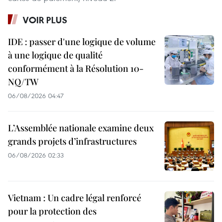
VOIR PLUS
IDE : passer d'une logique de volume
à une logique de qualité
conformément à la Résolution 10-
NQ/TW
06/08/2026 04:47
L’Assemblée nationale examine deux
grands projets d’infrastructures
06/08/2026 02:33
Vietnam : Un cadre légal renforcé
pour la protection des