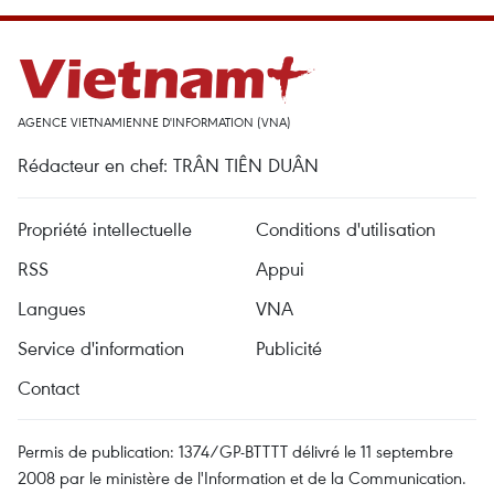
AGENCE VIETNAMIENNE D'INFORMATION (VNA)
Rédacteur en chef: TRÂN TIÊN DUÂN
Propriété intellectuelle
Conditions d'utilisation
RSS
Appui
Langues
VNA
Service d'information
Publicité
Contact
Permis de publication: 1374/GP-BTTTT délivré le 11 septembre
2008 par le ministère de l'Information et de la Communication.