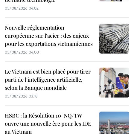
05/08/2026 04:02
Nouvelle réglementation
européenne sur l'acier : des enjeux
pour les exportations vietnamiennes
05/08/2026 04:00
Le Vietnam est bien placé pour tirer
parti de l'intelligence artificielle,
selon la Banque mondiale
05/08/2026 03:18
HSBC : la Résolution 10-NQ/TW
ouvre une nouvelle ère pour les IDE
au Vietnam