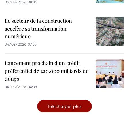
04/08/2026 08:36
Le secteur de la construction
accélère sa transformation
numérique
04/08/2026 07:55
Lancement prochain d'un crédit
préférentiel de 220.000 milliards de
dôngs
04/08/2026 04:38
Télécharger plus