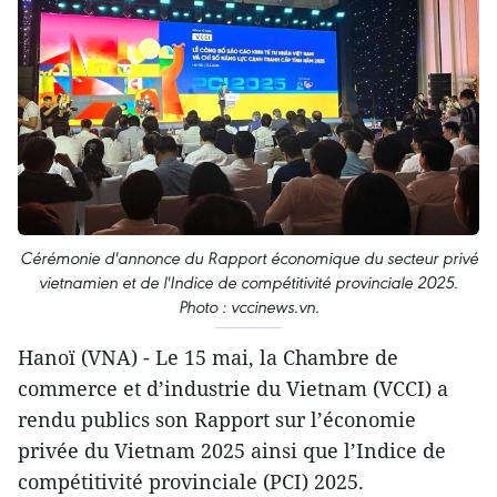
Cérémonie d'annonce du Rapport économique du secteur privé
vietnamien et de l'Indice de compétitivité provinciale 2025.
Photo : vccinews.vn.
Hanoï (VNA) - Le 15 mai, la Chambre de
commerce et d’industrie du Vietnam (VCCI) a
rendu publics son Rapport sur l’économie
privée du Vietnam 2025 ainsi que l’Indice de
compétitivité provinciale (PCI) 2025.