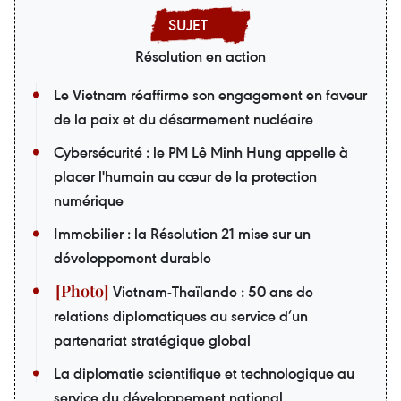
Résolution en action
Le Vietnam réaffirme son engagement en faveur
de la paix et du désarmement nucléaire
Cybersécurité : le PM Lê Minh Hung appelle à
placer l'humain au cœur de la protection
numérique
Immobilier : la Résolution 21 mise sur un
développement durable
Vietnam-Thaïlande : 50 ans de
relations diplomatiques au service d’un
partenariat stratégique global
La diplomatie scientifique et technologique au
service du développement national