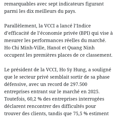
remarquables avec sept indicateurs figurant
parmi les dix meilleurs du pays.
Parallèlement, la VCCI a lancé l’Indice
d’efficacité de l’économie privée (BPI) qui vise à
mesurer les performances réelles du marché.
Ho Chi Minh-Ville, Hanoï et Quang Ninh
occupent les premières places de ce classement.
Le président de la VCCI, Ho Sy Hung, a souligné
que le secteur privé semblait sortir de sa phase
défensive, avec un record de 297.500
entreprises entrant sur le marché en 2025.
Toutefois, 60,2 % des entreprises interrogées
déclarent rencontrer des difficultés pour
trouver des clients, tandis que 75,5 % estiment