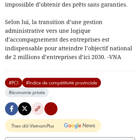
impossible d’obtenir des prêts sans garanties.
Selon lui, la transition d’une gestion
administrative vers une logique
d’accompagnement des entreprises est
indispensable pour atteindre l’objectif national
de 2 millions d’entreprises d’ici 2030. -VNA
#PCI
#Indice de compétitivité provinciale
#économie privée
Theo dõi VietnamPlus