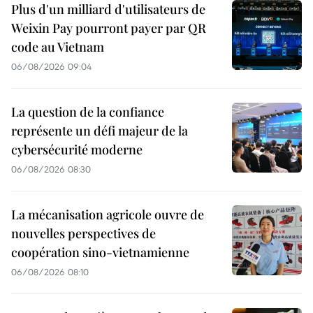
Plus d'un milliard d'utilisateurs de
Weixin Pay pourront payer par QR
code au Vietnam
06/08/2026 09:04
La question de la confiance
représente un défi majeur de la
cybersécurité moderne
06/08/2026 08:30
La mécanisation agricole ouvre de
nouvelles perspectives de
coopération sino-vietnamienne
06/08/2026 08:10