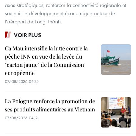
axes stratégiques, renforcer la connectivité régionale et
soutenir le développement économique autour de
l’aéroport de Long Thành.
VOIR PLUS
Ca Mau intensifie la lutte contre la
pêche INN en vue de la levée du
"carton jaune" de la Commission
européenne
07/08/2026 04:25
La Pologne renforce la promotion de
ses produits alimentaires au Vietnam
07/08/2026 04:12