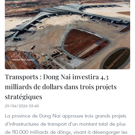
Transports : Dong Nai investira 4,3
milliards de dollars dans trois projets
stratégiques
29/04/2026 03:40
La province de Dong Nai approuve trois grands projets
d’infrastructures de transport d’un montant total de plus
de 110.000 milliards de dôngs, visant à désengorger les