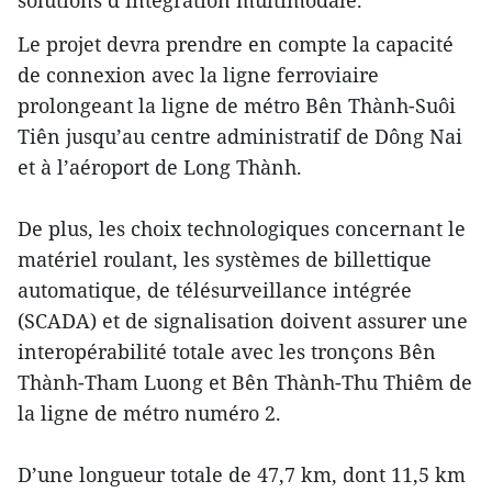
Le projet devra prendre en compte la capacité
de connexion avec la ligne ferroviaire
prolongeant la ligne de métro Bên Thành-Suôi
Tiên jusqu’au centre administratif de Dông Nai
et à l’aéroport de Long Thành.
De plus, les choix technologiques concernant le
matériel roulant, les systèmes de billettique
automatique, de télésurveillance intégrée
(SCADA) et de signalisation doivent assurer une
interopérabilité totale avec les tronçons Bên
Thành-Tham Luong et Bên Thành-Thu Thiêm de
la ligne de métro numéro 2.
D’une longueur totale de 47,7 km, dont 11,5 km