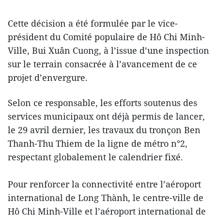
Cette décision a été formulée par le vice-
président du Comité populaire de Hô Chi Minh-
Ville, Bui Xuân Cuong, à l’issue d’une inspection
sur le terrain consacrée à l’avancement de ce
projet d’envergure.
Selon ce responsable, les efforts soutenus des
services municipaux ont déjà permis de lancer,
le 29 avril dernier, les travaux du tronçon Ben
Thanh-Thu Thiem de la ligne de métro n°2,
respectant globalement le calendrier fixé.
Pour renforcer la connectivité entre l’aéroport
international de Long Thành, le centre-ville de
Hô Chi Minh-Ville et l’aéroport international de