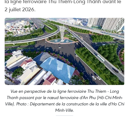
la ligne ferroviaire Thu Thiêm-Long Thành avant le
2 juillet 2026.
Vue en perspective de la ligne ferroviaire Thu Thiem - Long
Thanh passant par le nœud ferroviaire d'An Phu (Hô-Chi-Minh-
Ville). Photo : Département de la construction de la ville d'Ho Chi
Minh-Ville.