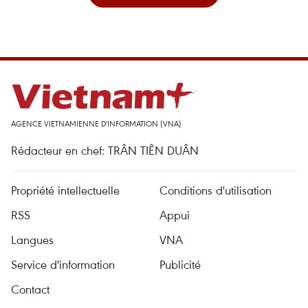
AGENCE VIETNAMIENNE D'INFORMATION (VNA)
Rédacteur en chef: TRÂN TIÊN DUÂN
Propriété intellectuelle
Conditions d'utilisation
RSS
Appui
Langues
VNA
Service d'information
Publicité
Contact