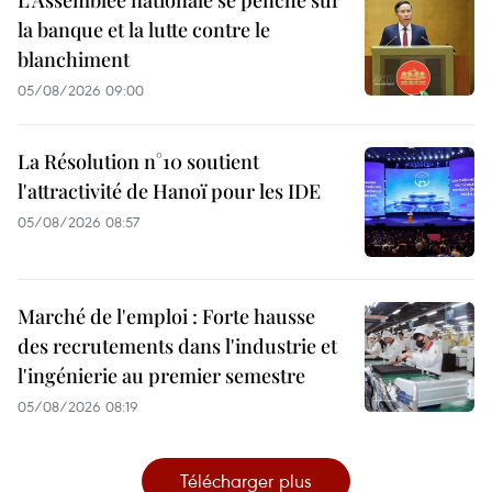
L’Assemblée nationale se penche sur
la banque et la lutte contre le
blanchiment
05/08/2026 09:00
La Résolution n°10 soutient
l'attractivité de Hanoï pour les IDE
05/08/2026 08:57
Marché de l'emploi : Forte hausse
des recrutements dans l'industrie et
l'ingénierie au premier semestre
05/08/2026 08:19
Télécharger plus