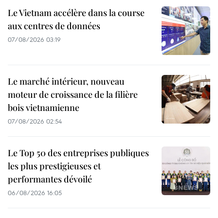
Le Vietnam accélère dans la course
aux centres de données
07/08/2026 03:19
Le marché intérieur, nouveau
moteur de croissance de la filière
bois vietnamienne
07/08/2026 02:54
Le Top 50 des entreprises publiques
les plus prestigieuses et
performantes dévoilé
06/08/2026 16:05