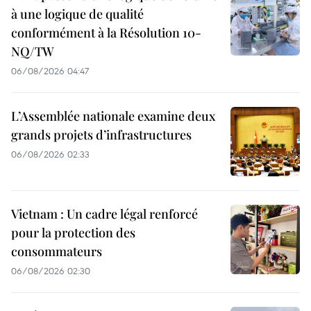
à une logique de qualité
conformément à la Résolution 10-
NQ/TW
06/08/2026 04:47
L’Assemblée nationale examine deux
grands projets d’infrastructures
06/08/2026 02:33
Vietnam : Un cadre légal renforcé
pour la protection des
consommateurs
06/08/2026 02:30