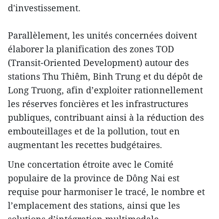
d'investissement.
Parallèlement, les unités concernées doivent
élaborer la planification des zones TOD
(Transit-Oriented Development) autour des
stations Thu Thiêm, Binh Trung et du dépôt de
Long Truong, afin d’exploiter rationnellement
les réserves foncières et les infrastructures
publiques, contribuant ainsi à la réduction des
embouteillages et de la pollution, tout en
augmentant les recettes budgétaires.
Une concertation étroite avec le Comité
populaire de la province de Dông Nai est
requise pour harmoniser le tracé, le nombre et
l’emplacement des stations, ainsi que les
solutions d’intégration multimodale.