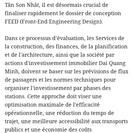
Tân Son Nhât, il est désormais crucial de
finaliser rapidement le dossier de conception
FEED (Front-End Engineering Design).
Dans ce processus d’évaluation, les Services de
la construction, des finances, de la planification
et de l'architecture, ainsi que la société par
actions d'investissement immobilier Dai Quang
Minh, doivent se baser sur les prévisions de flux
de passagers et les normes techniques pour
organiser l'investissement par phases des
stations. Cette approche doit viser une
optimisation maximale de l'efficacité
opérationnelle, une réduction du temps de
trajet, une meilleure accessibilité aux transports
publics et une économie des coûts