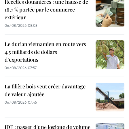
Recettes douanières : une hausse de
18,7 % portée par le commerce
extérieur
06/08/2026 08:03
Le durian vietnamien en route vers
4,5 milliards de dollars
d'exportations
06/08/2026 07:57
La filière bois veut créer davantage
de valeur ajoutée
06/08/2026 07:45
IDE : passer d'une logique de volume