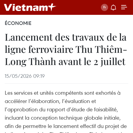
ÉCONOMIE
Lancement des travaux de la
ligne ferroviaire Thu Thiêm-
Long Thành avant le 2 juillet
15/05/2026 09:19
Les services et unités compétents sont exhortés à
accélérer l’élaboration, l’évaluation et
l’approbation du rapport d’étude de faisabilité,
incluant la conception technique globale initiale,
afin de permettre le lancement effectif du projet de