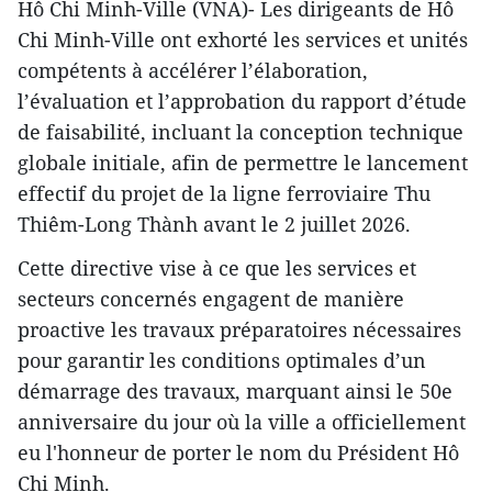
Hô Chi Minh-Ville (VNA)- Les dirigeants de Hô
Chi Minh-Ville ont exhorté les services et unités
compétents à accélérer l’élaboration,
l’évaluation et l’approbation du rapport d’étude
de faisabilité, incluant la conception technique
globale initiale, afin de permettre le lancement
effectif du projet de la ligne ferroviaire Thu
Thiêm-Long Thành avant le 2 juillet 2026.
Cette directive vise à ce que les services et
secteurs concernés engagent de manière
proactive les travaux préparatoires nécessaires
pour garantir les conditions optimales d’un
démarrage des travaux, marquant ainsi le 50e
anniversaire du jour où la ville a officiellement
eu l'honneur de porter le nom du Président Hô
Chi Minh.