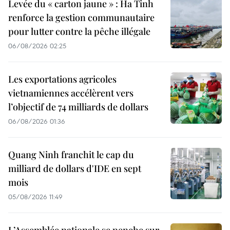
Levée du « carton jaune » : Ha Tinh
renforce la gestion communautaire
pour lutter contre la pêche illégale
06/08/2026 02:25
Les exportations agricoles
vietnamiennes accélèrent vers
l’objectif de 74 milliards de dollars
06/08/2026 01:36
Quang Ninh franchit le cap du
milliard de dollars d'IDE en sept
mois
05/08/2026 11:49