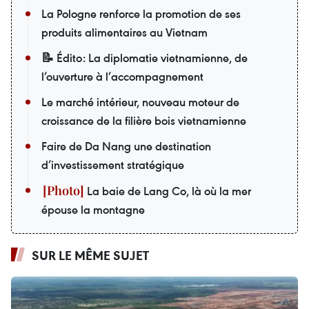
La Pologne renforce la promotion de ses
produits alimentaires au Vietnam
📝 Édito: La diplomatie vietnamienne, de
l’ouverture à l’accompagnement
Le marché intérieur, nouveau moteur de
croissance de la filière bois vietnamienne
Faire de Da Nang une destination
d’investissement stratégique
La baie de Lang Co, là où la mer
épouse la montagne
SUR LE MÊME SUJET