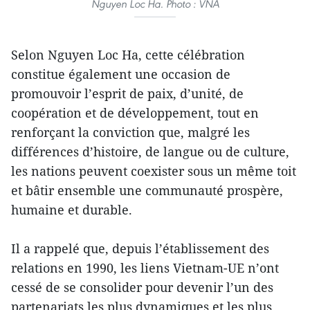
Nguyen Loc Ha. Photo : VNA
Selon Nguyen Loc Ha, cette célébration
constitue également une occasion de
promouvoir l’esprit de paix, d’unité, de
coopération et de développement, tout en
renforçant la conviction que, malgré les
différences d’histoire, de langue ou de culture,
les nations peuvent coexister sous un même toit
et bâtir ensemble une communauté prospère,
humaine et durable.
Il a rappelé que, depuis l’établissement des
relations en 1990, les liens Vietnam-UE n’ont
cessé de se consolider pour devenir l’un des
partenariats les plus dynamiques et les plus