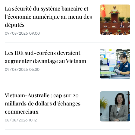
La sécurité du système bancaire et
l’économie numérique au menu des
députés
09/08/2026 09:00
Les IDE sud-coréens devraient
augmenter davantage au Vietnam
09/08/2026 06:30
Vietnam-Australie : cap sur 20
milliards de dollars d’échanges
commerciaux
08/08/2026 10:12