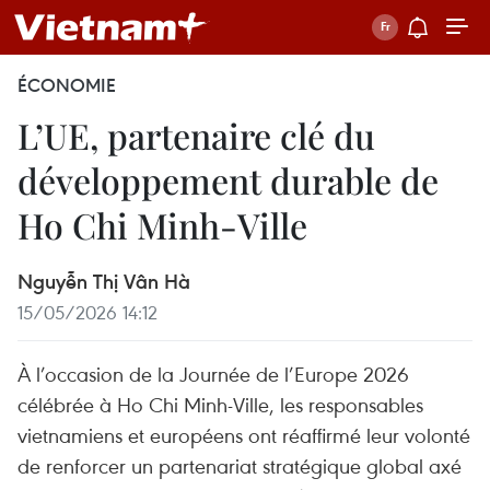
ÉCONOMIE
L’UE, partenaire clé du
développement durable de
Ho Chi Minh-Ville
Nguyễn Thị Vân Hà
15/05/2026 14:12
À l’occasion de la Journée de l’Europe 2026
célébrée à Ho Chi Minh-Ville, les responsables
vietnamiens et européens ont réaffirmé leur volonté
de renforcer un partenariat stratégique global axé