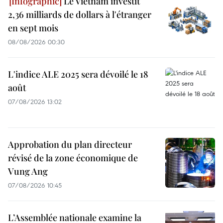
Le Vietnam investit
2,36 milliards de dollars à l'étranger
en sept mois
08/08/2026 00:30
L'indice ALE 2025 sera dévoilé le 18
août
07/08/2026 13:02
Approbation du plan directeur
révisé de la zone économique de
Vung Ang
07/08/2026 10:45
L’Assemblée nationale examine la