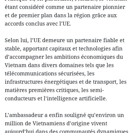
étant considéré comme un partenaire pionnier
et de premier plan dans la région grâce aux
accords conclus avec l’UE.
Selon lui, l’UE demeure un partenaire fiable et
stable, apportant capitaux et technologies afin
d’accompagner les ambitions économiques du
Vietnam dans divers domaines tels que les
télécommunications sécurisées, les
infrastructures énergétiques et de transport, les
matières premières critiques, les semi-
conducteurs et l’intelligence artificielle.
L’ambassadeur a enfin souligné qu’environ un
million de Vietnamiens d’origine vivent
aujourd’hui dans des communautés dynamiques