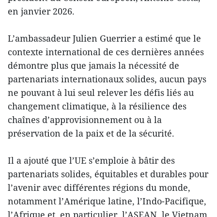
en janvier 2026.
L’ambassadeur Julien Guerrier a estimé que le
contexte international de ces dernières années
démontre plus que jamais la nécessité de
partenariats internationaux solides, aucun pays
ne pouvant à lui seul relever les défis liés au
changement climatique, à la résilience des
chaînes d’approvisionnement ou à la
préservation de la paix et de la sécurité.
Il a ajouté que l’UE s’emploie à bâtir des
partenariats solides, équitables et durables pour
l’avenir avec différentes régions du monde,
notamment l’Amérique latine, l’Indo-Pacifique,
l’Afrique et, en particulier, l’ASEAN, le Vietnam