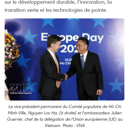
sur le développement durable, l’innovation, la
transition verte et les technologies de pointe
Le vice-président permanent du Comité populaire de Hô Chi
Minh-Ville, Nguyen Loc Ha, (à droite) et l'ambassadeur Julien
Guerrier, chef de la délégation de l'Union européenne (UE) au
Vietnam. Photo : VNA