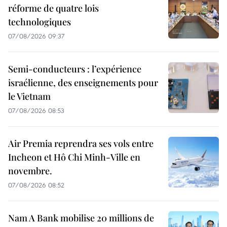
réforme de quatre lois
technologiques
07/08/2026 09:37
Semi-conducteurs : l’expérience
israélienne, des enseignements pour
le Vietnam
07/08/2026 08:53
Air Premia reprendra ses vols entre
Incheon et Hô Chi Minh-Ville en
novembre.
07/08/2026 08:52
Nam A Bank mobilise 20 millions de