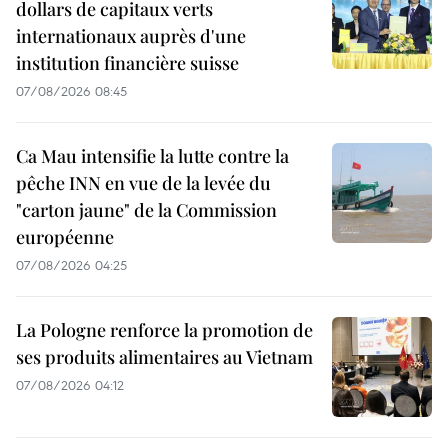
dollars de capitaux verts
internationaux auprès d'une
institution financière suisse
07/08/2026 08:45
Ca Mau intensifie la lutte contre la
pêche INN en vue de la levée du
"carton jaune" de la Commission
européenne
07/08/2026 04:25
La Pologne renforce la promotion de
ses produits alimentaires au Vietnam
07/08/2026 04:12