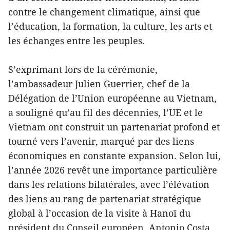
contre le changement climatique, ainsi que
l’éducation, la formation, la culture, les arts et
les échanges entre les peuples.
S’exprimant lors de la cérémonie,
l’ambassadeur Julien Guerrier, chef de la
Délégation de l’Union européenne au Vietnam,
a souligné qu’au fil des décennies, l’UE et le
Vietnam ont construit un partenariat profond et
tourné vers l’avenir, marqué par des liens
économiques en constante expansion. Selon lui,
l’année 2026 revêt une importance particulière
dans les relations bilatérales, avec l’élévation
des liens au rang de partenariat stratégique
global à l’occasion de la visite à Hanoï du
président du Conseil européen, Antonio Costa,