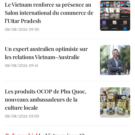
Le Vietnam renforce sa présence au
Salon international du commerce de
l’Uttar Pradesh
08/08/2026 09:50
Un expert australien optimiste sur
les relations Vietnam-Australie
08/08/2026 09:41
Les produits OCOP de Phu Quoc,
nouveaux ambassadeurs de la
culture locale
08/08/2026 05:00