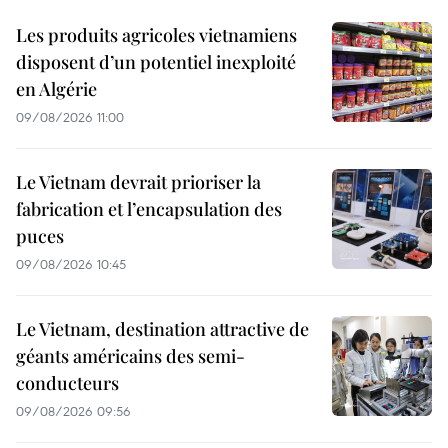
Les produits agricoles vietnamiens
disposent d’un potentiel inexploité
en Algérie
09/08/2026 11:00
Le Vietnam devrait prioriser la
fabrication et l’encapsulation des
puces
09/08/2026 10:45
Le Vietnam, destination attractive de
géants américains des semi-
conducteurs
09/08/2026 09:56