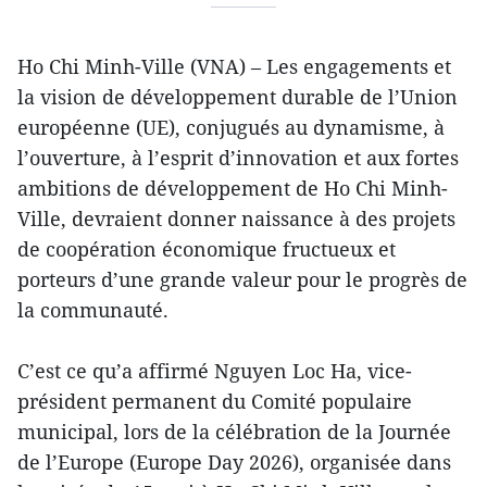
Ho Chi Minh-Ville (VNA) – Les engagements et
la vision de développement durable de l’Union
européenne (UE), conjugués au dynamisme, à
l’ouverture, à l’esprit d’innovation et aux fortes
ambitions de développement de Ho Chi Minh-
Ville, devraient donner naissance à des projets
de coopération économique fructueux et
porteurs d’une grande valeur pour le progrès de
la communauté.
C’est ce qu’a affirmé Nguyen Loc Ha, vice-
président permanent du Comité populaire
municipal, lors de la célébration de la Journée
de l’Europe (Europe Day 2026), organisée dans