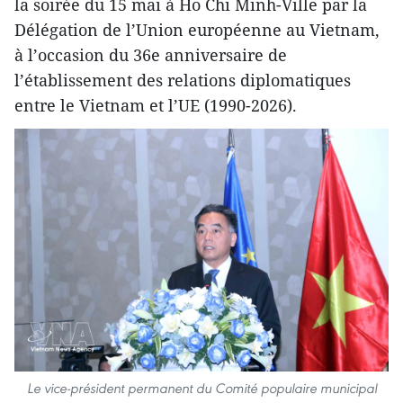
la soirée du 15 mai à Ho Chi Minh-Ville par la
Délégation de l’Union européenne au Vietnam,
à l’occasion du 36e anniversaire de
l’établissement des relations diplomatiques
entre le Vietnam et l’UE (1990-2026).
Le vice-président permanent du Comité populaire municipal