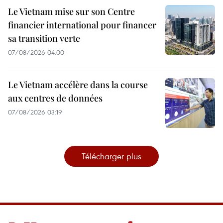
Le Vietnam mise sur son Centre
financier international pour financer
sa transition verte
07/08/2026 04:00
Le Vietnam accélère dans la course
aux centres de données
07/08/2026 03:19
Télécharger plus