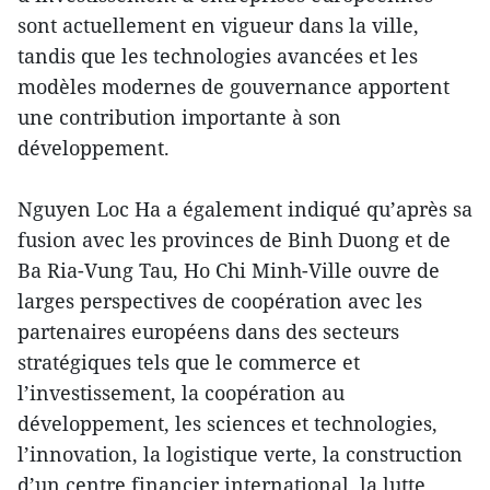
sont actuellement en vigueur dans la ville,
tandis que les technologies avancées et les
modèles modernes de gouvernance apportent
une contribution importante à son
développement.
Nguyen Loc Ha a également indiqué qu’après sa
fusion avec les provinces de Binh Duong et de
Ba Ria-Vung Tau, Ho Chi Minh-Ville ouvre de
larges perspectives de coopération avec les
partenaires européens dans des secteurs
stratégiques tels que le commerce et
l’investissement, la coopération au
développement, les sciences et technologies,
l’innovation, la logistique verte, la construction
d’un centre financier international, la lutte