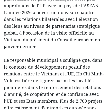
approfondis de l’UE avec un pays de l’ASEAN.
L’année 2026 a ouvert un nouveau chapitre
dans les relations bilatérales avec l’élévation
des liens au niveau de partenariat stratégique
global, à l’occasion de la visite officielle au
Vietnam du président du Conseil européen en
janvier dernier.
Le responsable municipal a souligné que, dans
le contexte du développement positif des
relations entre le Vietnam et l’UE, Ho Chi Minh-
Ville est fière de figurer parmi les localités
pionnières dans le renforcement des relations
d’amitié, de coopération et de confiance avec
l’UE et ses États membres. Plus de 2.700 projets
d’investissement d’entreprises européennes