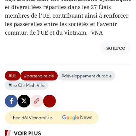
et diversifiées réparties dans les 27 États
membres de l’UE, contribuant ainsi à renforcer
les passerelles entre les sociétés et l’avenir
commun de l’UE et du Vietnam.- VNA
source
#UE
#partenaire clé
#développement durable
#Ho Chi Minh-Ville
Theo dõi VietnamPlus
VOIR PLUS