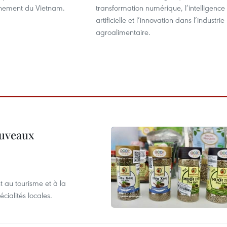
nnement du Vietnam.
transformation numérique, l’intelligence
artificielle et l’innovation dans l’industrie
agroalimentaire.
ouveaux
 au tourisme et à la
cialités locales.