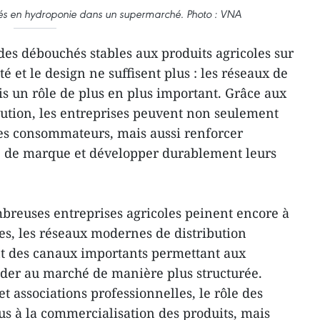
ivés en hydroponie dans un supermarché. Photo : VNA
des débouchés stables aux produits agricoles sur
té et le design ne suffisent plus : les réseaux de
is un rôle de plus en plus important. Grâce aux
bution, les entreprises peuvent non seulement
des consommateurs, mais aussi renforcer
 de marque et développer durablement leurs
breuses entreprises agricoles peinent encore à
es, les réseaux modernes de distribution
t des canaux importants permettant aux
éder au marché de manière plus structurée.
et associations professionnelles, le rôle des
lus à la commercialisation des produits, mais