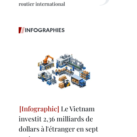
routier international
INFOGRAPHIES
Le Vietnam
investit 2,36 milliards de
dollars à l'étranger en sept