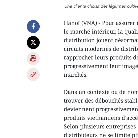
Une cliente choisit des légumes cult
Hanoï (VNA) - Pour assurer 
le marché intérieur, la quali
distribution jouent désorma
circuits modernes de distri
rapprocher leurs produits 
progressivement leur image
marchés.
Dans un contexte où de nom
trouver des débouchés stabl
deviennent progressivemen
produits vietnamiens d’acc
Selon plusieurs entreprises 
distributeurs ne se limite p