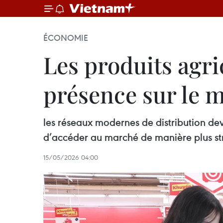
ÉCONOMIE
Les produits agri
présence sur le 
les réseaux modernes de distribution d
d’accéder au marché de manière plus st
15/05/2026 04:00