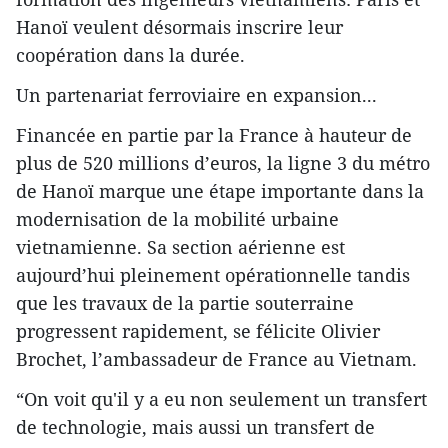
Hanoï veulent désormais inscrire leur
coopération dans la durée.
Un partenariat ferroviaire en expansion...
Financée en partie par la France à hauteur de
plus de 520 millions d’euros, la ligne 3 du métro
de Hanoï marque une étape importante dans la
modernisation de la mobilité urbaine
vietnamienne. Sa section aérienne est
aujourd’hui pleinement opérationnelle tandis
que les travaux de la partie souterraine
progressent rapidement, se félicite Olivier
Brochet, l’ambassadeur de France au Vietnam.
“On voit qu'il y a eu non seulement un transfert
de technologie, mais aussi un transfert de