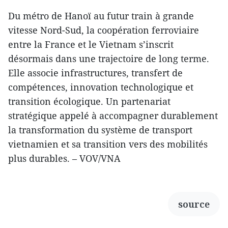
Du métro de Hanoï au futur train à grande
vitesse Nord-Sud, la coopération ferroviaire
entre la France et le Vietnam s’inscrit
désormais dans une trajectoire de long terme.
Elle associe infrastructures, transfert de
compétences, innovation technologique et
transition écologique. Un partenariat
stratégique appelé à accompagner durablement
la transformation du système de transport
vietnamien et sa transition vers des mobilités
plus durables. – VOV/VNA
source