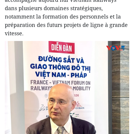
dans plusieurs domaines stratégiques,
notamment la formation des personnels et la
préparation des futurs projets de ligne à grande
vitesse.