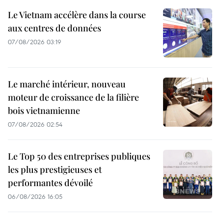
Le Vietnam accélère dans la course
aux centres de données
07/08/2026 03:19
Le marché intérieur, nouveau
moteur de croissance de la filière
bois vietnamienne
07/08/2026 02:54
Le Top 50 des entreprises publiques
les plus prestigieuses et
performantes dévoilé
06/08/2026 16:05