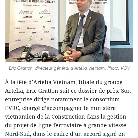
Eric Gratton, directeur général d’Artelia Vietnam. Photo: VOV
À la tête d’Artelia Vietnam, filiale du groupe
Artelia, Eric Gratton suit ce dossier de près. Son
entreprise dirige notamment le consortium
EVRC, chargé d’accompagner le ministère
vietnamien de la Construction dans la gestion
du projet de ligne ferroviaire à grande vitesse
Nord-Sud, dans le cadre d’un accord signé en