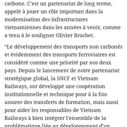
carbone. C’est un partenariat de long terme,
appelé à jouer un rôle important dans la
modernisation des infrastructures
vietnamiennes dans les années à venir, comme
a tenu à le souligner Olivier Brochet.
“Le développement des transports non carbonés
et évidemment des transports ferroviaires est
considéré comme une priorité par nos deux
pays. Depuis le lancement de notre partenariat
stratégique global, la SNCF et Vietnam
Railways, ont développé une coopération
institutionnelle et technique pour à la fois
assurer des transferts de formation, mais aussi
pour aider les responsables de Vietnam
Railways à bien intégrer l'ensemble de la
problématique liée au développement d'un