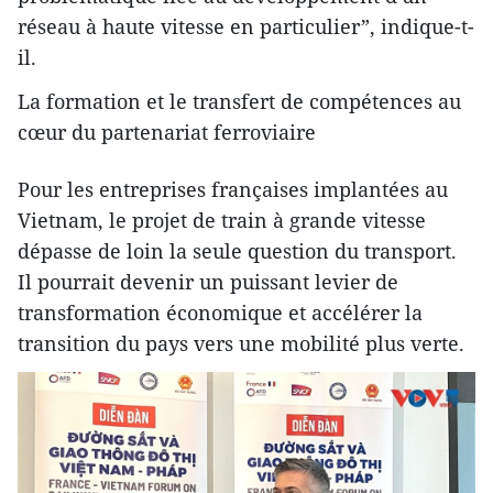
réseau à haute vitesse en particulier”, indique-t-
il.
La formation et le transfert de compétences au
cœur du partenariat ferroviaire
Pour les entreprises françaises implantées au
Vietnam, le projet de train à grande vitesse
dépasse de loin la seule question du transport.
Il pourrait devenir un puissant levier de
transformation économique et accélérer la
transition du pays vers une mobilité plus verte.