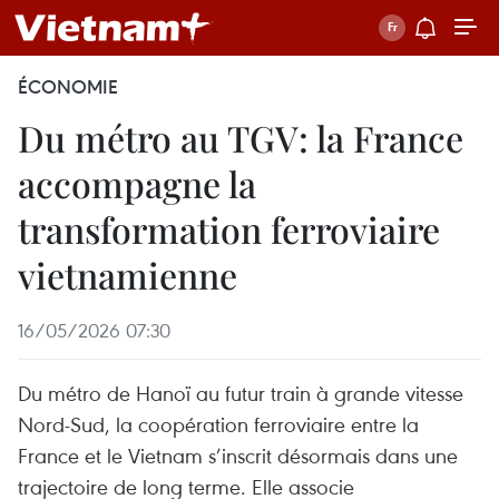
ÉCONOMIE
Du métro au TGV: la France
accompagne la
transformation ferroviaire
vietnamienne
16/05/2026 07:30
Du métro de Hanoï au futur train à grande vitesse
Nord-Sud, la coopération ferroviaire entre la
France et le Vietnam s’inscrit désormais dans une
trajectoire de long terme. Elle associe