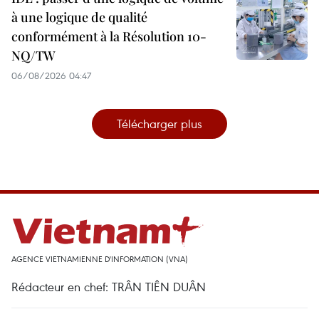
à une logique de qualité
conformément à la Résolution 10-
NQ/TW
06/08/2026 04:47
Télécharger plus
AGENCE VIETNAMIENNE D'INFORMATION (VNA)
Rédacteur en chef: TRÂN TIÊN DUÂN