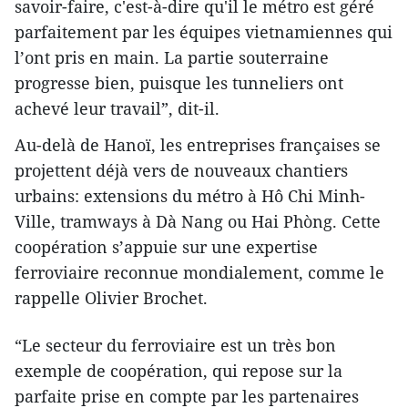
savoir-faire, c'est-à-dire qu'il le métro est géré
parfaitement par les équipes vietnamiennes qui
l’ont pris en main. La partie souterraine
progresse bien, puisque les tunneliers ont
achevé leur travail”, dit-il.
Au-delà de Hanoï, les entreprises françaises se
projettent déjà vers de nouveaux chantiers
urbains: extensions du métro à Hô Chi Minh-
Ville, tramways à Dà Nang ou Hai Phòng. Cette
coopération s’appuie sur une expertise
ferroviaire reconnue mondialement, comme le
rappelle Olivier Brochet.
“Le secteur du ferroviaire est un très bon
exemple de coopération, qui repose sur la
parfaite prise en compte par les partenaires