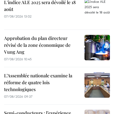
L'indice ALE 2025 sera dévoilé le 18
août
07/08/2026 13:02
Approbation du plan directeur
révisé de la zone économique de
Vung Ang
07/08/2026 10:45
L’Assemblée nationale examine la
réforme de quatre lois
technologiques
07/08/2026 09:37
Semi-conducteurs : l’expérience