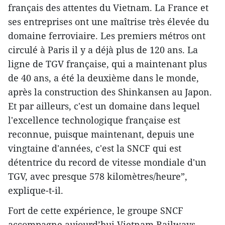
français des attentes du Vietnam. La France et
ses entreprises ont une maîtrise très élevée du
domaine ferroviaire. Les premiers métros ont
circulé à Paris il y a déjà plus de 120 ans. La
ligne de TGV française, qui a maintenant plus
de 40 ans, a été la deuxième dans le monde,
après la construction des Shinkansen au Japon.
Et par ailleurs, c'est un domaine dans lequel
l'excellence technologique française est
reconnue, puisque maintenant, depuis une
vingtaine d'années, c'est la SNCF qui est
détentrice du record de vitesse mondiale d'un
TGV, avec presque 578 kilomètres/heure”,
explique-t-il.
Fort de cette expérience, le groupe SNCF
accompagne aujourd’hui Vietnam Railways