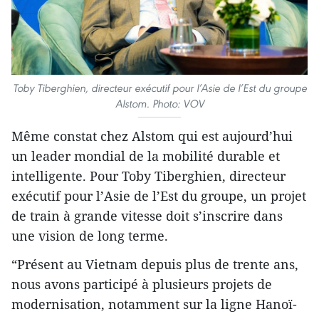
Toby Tiberghien, directeur exécutif pour l’Asie de l’Est du groupe
Alstom. Photo: VOV
Même constat chez Alstom qui est aujourd’hui
un leader mondial de la mobilité durable et
intelligente. Pour Toby Tiberghien, directeur
exécutif pour l’Asie de l’Est du groupe, un projet
de train à grande vitesse doit s’inscrire dans
une vision de long terme.
“Présent au Vietnam depuis plus de trente ans,
nous avons participé à plusieurs projets de
modernisation, notamment sur la ligne Hanoï-