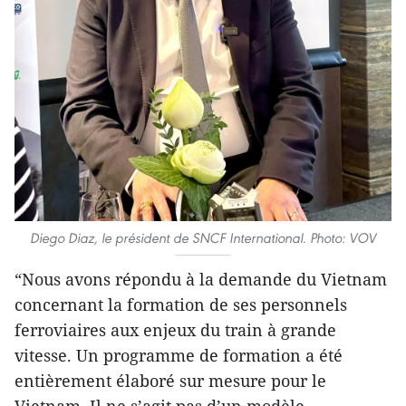
Diego Diaz, le président de SNCF International. Photo: VOV
“Nous avons répondu à la demande du Vietnam
concernant la formation de ses personnels
ferroviaires aux enjeux du train à grande
vitesse. Un programme de formation a été
entièrement élaboré sur mesure pour le
Vietnam. Il ne s’agit pas d’un modèle