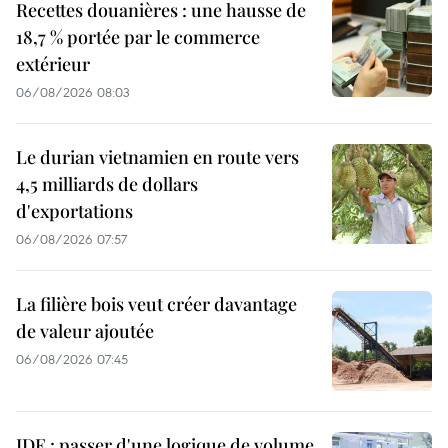
Recettes douanières : une hausse de
18,7 % portée par le commerce
extérieur
06/08/2026 08:03
Le durian vietnamien en route vers
4,5 milliards de dollars
d'exportations
06/08/2026 07:57
La filière bois veut créer davantage
de valeur ajoutée
06/08/2026 07:45
IDE : passer d'une logique de volume