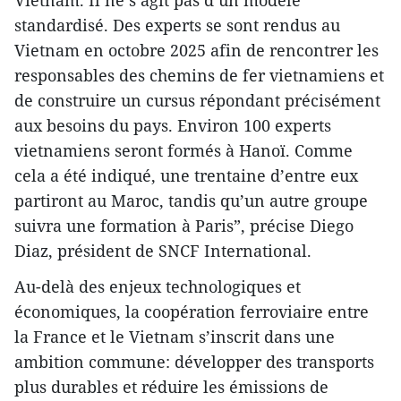
standardisé. Des experts se sont rendus au
Vietnam en octobre 2025 afin de rencontrer les
responsables des chemins de fer vietnamiens et
de construire un cursus répondant précisément
aux besoins du pays. Environ 100 experts
vietnamiens seront formés à Hanoï. Comme
cela a été indiqué, une trentaine d’entre eux
partiront au Maroc, tandis qu’un autre groupe
suivra une formation à Paris”, précise Diego
Diaz, président de SNCF International.
Au-delà des enjeux technologiques et
économiques, la coopération ferroviaire entre
la France et le Vietnam s’inscrit dans une
ambition commune: développer des transports
plus durables et réduire les émissions de