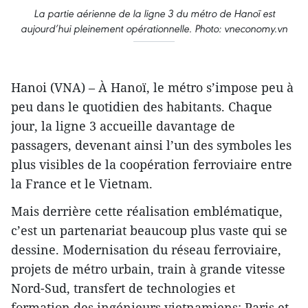
La partie aérienne de la ligne 3 du métro de Hanoï est
aujourd’hui pleinement opérationnelle. Photo: vneconomy.vn
Hanoi (VNA) – À Hanoï, le métro s’impose peu à
peu dans le quotidien des habitants. Chaque
jour, la ligne 3 accueille davantage de
passagers, devenant ainsi l’un des symboles les
plus visibles de la coopération ferroviaire entre
la France et le Vietnam.
Mais derrière cette réalisation emblématique,
c’est un partenariat beaucoup plus vaste qui se
dessine. Modernisation du réseau ferroviaire,
projets de métro urbain, train à grande vitesse
Nord-Sud, transfert de technologies et
formation des ingénieurs vietnamiens: Paris et