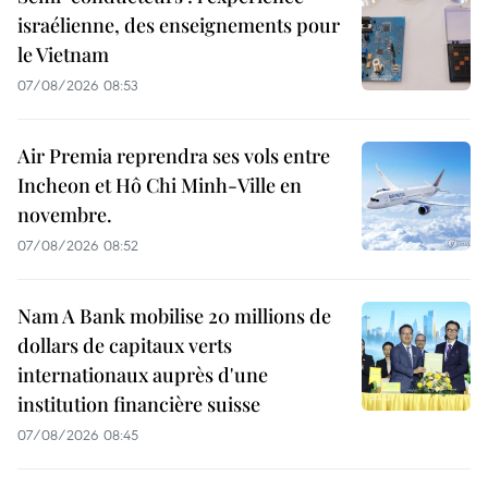
israélienne, des enseignements pour
le Vietnam
07/08/2026 08:53
Air Premia reprendra ses vols entre
Incheon et Hô Chi Minh-Ville en
novembre.
07/08/2026 08:52
Nam A Bank mobilise 20 millions de
dollars de capitaux verts
internationaux auprès d'une
institution financière suisse
07/08/2026 08:45