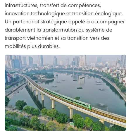
infrastructures, transfert de compétences,
innovation technologique et transition écologique.
Un partenariat stratégique appelé à accompagner
durablement la transformation du système de
transport vietnamien et sa transition vers des
mobilités plus durables.