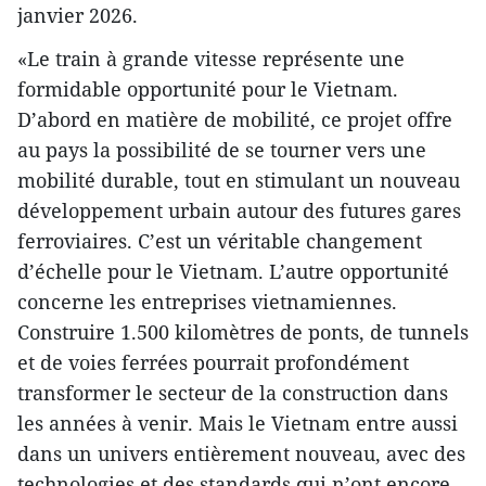
janvier 2026.
«Le train à grande vitesse représente une
formidable opportunité pour le Vietnam.
D’abord en matière de mobilité, ce projet offre
au pays la possibilité de se tourner vers une
mobilité durable, tout en stimulant un nouveau
développement urbain autour des futures gares
ferroviaires. C’est un véritable changement
d’échelle pour le Vietnam. L’autre opportunité
concerne les entreprises vietnamiennes.
Construire 1.500 kilomètres de ponts, de tunnels
et de voies ferrées pourrait profondément
transformer le secteur de la construction dans
les années à venir. Mais le Vietnam entre aussi
dans un univers entièrement nouveau, avec des
technologies et des standards qui n’ont encore