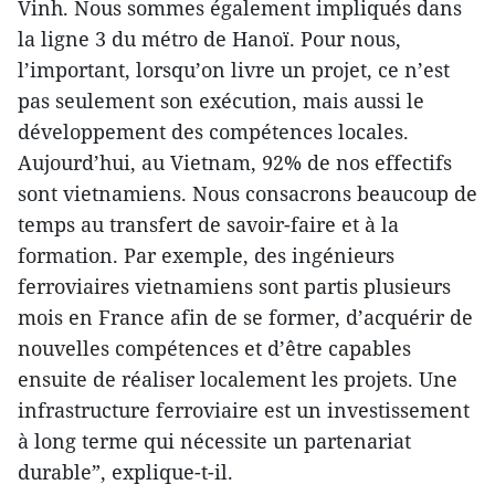
Vinh. Nous sommes également impliqués dans
la ligne 3 du métro de Hanoï. Pour nous,
l’important, lorsqu’on livre un projet, ce n’est
pas seulement son exécution, mais aussi le
développement des compétences locales.
Aujourd’hui, au Vietnam, 92% de nos effectifs
sont vietnamiens. Nous consacrons beaucoup de
temps au transfert de savoir-faire et à la
formation. Par exemple, des ingénieurs
ferroviaires vietnamiens sont partis plusieurs
mois en France afin de se former, d’acquérir de
nouvelles compétences et d’être capables
ensuite de réaliser localement les projets. Une
infrastructure ferroviaire est un investissement
à long terme qui nécessite un partenariat
durable”, explique-t-il.