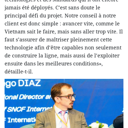
jamais été déployés. C’est sans doute le
principal défi du projet. Notre conseil à notre
client est donc simple : avancer vite, comme le
Vietnam sait le faire, mais sans aller trop vite. Il
faut s’assurer de maîtriser pleinement cette
technologie afin d’être capables non seulement
de construire la ligne, mais aussi de l’exploiter
ensuite dans les meilleures conditions»,
détaille-t-il.