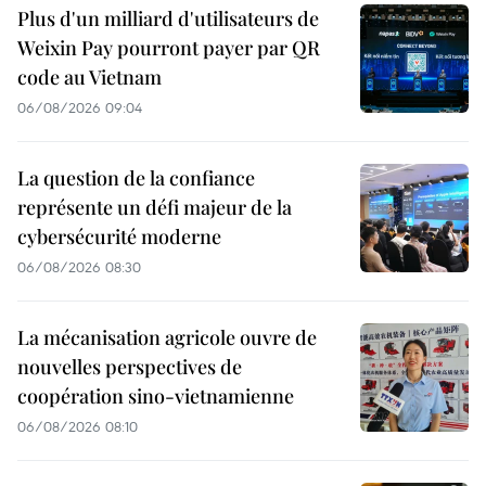
Plus d'un milliard d'utilisateurs de
Weixin Pay pourront payer par QR
code au Vietnam
06/08/2026 09:04
La question de la confiance
représente un défi majeur de la
cybersécurité moderne
06/08/2026 08:30
La mécanisation agricole ouvre de
nouvelles perspectives de
coopération sino-vietnamienne
06/08/2026 08:10