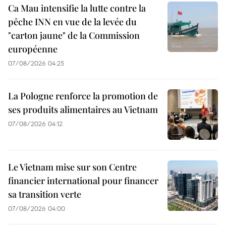
Ca Mau intensifie la lutte contre la
pêche INN en vue de la levée du
"carton jaune" de la Commission
européenne
07/08/2026 04:25
La Pologne renforce la promotion de
ses produits alimentaires au Vietnam
07/08/2026 04:12
Le Vietnam mise sur son Centre
financier international pour financer
sa transition verte
07/08/2026 04:00