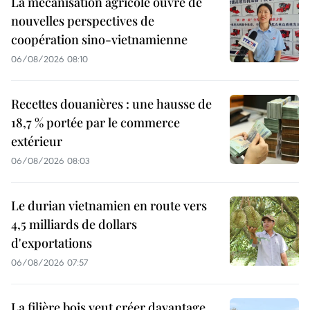
La mécanisation agricole ouvre de
nouvelles perspectives de
coopération sino-vietnamienne
06/08/2026 08:10
Recettes douanières : une hausse de
18,7 % portée par le commerce
extérieur
06/08/2026 08:03
Le durian vietnamien en route vers
4,5 milliards de dollars
d'exportations
06/08/2026 07:57
La filière bois veut créer davantage