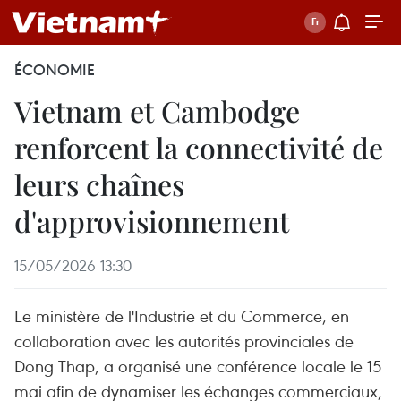
ÉCONOMIE
Vietnam et Cambodge
renforcent la connectivité de
leurs chaînes
d'approvisionnement
15/05/2026 13:30
Le ministère de l'Industrie et du Commerce, en
collaboration avec les autorités provinciales de
Dong Thap, a organisé une conférence locale le 15
mai afin de dynamiser les échanges commerciaux,