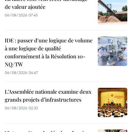
de valeur ajoutée
06/08/2026 07:45
IDE : passer d'une logique de volume
à une logique de qualité
conformément à la Résolution 10-
NQ/TW
06/08/2026 04:47
L’Assemblée nationale examine deux
grands projets d’infrastructures
06/08/2026 02:33