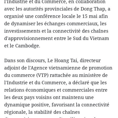
l'Industrie et du Commerce, en collaboration
avec les autorités provinciales de Dong Thap, a
organisé une conférence locale le 15 mai afin
de dynamiser les échanges commerciaux, les
investissements et la connectivité des chaînes
d'approvisionnement entre le Sud du Vietnam
et le Cambodge.
Dans son discours, Le Hoang Tai, directeur
adjoint de l'Agence vietnamienne de promotion
du commerce (VTP) rattachée au ministère de
l'Industrie et du Commerce, a déclaré que les
relations économiques et commerciales entre
les deux pays voisins ont maintenu une
dynamique positive, favorisant la connectivité
régionale, la stabilité des chaînes