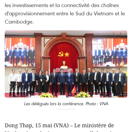
les investissements et la connectivité des chaînes
d'approvisionnement entre le Sud du Vietnam et le
Cambodge.
Les délégués lors la conférence. Photo : VNA
Dong Thap, 15 mai (VNA) – Le ministère de