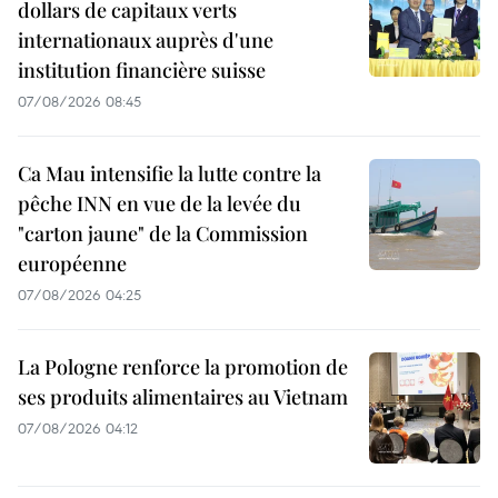
dollars de capitaux verts
internationaux auprès d'une
institution financière suisse
07/08/2026 08:45
Ca Mau intensifie la lutte contre la
pêche INN en vue de la levée du
"carton jaune" de la Commission
européenne
07/08/2026 04:25
La Pologne renforce la promotion de
ses produits alimentaires au Vietnam
07/08/2026 04:12