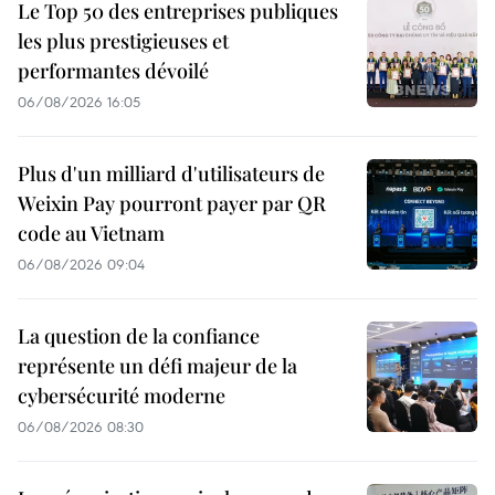
Le Top 50 des entreprises publiques
les plus prestigieuses et
performantes dévoilé
06/08/2026 16:05
Plus d'un milliard d'utilisateurs de
Weixin Pay pourront payer par QR
code au Vietnam
06/08/2026 09:04
La question de la confiance
représente un défi majeur de la
cybersécurité moderne
06/08/2026 08:30