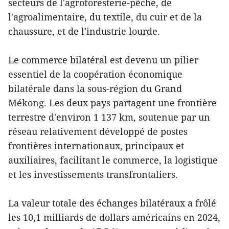
secteurs de l'agroforesterie-pêche, de
l'agroalimentaire, du textile, du cuir et de la
chaussure, et de l'industrie lourde.
Le commerce bilatéral est devenu un pilier
essentiel de la coopération économique
bilatérale dans la sous-région du Grand
Mékong. Les deux pays partagent une frontière
terrestre d'environ 1 137 km, soutenue par un
réseau relativement développé de postes
frontières internationaux, principaux et
auxiliaires, facilitant le commerce, la logistique
et les investissements transfrontaliers.
La valeur totale des échanges bilatéraux a frôlé
les 10,1 milliards de dollars américains en 2024,