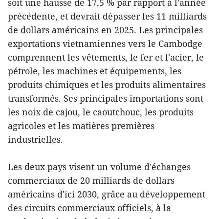
soit une hausse de 17,5 % par rapport à l'année
précédente, et devrait dépasser les 11 milliards
de dollars américains en 2025. Les principales
exportations vietnamiennes vers le Cambodge
comprennent les vêtements, le fer et l'acier, le
pétrole, les machines et équipements, les
produits chimiques et les produits alimentaires
transformés. Ses principales importations sont
les noix de cajou, le caoutchouc, les produits
agricoles et les matières premières
industrielles.
Les deux pays visent un volume d'échanges
commerciaux de 20 milliards de dollars
américains d'ici 2030, grâce au développement
des circuits commerciaux officiels, à la