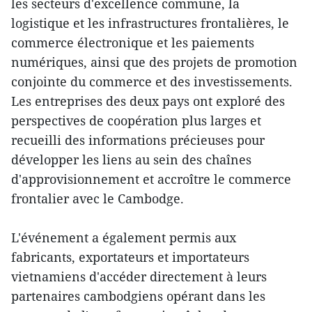
les secteurs d'excellence commune, la
logistique et les infrastructures frontalières, le
commerce électronique et les paiements
numériques, ainsi que des projets de promotion
conjointe du commerce et des investissements.
Les entreprises des deux pays ont exploré des
perspectives de coopération plus larges et
recueilli des informations précieuses pour
développer les liens au sein des chaînes
d'approvisionnement et accroître le commerce
frontalier avec le Cambodge.
L'événement a également permis aux
fabricants, exportateurs et importateurs
vietnamiens d'accéder directement à leurs
partenaires cambodgiens opérant dans les