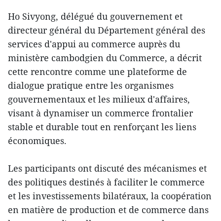
Ho Sivyong, délégué du gouvernement et
directeur général du Département général des
services d'appui au commerce auprès du
ministère cambodgien du Commerce, a décrit
cette rencontre comme une plateforme de
dialogue pratique entre les organismes
gouvernementaux et les milieux d'affaires,
visant à dynamiser un commerce frontalier
stable et durable tout en renforçant les liens
économiques.
Les participants ont discuté des mécanismes et
des politiques destinés à faciliter le commerce
et les investissements bilatéraux, la coopération
en matière de production et de commerce dans