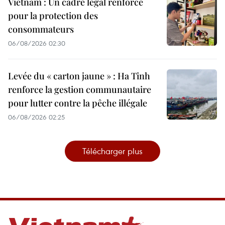
Vietnam : Un cadre légal renforcé
pour la protection des
consommateurs
06/08/2026 02:30
Levée du « carton jaune » : Ha Tinh
renforce la gestion communautaire
pour lutter contre la pêche illégale
06/08/2026 02:25
Télécharger plus