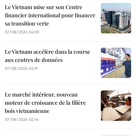
Le Vietnam mise sur son Centre
financier international pour financer
sa transition verte
07/08/2026 04:00
Le Vietnam accélère dans la course
aux centres de données
07/08/2026 03:19
Le marché intérieur, nouveau
moteur de croissance de la filière
bois vietnamienne
07/08/2026 02:54