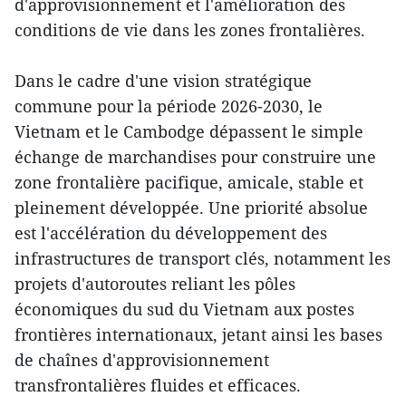
d'approvisionnement et l'amélioration des
conditions de vie dans les zones frontalières.
Dans le cadre d'une vision stratégique
commune pour la période 2026-2030, le
Vietnam et le Cambodge dépassent le simple
échange de marchandises pour construire une
zone frontalière pacifique, amicale, stable et
pleinement développée. Une priorité absolue
est l'accélération du développement des
infrastructures de transport clés, notamment les
projets d'autoroutes reliant les pôles
économiques du sud du Vietnam aux postes
frontières internationaux, jetant ainsi les bases
de chaînes d'approvisionnement
transfrontalières fluides et efficaces.