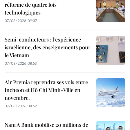
réforme de quatre lois
technologiques
07/08/2026 09:37
Semi-conducteurs : l’expérience
israélienne, des enseignements pour
le Vietnam
07/08/2026 08:53
Air Premia reprendra ses vols entre
Incheon et Hô Chi Minh-Ville en
novembre.
07/08/2026 08:52
Nam A Bank mobilise 20 millions de