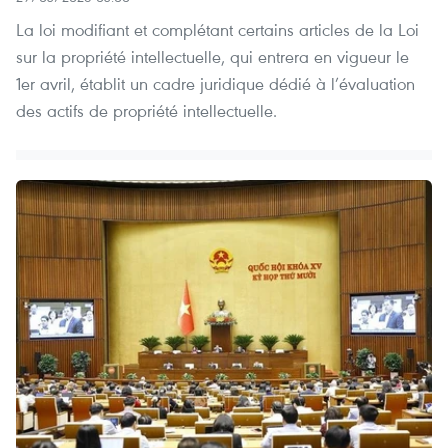
La loi modifiant et complétant certains articles de la Loi
sur la propriété intellectuelle, qui entrera en vigueur le
1er avril, établit un cadre juridique dédié à l’évaluation
des actifs de propriété intellectuelle.