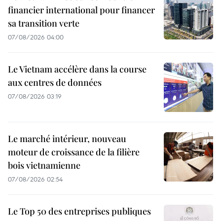
financier international pour financer
sa transition verte
07/08/2026 04:00
Le Vietnam accélère dans la course
aux centres de données
07/08/2026 03:19
Le marché intérieur, nouveau
moteur de croissance de la filière
bois vietnamienne
07/08/2026 02:54
Le Top 50 des entreprises publiques