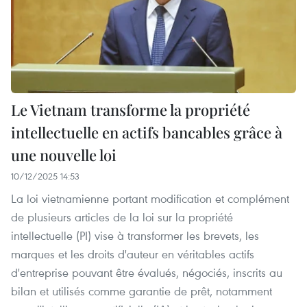
Le Vietnam transforme la propriété
intellectuelle en actifs bancables grâce à
une nouvelle loi
10/12/2025 14:53
La loi vietnamienne portant modification et complément
de plusieurs articles de la loi sur la propriété
intellectuelle (PI) vise à transformer les brevets, les
marques et les droits d'auteur en véritables actifs
d'entreprise pouvant être évalués, négociés, inscrits au
bilan et utilisés comme garantie de prêt, notamment