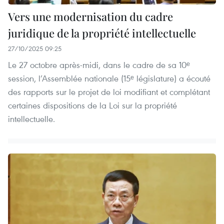
Vers une modernisation du cadre
juridique de la propriété intellectuelle
27/10/2025 09:25
Le 27 octobre après-midi, dans le cadre de sa 10ᵉ
session, l’Assemblée nationale (15ᵉ législature) a écouté
des rapports sur le projet de loi modifiant et complétant
certaines dispositions de la Loi sur la propriété
intellectuelle.