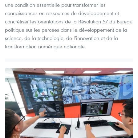
une condition essentielle pour transformer les
connaissances en ressources de développement et
concrétiser les orientations de la Résolution 57 du Bureau
politique sur les percées dans le développement de la
science, de la technologie, de l’innovation et de la
transformation numérique nationale.