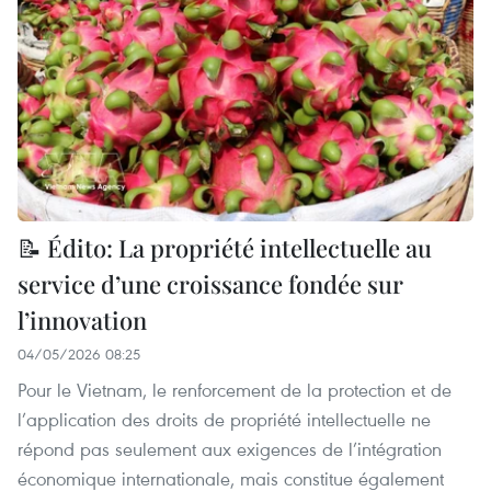
📝 Édito: La propriété intellectuelle au
service d’une croissance fondée sur
l’innovation
04/05/2026 08:25
Pour le Vietnam, le renforcement de la protection et de
l’application des droits de propriété intellectuelle ne
répond pas seulement aux exigences de l’intégration
économique internationale, mais constitue également