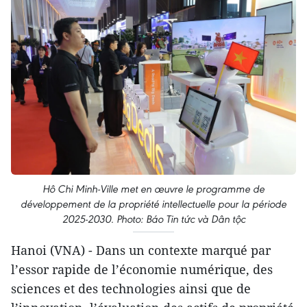
Hô Chi Minh-Ville met en œuvre le programme de
développement de la propriété intellectuelle pour la période
2025-2030. Photo: Báo Tin tức và Dân tộc
Hanoi (VNA) - Dans un contexte marqué par
l’essor rapide de l’économie numérique, des
sciences et des technologies ainsi que de