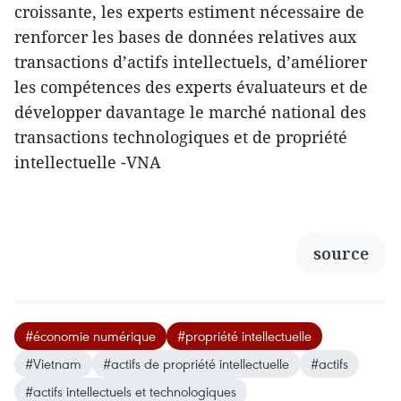
croissante, les experts estiment nécessaire de
renforcer les bases de données relatives aux
transactions d’actifs intellectuels, d’améliorer
les compétences des experts évaluateurs et de
développer davantage le marché national des
transactions technologiques et de propriété
intellectuelle -VNA
source
#économie numérique
#propriété intellectuelle
#Vietnam
#actifs de propriété intellectuelle
#actifs
#actifs intellectuels et technologiques