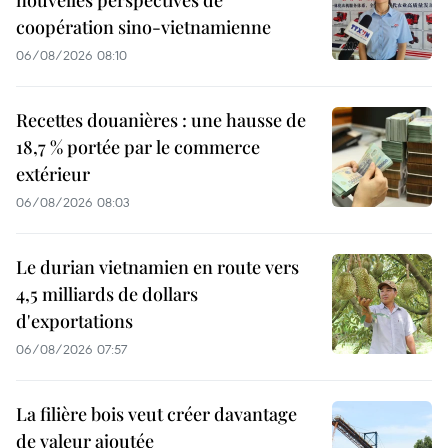
nouvelles perspectives de
coopération sino-vietnamienne
06/08/2026 08:10
Recettes douanières : une hausse de
18,7 % portée par le commerce
extérieur
06/08/2026 08:03
Le durian vietnamien en route vers
4,5 milliards de dollars
d'exportations
06/08/2026 07:57
La filière bois veut créer davantage
de valeur ajoutée