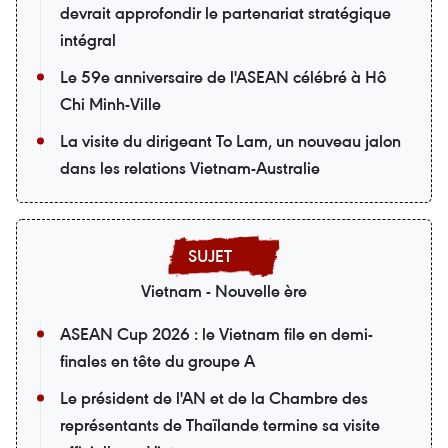
devrait approfondir le partenariat stratégique
intégral
Le 59e anniversaire de l'ASEAN célébré à Hô
Chi Minh-Ville
La visite du dirigeant To Lam, un nouveau jalon
dans les relations Vietnam-Australie
Vietnam - Nouvelle ère
ASEAN Cup 2026 : le Vietnam file en demi-
finales en tête du groupe A
Le président de l'AN et de la Chambre des
représentants de Thaïlande termine sa visite