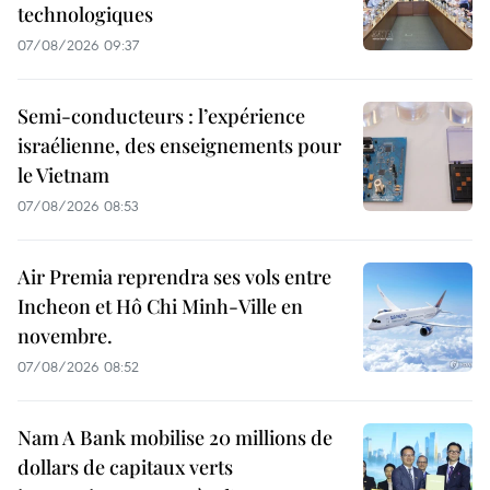
technologiques
07/08/2026 09:37
Semi-conducteurs : l’expérience
israélienne, des enseignements pour
le Vietnam
07/08/2026 08:53
Air Premia reprendra ses vols entre
Incheon et Hô Chi Minh-Ville en
novembre.
07/08/2026 08:52
Nam A Bank mobilise 20 millions de
dollars de capitaux verts