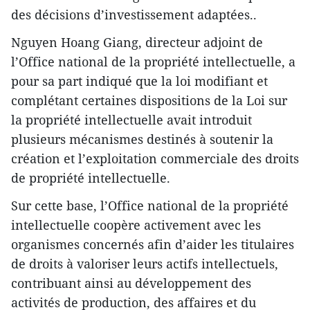
des décisions d’investissement adaptées..
Nguyen Hoang Giang, directeur adjoint de
l’Office national de la propriété intellectuelle, a
pour sa part indiqué que la loi modifiant et
complétant certaines dispositions de la Loi sur
la propriété intellectuelle avait introduit
plusieurs mécanismes destinés à soutenir la
création et l’exploitation commerciale des droits
de propriété intellectuelle.
Sur cette base, l’Office national de la propriété
intellectuelle coopère activement avec les
organismes concernés afin d’aider les titulaires
de droits à valoriser leurs actifs intellectuels,
contribuant ainsi au développement des
activités de production, des affaires et du