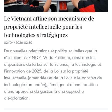
Le Vietnam affine son mécanisme de
propriété intellectuelle pour les
technologies stratégiques
02/04/2026 02:30
De nouvelles orientations et politiques, telles que la
résolution n°57-NQ/TW du Politburo, ainsi que les
dispositions de la Loi sur la science, la technologie et
l’innovation de 2025, de la Loi sur la propriété
intellectuelle (amendée) et de la Loi sur le transfert de
technologie (amendée), témoignent d’une transition
d’une approche de gestion à une approche
d’exploitation.