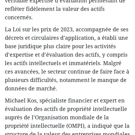
véritable expertise d’évaluation permettant de
refléter fidèlement la valeur des actifs
concernés.
La Loi sur les prix de 2023, accompagnée de ses
décrets et circulaires d’application, a établi une
base juridique plus claire pour les activités
d’expertise et d’évaluation des actifs, y compris
les actifs intellectuels et immatériels. Malgré
ces avancées, le secteur continue de faire face à
plusieurs difficultés, notamment le manque de
données de marché.
Michael Kos, spécialiste financier et expert en
évaluation des actifs de propriété intellectuelle
auprès de l’Organisation mondiale de la
propriété intellectuelle (OMPI), a indiqué que la
structure de la valeur des entreprises mondiales