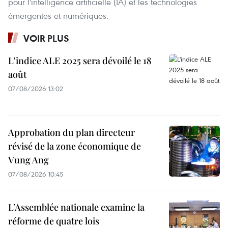
pour l'intelligence artificielle (IA) et les technologies
émergentes et numériques.
VOIR PLUS
L'indice ALE 2025 sera dévoilé le 18
août
07/08/2026 13:02
Approbation du plan directeur
révisé de la zone économique de
Vung Ang
07/08/2026 10:45
L’Assemblée nationale examine la
réforme de quatre lois