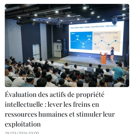
Évaluation des actifs de propriété
intellectuelle : lever les freins en
ressources humaines et stimuler leur
exploitation
29/03/2026 03:00