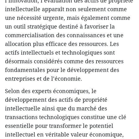
l’innovation, l’évaluation des actifs de propriété
intellectuelle apparaît non seulement comme
une nécessité urgente, mais également comme
un outil stratégique destiné à favoriser la
commercialisation des connaissances et une
allocation plus efficace des ressources. Les
actifs intellectuels et technologiques sont
désormais considérés comme des ressources
fondamentales pour le développement des
entreprises et de l’économie.
Selon des experts économiques, le
développement des actifs de propriété
intellectuelle ainsi que du marché des
transactions technologiques constitue une clé
essentielle pour transformer le potentiel
intellectuel en véritable valeur économique,