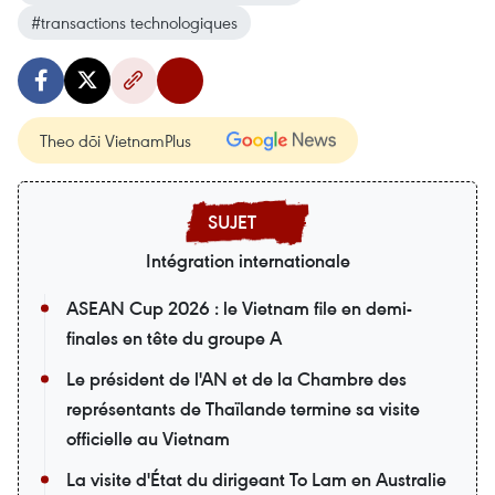
#transactions technologiques
Theo dõi VietnamPlus
Intégration internationale
ASEAN Cup 2026 : le Vietnam file en demi-
finales en tête du groupe A
Le président de l'AN et de la Chambre des
représentants de Thaïlande termine sa visite
officielle au Vietnam
La visite d'État du dirigeant To Lam en Australie