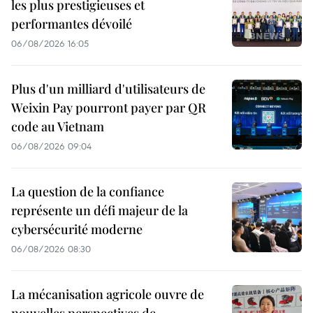
les plus prestigieuses et
performantes dévoilé
06/08/2026 16:05
Plus d'un milliard d'utilisateurs de
Weixin Pay pourront payer par QR
code au Vietnam
06/08/2026 09:04
La question de la confiance
représente un défi majeur de la
cybersécurité moderne
06/08/2026 08:30
La mécanisation agricole ouvre de