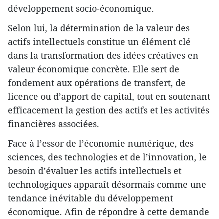
développement socio-économique.
Selon lui, la détermination de la valeur des
actifs intellectuels constitue un élément clé
dans la transformation des idées créatives en
valeur économique concrète. Elle sert de
fondement aux opérations de transfert, de
licence ou d’apport de capital, tout en soutenant
efficacement la gestion des actifs et les activités
financières associées.
Face à l’essor de l’économie numérique, des
sciences, des technologies et de l’innovation, le
besoin d’évaluer les actifs intellectuels et
technologiques apparaît désormais comme une
tendance inévitable du développement
économique. Afin de répondre à cette demande