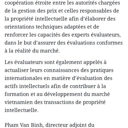
coopération étroite entre les autorités chargées
de la gestion des prix et celles responsables de
la propriété intellectuelle afin d’élaborer des
orientations techniques adaptées et de
renforcer les capacités des experts évaluateurs,
dans le but d’assurer des évaluations conformes
à la réalité du marché.
Les évaluateurs sont également appelés à
actualiser leurs connaissances des pratiques
internationales en matière d’évaluation des
actifs intellectuels afin de contribuer à la
formation et au développement du marché
vietnamien des transactions de propriété
intellectuelle.
Pham Van Binh, directeur adjoint du