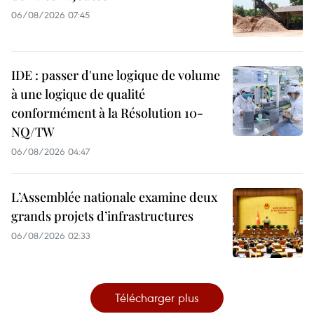
06/08/2026 07:45
IDE : passer d'une logique de volume
à une logique de qualité
conformément à la Résolution 10-
NQ/TW
06/08/2026 04:47
L’Assemblée nationale examine deux
grands projets d’infrastructures
06/08/2026 02:33
Télécharger plus