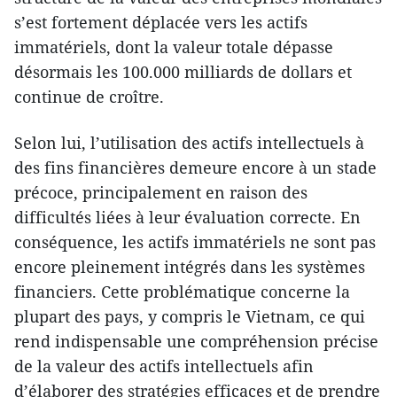
s’est fortement déplacée vers les actifs
immatériels, dont la valeur totale dépasse
désormais les 100.000 milliards de dollars et
continue de croître.
Selon lui, l’utilisation des actifs intellectuels à
des fins financières demeure encore à un stade
précoce, principalement en raison des
difficultés liées à leur évaluation correcte. En
conséquence, les actifs immatériels ne sont pas
encore pleinement intégrés dans les systèmes
financiers. Cette problématique concerne la
plupart des pays, y compris le Vietnam, ce qui
rend indispensable une compréhension précise
de la valeur des actifs intellectuels afin
d’élaborer des stratégies efficaces et de prendre