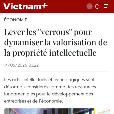
ÉCONOMIE
Lever les ''verrous'' pour
dynamiser la valorisation de
la propriété intellectuelle
14/05/2026 03:22
Les actifs intellectuels et technologiques sont
désormais considérés comme des ressources
fondamentales pour le développement des
entreprises et de l’économie.