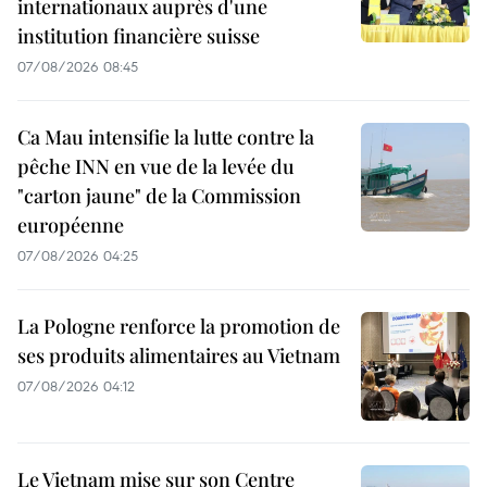
internationaux auprès d'une
institution financière suisse
07/08/2026 08:45
Ca Mau intensifie la lutte contre la
pêche INN en vue de la levée du
"carton jaune" de la Commission
européenne
07/08/2026 04:25
La Pologne renforce la promotion de
ses produits alimentaires au Vietnam
07/08/2026 04:12
Le Vietnam mise sur son Centre