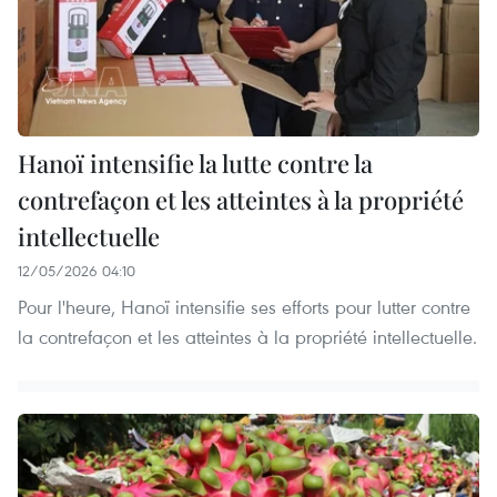
Hanoï intensifie la lutte contre la
contrefaçon et les atteintes à la propriété
intellectuelle
12/05/2026 04:10
Pour l'heure, Hanoï intensifie ses efforts pour lutter contre
la contrefaçon et les atteintes à la propriété intellectuelle.