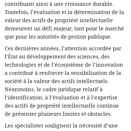
contribuant ainsi à une croissance durable.
Toutefois, l’évaluation et la détermination de la
valeur des actifs de propriété intellectuelle
demeurent un défi majeur, tant pour le marché
que pour les autorités de gestion publique.
Ces dernières années, l’attention accordée par
l’État au développement des sciences, des
technologies et de l’écosystème de l’innovation
a contribué à renforcer la sensibilisation de la
société à la valeur des actifs intellectuels.
Néanmoins, le cadre juridique relatif à
l’identification, à l’évaluation et à l’expertise
des actifs de propriété intellectuelle continue
de présenter plusieurs limites et obstacles.
Les spécialistes soulignent la nécessité d’une