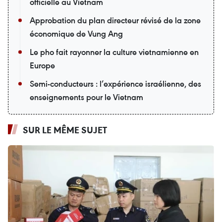
officielle au Vietnam
Approbation du plan directeur révisé de la zone
économique de Vung Ang
Le pho fait rayonner la culture vietnamienne en
Europe
Semi-conducteurs : l’expérience israélienne, des
enseignements pour le Vietnam
SUR LE MÊME SUJET