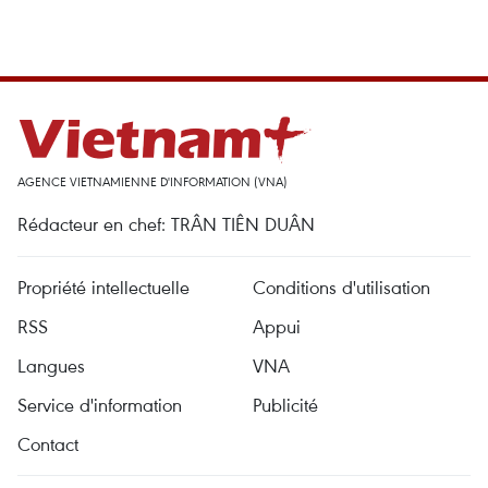
AGENCE VIETNAMIENNE D'INFORMATION (VNA)
Rédacteur en chef: TRÂN TIÊN DUÂN
Propriété intellectuelle
Conditions d'utilisation
RSS
Appui
Langues
VNA
Service d'information
Publicité
Contact