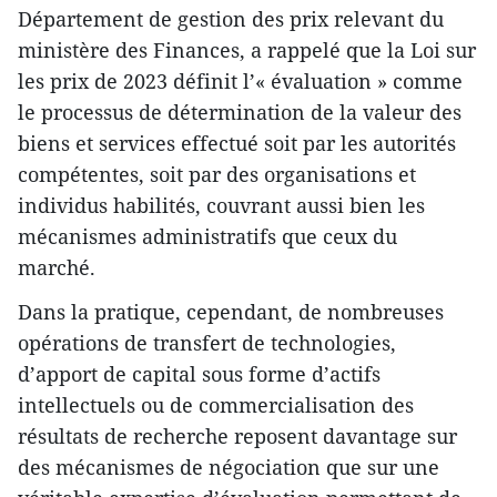
Département de gestion des prix relevant du
ministère des Finances, a rappelé que la Loi sur
les prix de 2023 définit l’« évaluation » comme
le processus de détermination de la valeur des
biens et services effectué soit par les autorités
compétentes, soit par des organisations et
individus habilités, couvrant aussi bien les
mécanismes administratifs que ceux du
marché.
Dans la pratique, cependant, de nombreuses
opérations de transfert de technologies,
d’apport de capital sous forme d’actifs
intellectuels ou de commercialisation des
résultats de recherche reposent davantage sur
des mécanismes de négociation que sur une