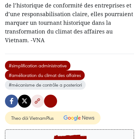
de l’historique de conformité des entreprises et
d’une responsabilisation claire, elles pourraient
marquer un tournant historique dans la
transformation du climat des affaires au
Vietnam. -VNA
#simplification administrative
#amélioration du climat des affaires
#mécanisme de contrôle a posteriori
Theo dõi VietnamPlus