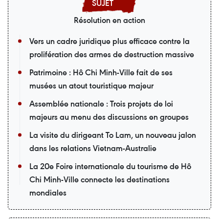
Résolution en action
Vers un cadre juridique plus efficace contre la
prolifération des armes de destruction massive
Patrimoine : Hô Chi Minh-Ville fait de ses
musées un atout touristique majeur
Assemblée nationale : Trois projets de loi
majeurs au menu des discussions en groupes
La visite du dirigeant To Lam, un nouveau jalon
dans les relations Vietnam-Australie
La 20e Foire internationale du tourisme de Hô
Chi Minh-Ville connecte les destinations
mondiales