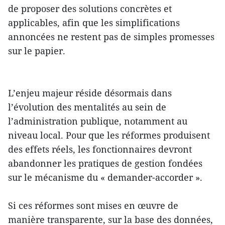
de proposer des solutions concrètes et
applicables, afin que les simplifications
annoncées ne restent pas de simples promesses
sur le papier.
L’enjeu majeur réside désormais dans
l’évolution des mentalités au sein de
l’administration publique, notamment au
niveau local. Pour que les réformes produisent
des effets réels, les fonctionnaires devront
abandonner les pratiques de gestion fondées
sur le mécanisme du « demander-accorder ».
Si ces réformes sont mises en œuvre de
manière transparente, sur la base des données,