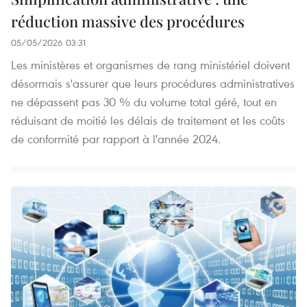
réduction massive des procédures
05/05/2026 03:31
Les ministères et organismes de rang ministériel doivent
désormais s'assurer que leurs procédures administratives
ne dépassent pas 30 % du volume total géré, tout en
réduisant de moitié les délais de traitement et les coûts
de conformité par rapport à l'année 2024.