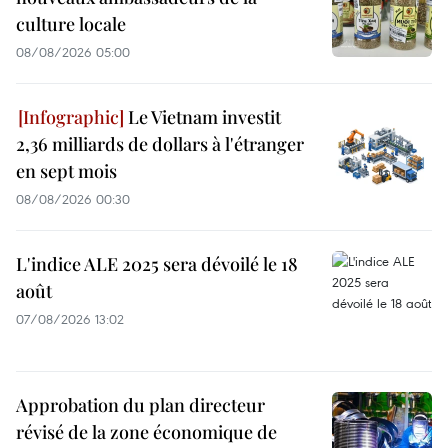
culture locale
08/08/2026 05:00
Le Vietnam investit
2,36 milliards de dollars à l'étranger
en sept mois
08/08/2026 00:30
L'indice ALE 2025 sera dévoilé le 18
août
07/08/2026 13:02
Approbation du plan directeur
révisé de la zone économique de