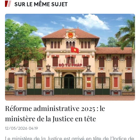
SUR LE MÊME SUJET
Réforme administrative 2025 : le
ministère de la Justice en tête
12/05/2026 04:19
Le ministère de la Justice est arrivé en tête de l’Indice de