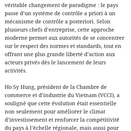
véritable changement de paradigme : le pays
passe d’un système de contrôle a priori à un
mécanisme de contrôle a posteriori. Selon
plusieurs chefs d’entreprise, cette approche
moderne permet aux autorités de se concentrer
sur le respect des normes et standards, tout en
offrant une plus grande liberté d’action aux
acteurs privés dès le lancement de leurs
activités.
Ho Sy Hung, président de la Chambre de
commerce et d’industrie du Vietnam (VCCI), a
souligné que cette évolution était essentielle
non seulement pour améliorer le climat
d’investissement et renforcer la compétitivité
du pays à l’échelle régionale, mais aussi pour