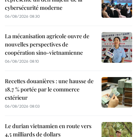
cybersécurité moderne
06/08/2026 08:30
La mécanisation agricole ouvre de
nouvelles perspectives de
coopération sino-vietnamienne
06/08/2026 08:10
Recettes douanières : une hausse de
18,7 % portée par le commerce
extérieur
06/08/2026 08:03
Le durian vietnamien en route vers
4,5 milliards de dollars