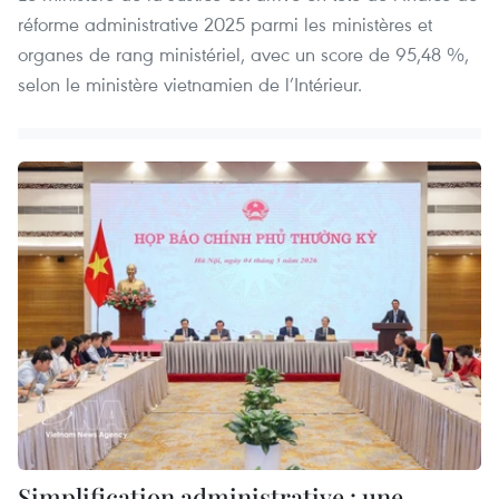
réforme administrative 2025 parmi les ministères et
organes de rang ministériel, avec un score de 95,48 %,
selon le ministère vietnamien de l’Intérieur.
Simplification administrative : une