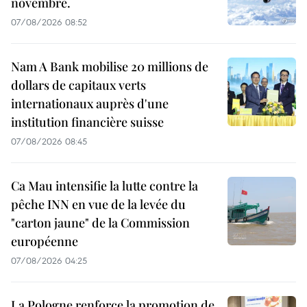
novembre.
07/08/2026 08:52
Nam A Bank mobilise 20 millions de
dollars de capitaux verts
internationaux auprès d'une
institution financière suisse
07/08/2026 08:45
Ca Mau intensifie la lutte contre la
pêche INN en vue de la levée du
"carton jaune" de la Commission
européenne
07/08/2026 04:25
La Pologne renforce la promotion de