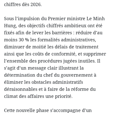
chiffres dès 2026.
Sous l’impulsion du Premier ministre Le Minh
Hung, des objectifs chiffrés ambitieux ont été
fixés afin de lever les barrières : réduire d’au
moins 30 % les formalités administratives,
diminuer de moitié les délais de traitement
ainsi que les coûts de conformité, et supprimer
l’ensemble des procédures jugées inutiles. Il
s’agit d’un message clair illustrant la
détermination du chef du gouvernement à
éliminer les obstacles administratifs
déraisonnables et à faire de la réforme du
climat des affaires une priorité.
Cette nouvelle phase s’accompagne d’un