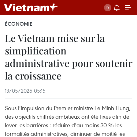
ÉCONOMIE
Le Vietnam mise sur la
simplification
administrative pour soutenir
la croissance
13/05/2026 05:15
Sous l’impulsion du Premier ministre Le Minh Hung,
des objectifs chiffrés ambitieux ont été fixés afin de
lever les barrières : réduire d’au moins 30 % les
formalités administratives, diminuer de moitié les