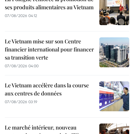
ses produits alimentaires au Vietnam
07/08/2026 04:12
Le Vietnam mise sur son Centre
financier international pour financer
sa transition verte
07/08/2026 04:00
Le Vietnam accélère dans la course
aux centres de données
07/08/2026 03:19
Le marché intérieur, nouveau