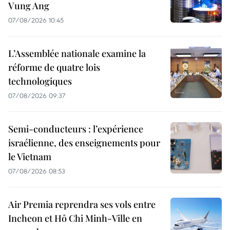
Vung Ang
07/08/2026 10:45
L’Assemblée nationale examine la
réforme de quatre lois
technologiques
07/08/2026 09:37
Semi-conducteurs : l’expérience
israélienne, des enseignements pour
le Vietnam
07/08/2026 08:53
Air Premia reprendra ses vols entre
Incheon et Hô Chi Minh-Ville en