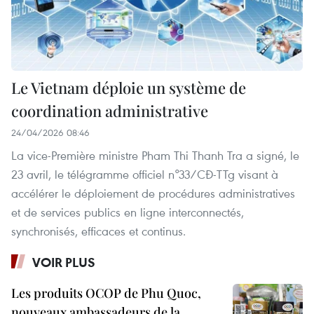
Le Vietnam déploie un système de
coordination administrative
24/04/2026 08:46
La vice-Première ministre Pham Thi Thanh Tra a signé, le
23 avril, le télégramme officiel n°33/CĐ-TTg visant à
accélérer le déploiement de procédures administratives
et de services publics en ligne interconnectés,
synchronisés, efficaces et continus.
VOIR PLUS
Les produits OCOP de Phu Quoc,
nouveaux ambassadeurs de la