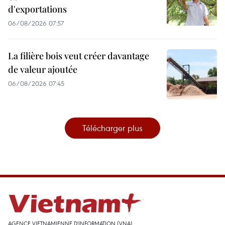
d'exportations
06/08/2026 07:57
La filière bois veut créer davantage
de valeur ajoutée
06/08/2026 07:45
Télécharger plus
AGENCE VIETNAMIENNE D'INFORMATION (VNA)