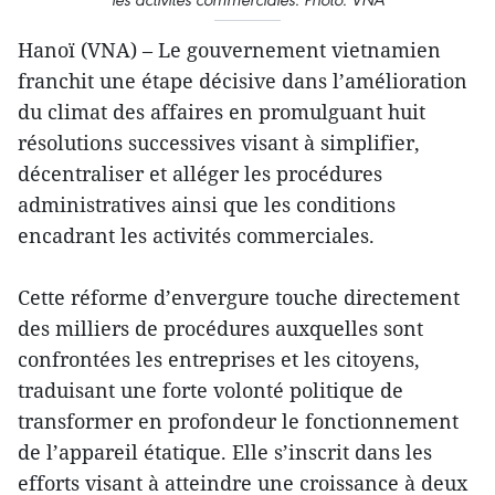
Hanoï (VNA) – Le gouvernement vietnamien
franchit une étape décisive dans l’amélioration
du climat des affaires en promulguant huit
résolutions successives visant à simplifier,
décentraliser et alléger les procédures
administratives ainsi que les conditions
encadrant les activités commerciales.
Cette réforme d’envergure touche directement
des milliers de procédures auxquelles sont
confrontées les entreprises et les citoyens,
traduisant une forte volonté politique de
transformer en profondeur le fonctionnement
de l’appareil étatique. Elle s’inscrit dans les
efforts visant à atteindre une croissance à deux