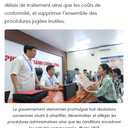
délais de traitement ainsi que les coûts de
conformité, et supprimer l’ensemble des
procédures jugées inutiles.
Le gouvernement vietnamien promulgue huit résolutions
successives visant à simplifier, décentraliser et alléger les
procédures administratives ainsi que les conditions encadrant
les activités commerciales. Photo: VNA