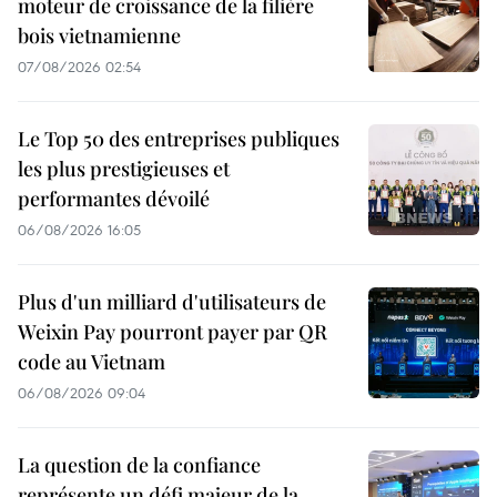
moteur de croissance de la filière
bois vietnamienne
07/08/2026 02:54
Le Top 50 des entreprises publiques
les plus prestigieuses et
performantes dévoilé
06/08/2026 16:05
Plus d'un milliard d'utilisateurs de
Weixin Pay pourront payer par QR
code au Vietnam
06/08/2026 09:04
La question de la confiance
représente un défi majeur de la