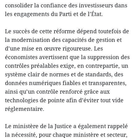
consolider la confiance des investisseurs dans
les engagements du Parti et de l’État.
Le succès de cette réforme dépend toutefois de
la modernisation des capacités de gestion et
d’une mise en œuvre rigoureuse. Les
économistes avertissent que la suppression des
contrôles préalables exige, en contrepartie, un
système clair de normes et de standards, des
données numériques fiables et transparentes,
ainsi qu’un contrôle renforcé grâce aux
technologies de pointe afin d’éviter tout vide
réglementaire.
Le ministère de la Justice a également rappelé
la nécessité, pour chaque ministère et secteur,