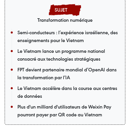
Transformation numérique
Semi-conducteurs : l’expérience israélienne, des
enseignements pour le Vietnam
Le Vietnam lance un programme national
consacré aux technologies stratégiques
FPT devient partenaire mondial d’OpenAI dans
la transformation par l’IA
Le Vietnam accélère dans la course aux centres
de données
Plus d'un milliard d'utilisateurs de Weixin Pay
pourront payer par QR code au Vietnam