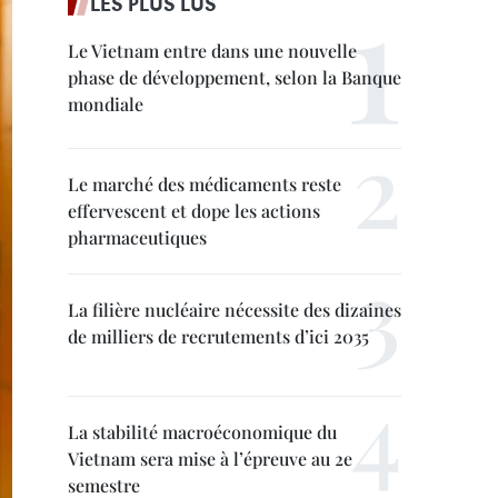
LES PLUS LUS
Le Vietnam entre dans une nouvelle
phase de développement, selon la Banque
mondiale
Le marché des médicaments reste
effervescent et dope les actions
pharmaceutiques
La filière nucléaire nécessite des dizaines
de milliers de recrutements d’ici 2035
La stabilité macroéconomique du
Vietnam sera mise à l’épreuve au 2e
semestre