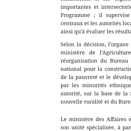
importantes et intersectori
Programme ; il supervise
centraux et les autorités loc
ainsi qu’à évaluer les résu
Selon la décision, l’organe
ministère de l’Agricultu
réorganisation du Bureau
national pour la constructi
de la pauvreté et le dével
par les minorités ethniqu
autorité, sur la base de la
nouvelle ruralité et du Bure
Le ministère des Affaires 
son unité spécialisée, à pa