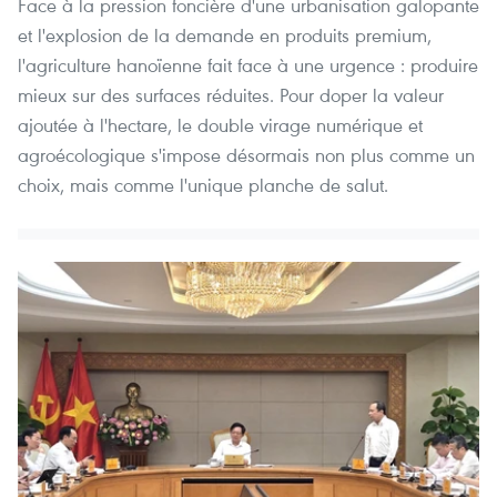
Face à la pression foncière d'une urbanisation galopante
et l'explosion de la demande en produits premium,
l'agriculture hanoïenne fait face à une urgence : produire
mieux sur des surfaces réduites. Pour doper la valeur
ajoutée à l'hectare, le double virage numérique et
agroécologique s'impose désormais non plus comme un
choix, mais comme l'unique planche de salut.