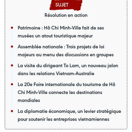
Résolution en action
Patrimoine : Hô Chi Minh-Ville fait de ses
musées un atout touristique majeur
Assemblée nationale : Trois projets de loi
majeurs au menu des discussions en groupes
La visite du dirigeant To Lam, un nouveau jalon
dans les relations Vietnam-Australie
La 20e Foire internationale du tourisme de Hô
Chi Minh-Ville connecte les destinations
mondiales
La diplomatie économique, un levier stratégique
pour soutenir les entreprises vietnamiennes