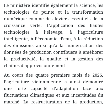
​Le ministère identifie également la science, les
technologies de pointe et la transformation
numérique comme des leviers essentiels de la
croissance verte. L’application des hautes
technologies à l’élevage, à l’agriculture
intelligente, à l’économie d’eau, à la réduction
des émissions ainsi qu’à la numérisation des
données de production contribuera à améliorer
la productivité, la qualité et la gestion des
chaînes d’approvisionnement.
​Au cours des quatre premiers mois de 2026,
l’agriculture vietnamienne a ainsi démontré
une forte capacité d’adaptation face aux
fluctuations climatiques et aux incertitudes du
marché. La restructuration de la production,