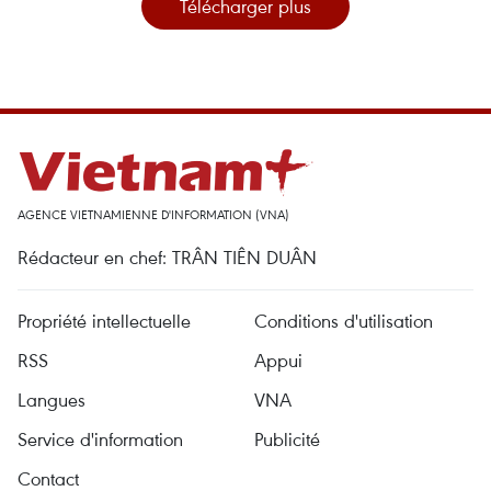
Télécharger plus
AGENCE VIETNAMIENNE D'INFORMATION (VNA)
Rédacteur en chef: TRÂN TIÊN DUÂN
Propriété intellectuelle
Conditions d'utilisation
RSS
Appui
Langues
VNA
Service d'information
Publicité
Contact