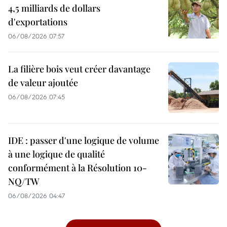
4,5 milliards de dollars
d'exportations
06/08/2026 07:57
La filière bois veut créer davantage
de valeur ajoutée
06/08/2026 07:45
IDE : passer d'une logique de volume
à une logique de qualité
conformément à la Résolution 10-
NQ/TW
06/08/2026 04:47