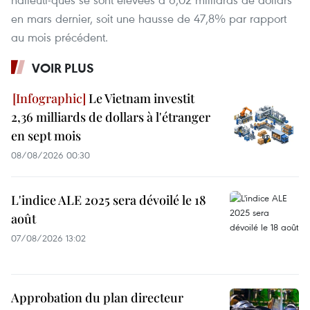
en mars dernier, soit une hausse de 47,8% par rapport
au mois précédent.
VOIR PLUS
Le Vietnam investit
2,36 milliards de dollars à l'étranger
en sept mois
08/08/2026 00:30
L'indice ALE 2025 sera dévoilé le 18
août
07/08/2026 13:02
Approbation du plan directeur