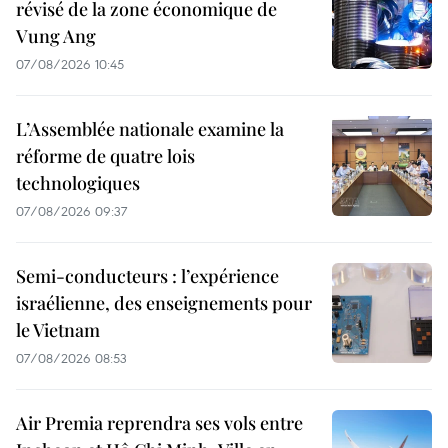
révisé de la zone économique de
Vung Ang
07/08/2026 10:45
L’Assemblée nationale examine la
réforme de quatre lois
technologiques
07/08/2026 09:37
Semi-conducteurs : l’expérience
israélienne, des enseignements pour
le Vietnam
07/08/2026 08:53
Air Premia reprendra ses vols entre