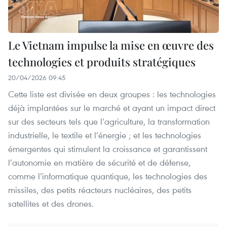
Le Vietnam impulse la mise en œuvre des
technologies et produits stratégiques
20/04/2026 09:45
Cette liste est divisée en deux groupes : les technologies
déjà implantées sur le marché et ayant un impact direct
sur des secteurs tels que l’agriculture, la transformation
industrielle, le textile et l’énergie ; et les technologies
émergentes qui stimulent la croissance et garantissent
l’autonomie en matière de sécurité et de défense,
comme l’informatique quantique, les technologies des
missiles, des petits réacteurs nucléaires, des petits
satellites et des drones.