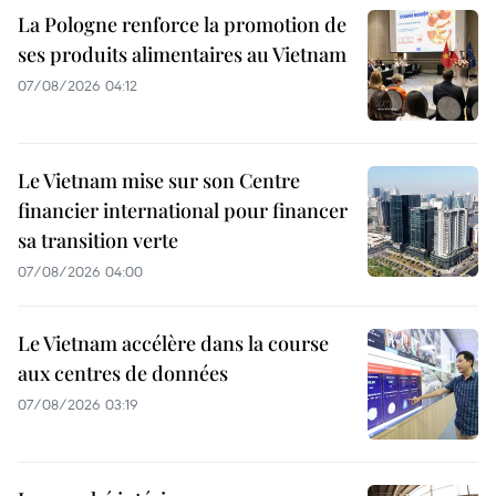
La Pologne renforce la promotion de
ses produits alimentaires au Vietnam
07/08/2026 04:12
Le Vietnam mise sur son Centre
financier international pour financer
sa transition verte
07/08/2026 04:00
Le Vietnam accélère dans la course
aux centres de données
07/08/2026 03:19