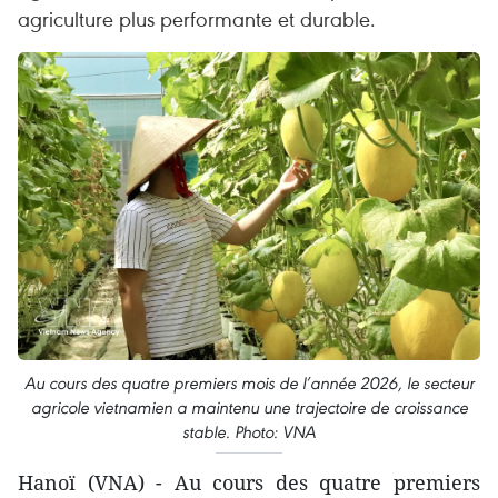
agriculture plus performante et durable.
Au cours des quatre premiers mois de l’année 2026, le secteur
agricole vietnamien a maintenu une trajectoire de croissance
stable. Photo: VNA
​Hanoï (VNA) - Au cours des quatre premiers