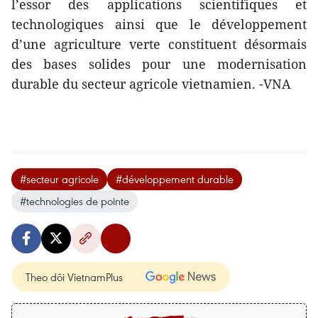
l’essor des applications scientifiques et
technologiques ainsi que le développement
d’une agriculture verte constituent désormais
des bases solides pour une modernisation
durable du secteur agricole vietnamien. -VNA
#secteur agricole
#développement durable
#technologies de pointe
Theo dõi VietnamPlus