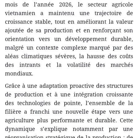
mois de l’année 2026, le secteur agricole
vietnamien a maintenu une trajectoire de
croissance stable, tout en améliorant la valeur
ajoutée de sa production et en renforçant son
orientation vers un développement durable,
malgré un contexte complexe marqué par des
aléas climatiques sévères, la hausse des coûts
des intrants et la volatilité des marchés
mondiaux.
​Grâce à une adaptation proactive des structures
de production et à une intégration croissante
des technologies de pointe, l’ensemble de la
filière a franchi une nouvelle étape vers une
agriculture plus performante et durable. Cette
dynamique s’explique notamment par une
réorganisation stratégique de la production : de