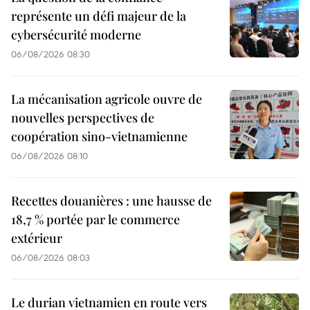
représente un défi majeur de la
cybersécurité moderne
06/08/2026 08:30
La mécanisation agricole ouvre de
nouvelles perspectives de
coopération sino-vietnamienne
06/08/2026 08:10
Recettes douanières : une hausse de
18,7 % portée par le commerce
extérieur
06/08/2026 08:03
Le durian vietnamien en route vers