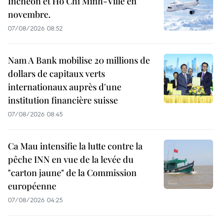
Incheon et Hô Chi Minh-Ville en
novembre.
07/08/2026 08:52
Nam A Bank mobilise 20 millions de
dollars de capitaux verts
internationaux auprès d'une
institution financière suisse
07/08/2026 08:45
Ca Mau intensifie la lutte contre la
pêche INN en vue de la levée du
"carton jaune" de la Commission
européenne
07/08/2026 04:25