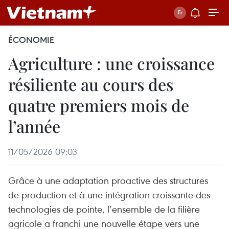
ÉCONOMIE
Agriculture : une croissance
résiliente au cours des
quatre premiers mois de
l’année
11/05/2026 09:03
Grâce à une adaptation proactive des structures
de production et à une intégration croissante des
technologies de pointe, l’ensemble de la filière
agricole a franchi une nouvelle étape vers une