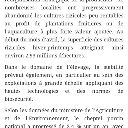
nombreuses localités ont progressivement
abandonné les cultures rizicoles peu rentables
au profit de plantations fruitières ou de
l’aquaculture à plus forte valeur ajoutée. Au
début du mois d’avril, la superficie des cultures
rizicoles hiver-printemps atteignait ainsi
environ 2,93 millions d’hectares.
​Dans le domaine de l’élevage, la stabilité
prévaut également, en particulier au sein des
exploitations à grande échelle appliquant des
hautes technologies et des normes de
biosécurité.
Selon les données du ministère de l’Agriculture
et de l’Environnement, le cheptel porcin
national a progressé de 2,4 % sur un an, avec