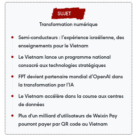
Transformation numérique
Semi-conducteurs : l’expérience israélienne, des
enseignements pour le Vietnam
Le Vietnam lance un programme national
consacré aux technologies stratégiques
FPT devient partenaire mondial d’OpenAI dans
la transformation par l’IA
Le Vietnam accélère dans la course aux centres
de données
Plus d'un milliard d'utilisateurs de Weixin Pay
pourront payer par QR code au Vietnam