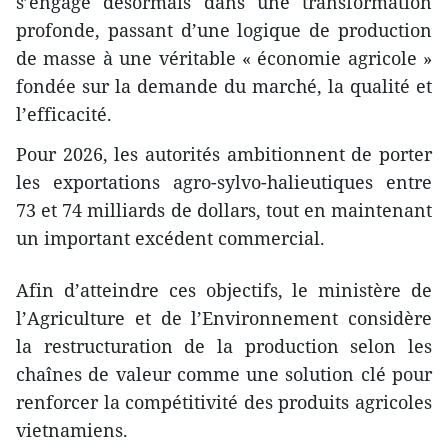
s’engage désormais dans une transformation
profonde, passant d’une logique de production
de masse à une véritable « économie agricole »
fondée sur la demande du marché, la qualité et
l’efficacité.
​Pour 2026, les autorités ambitionnent de porter
les exportations agro-sylvo-halieutiques entre
73 et 74 milliards de dollars, tout en maintenant
un important excédent commercial.
​Afin d’atteindre ces objectifs, le ministère de
l’Agriculture et de l’Environnement considère
la restructuration de la production selon les
chaînes de valeur comme une solution clé pour
renforcer la compétitivité des produits agricoles
vietnamiens.