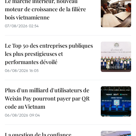
Le marché intérieur, nouveau
moteur de croissance de la filière
bois vietnamienne
07/08/2026 02:54
Le Top 50 des entreprises publiques
les plus prestigieuses et
performantes dévoilé
06/08/2026 16:05
Plus d'un milliard d'utilisateurs de
Weixin Pay pourront payer par QR
code au Vietnam
06/08/2026 09:04
La question de la confiance