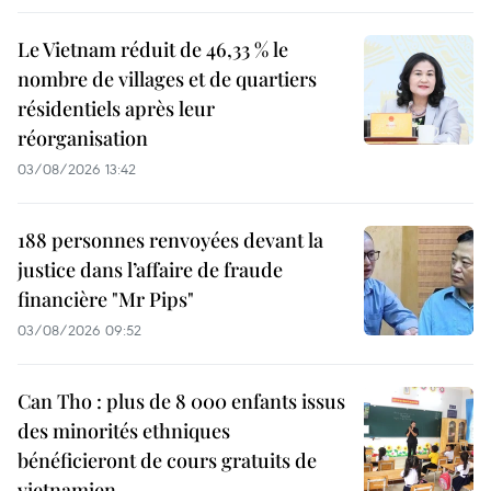
Le Vietnam réduit de 46,33 % le
nombre de villages et de quartiers
résidentiels après leur
réorganisation
03/08/2026 13:42
188 personnes renvoyées devant la
justice dans l’affaire de fraude
financière "Mr Pips"
03/08/2026 09:52
Can Tho : plus de 8 000 enfants issus
des minorités ethniques
bénéficieront de cours gratuits de
vietnamien