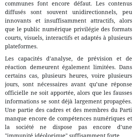
communes font encore défaut. Les contenus
diffusés sont souvent unidirectionnels, peu
innovants et insuffisamment attractifs, alors
que le public numérique privilégie des formats
courts, visuels, interactifs et adaptés à plusieurs
plateformes.
Les capacités d’analyse, de prévision et de
réaction demeurent également limitées. Dans
certains cas, plusieurs heures, voire plusieurs
jours, sont nécessaires avant qu’une réponse
officielle ne soit apportée, alors que les fausses
informations se sont déjà largement propagées.
Une partie des cadres et des membres du Parti
manque encore de compétences numériques et
la société ne dispose pas encore d’une
"immunité idéologique" suffisamment forte.