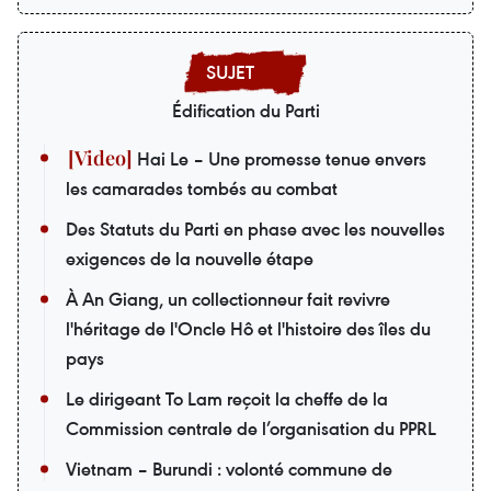
Édification du Parti
Hai Le – Une promesse tenue envers
les camarades tombés au combat
Des Statuts du Parti en phase avec les nouvelles
exigences de la nouvelle étape
À An Giang, un collectionneur fait revivre
l'héritage de l'Oncle Hô et l'histoire des îles du
pays
Le dirigeant To Lam reçoit la cheffe de la
Commission centrale de l’organisation du PPRL
Vietnam – Burundi : volonté commune de