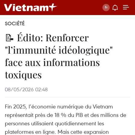
SOCIÉTÉ
📝 Édito: Renforcer
"l’immunité idéologique"
face aux informations
toxiques
08/05/2026 02:48
Fin 2025, l’économie numérique du Vietnam
représentait près de 18 % du PIB et des millions de
personnes utilisaient quotidiennement les
plateformes en ligne. Mais cette expansion