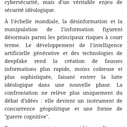
cybersécurité, mais d’un véritable enjeu de
sécurité idéologique.
À l’échelle mondiale, la désinformation et la
manipulation de l’information figurent
désormais parmi les principaux risques à court
terme. Le développement de l’intelligence
artificielle générative et des technologies de
deepfake rend la création de fausses
informations plus rapide, moins coûteuse et
plus sophistiquée, faisant entrer la lutte
idéologique dans une nouvelle phase. La
confrontation ne relève plus uniquement du
débat d’idées : elle devient un instrument de
concurrence géopolitique et une forme de
"guerre cognitive".