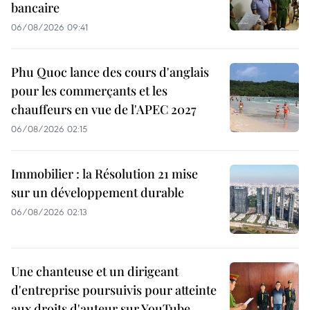
bancaire
06/08/2026 09:41
Phu Quoc lance des cours d'anglais
pour les commerçants et les
chauffeurs en vue de l'APEC 2027
06/08/2026 02:15
Immobilier : la Résolution 21 mise
sur un développement durable
06/08/2026 02:13
Une chanteuse et un dirigeant
d'entreprise poursuivis pour atteinte
aux droits d'auteur sur YouTube