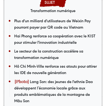
Transformation numérique
Plus d'un milliard d'utilisateurs de Weixin Pay
pourront payer par QR code au Vietnam
Hai Phong renforce sa coopération avec le KIST
pour stimuler l'innovation industrielle
Le secteur de la construction accélère sa
transformation numérique
Hô Chi Minh-Ville renforce ses atouts pour attirer
les IDE de nouvelle génération
Lang Son: des jeunes de l'ethnie Dao
développent l’économie locale grâce aux
produits emblématiques de la montagne de
Mâu Son