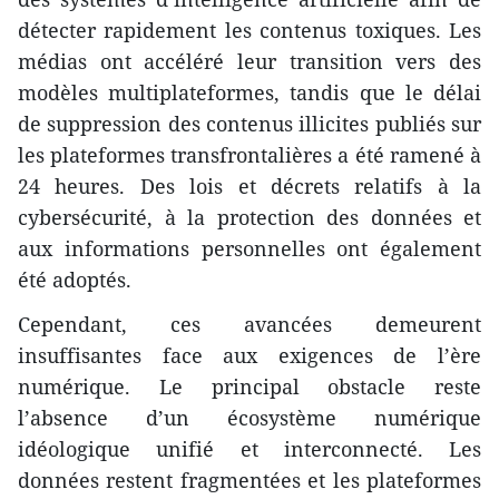
détecter rapidement les contenus toxiques. Les
médias ont accéléré leur transition vers des
modèles multiplateformes, tandis que le délai
de suppression des contenus illicites publiés sur
les plateformes transfrontalières a été ramené à
24 heures. Des lois et décrets relatifs à la
cybersécurité, à la protection des données et
aux informations personnelles ont également
été adoptés.
Cependant, ces avancées demeurent
insuffisantes face aux exigences de l’ère
numérique. Le principal obstacle reste
l’absence d’un écosystème numérique
idéologique unifié et interconnecté. Les
données restent fragmentées et les plateformes