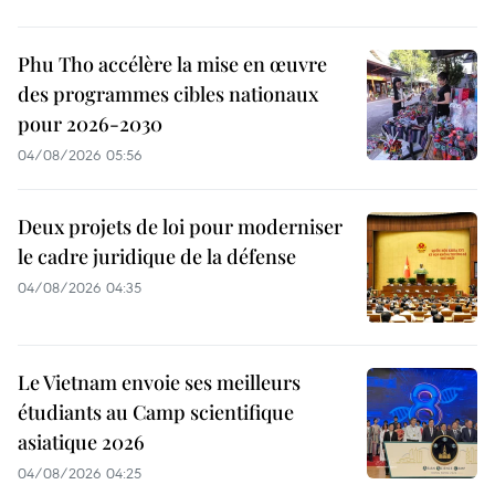
Phu Tho accélère la mise en œuvre
des programmes cibles nationaux
pour 2026-2030
04/08/2026 05:56
Deux projets de loi pour moderniser
le cadre juridique de la défense
04/08/2026 04:35
Le Vietnam envoie ses meilleurs
étudiants au Camp scientifique
asiatique 2026
04/08/2026 04:25