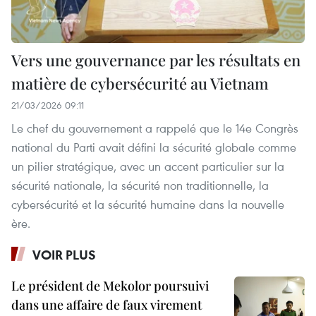
Vers une gouvernance par les résultats en
matière de cybersécurité au Vietnam
21/03/2026 09:11
Le chef du gouvernement a rappelé que le 14e Congrès
national du Parti avait défini la sécurité globale comme
un pilier stratégique, avec un accent particulier sur la
sécurité nationale, la sécurité non traditionnelle, la
cybersécurité et la sécurité humaine dans la nouvelle
ère.
VOIR PLUS
Le président de Mekolor poursuivi
dans une affaire de faux virement