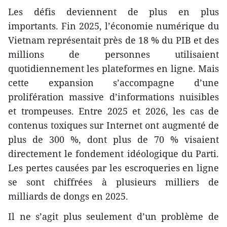
Les défis deviennent de plus en plus
importants. Fin 2025, l’économie numérique du
Vietnam représentait près de 18 % du PIB et des
millions de personnes utilisaient
quotidiennement les plateformes en ligne. Mais
cette expansion s’accompagne d’une
prolifération massive d’informations nuisibles
et trompeuses. Entre 2025 et 2026, les cas de
contenus toxiques sur Internet ont augmenté de
plus de 300 %, dont plus de 70 % visaient
directement le fondement idéologique du Parti.
Les pertes causées par les escroqueries en ligne
se sont chiffrées à plusieurs milliers de
milliards de dongs en 2025.
Il ne s’agit plus seulement d’un problème de