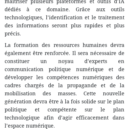
maîtriser plusieurs plateformes et outils d’IA
dédiés à ce domaine. Grâce aux outils
technologiques, l’identification et le traitement
des informations seront plus rapides et plus
précis.
La formation des ressources humaines devra
également être renforcée. Il sera nécessaire de
constituer un noyau d’experts en
communication politique numérique et de
développer les compétences numériques des
cadres chargés de la propagande et de la
mobilisation des masses. Cette nouvelle
génération devra être à la fois solide sur le plan
politique et compétente sur le plan
technologique afin d’agir efficacement dans
l’espace numérique.