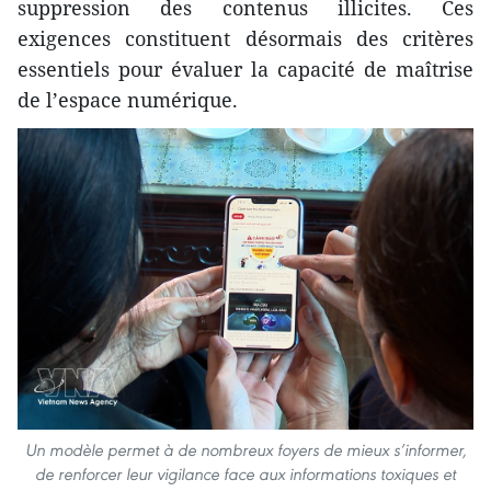
suppression des contenus illicites. Ces
exigences constituent désormais des critères
essentiels pour évaluer la capacité de maîtrise
de l’espace numérique.
Un modèle permet à de nombreux foyers de mieux s’informer,
de renforcer leur vigilance face aux informations toxiques et