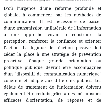
D’où l’urgence d’une réforme profonde et
globale, à commencer par les méthodes de
communication. Il est nécessaire de passer
d’une transmission unilatérale de l’information
à une approche visant à construire la
perception, renforcer la confiance et orienter
l’action. La logique de réaction passive doit
céder la place à une stratégie de prévention
proactive. Chaque grande orientation ou
politique publique devrait être accompagnée
d’un "dispositif de communication numérique"
cohérent et adapté aux différents publics. Les
délais de traitement de l’information doivent
également être réduits grâce à des mécanismes
efficaces d’orientation, de réponse et de