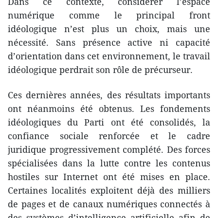
Dans ce contexte, considérer l’espace
numérique comme le principal front
idéologique n’est plus un choix, mais une
nécessité. Sans présence active ni capacité
d’orientation dans cet environnement, le travail
idéologique perdrait son rôle de précurseur.
Ces dernières années, des résultats importants
ont néanmoins été obtenus. Les fondements
idéologiques du Parti ont été consolidés, la
confiance sociale renforcée et le cadre
juridique progressivement complété. Des forces
spécialisées dans la lutte contre les contenus
hostiles sur Internet ont été mises en place.
Certaines localités exploitent déjà des milliers
de pages et de canaux numériques connectés à
des systèmes d’intelligence artificielle afin de