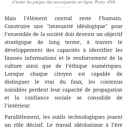
d’éviter les pièges des escroqueries en ligne. Photo: VNA
Mais l’élément central reste l’humain.
Construire une "immunité idéologique" pour
l’ensemble de la société doit devenir un objectif
stratégique de long terme, à travers le
développement des capacités à identifier les
fausses informations et le renforcement de la
culture ainsi que de l’éthique numériques.
Lorsque chaque citoyen est capable de
distinguer le vrai du faux, les contenus
nuisibles perdent leur capacité de propagation
et la confiance sociale se consolide de
l’intérieur.
Parallèlement, les outils technologiques jouent
un rôle décisif. Le travail idéologique à l’ère