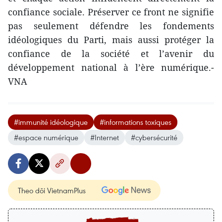
confiance sociale. Préserver ce front ne signifie
pas seulement défendre les fondements
idéologiques du Parti, mais aussi protéger la
confiance de la société et l’avenir du
développement national à l’ère numérique.-
VNA
#immunité idéologique
#informations toxiques
#espace numérique
#Internet
#cybersécurité
Theo dõi VietnamPlus