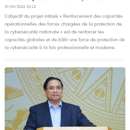
31/03/2026 02:22
L’objectif du projet intitulé « Renforcement des capacités
opérationnelles des forces chargées de la protection de
la cybersécurité nationale » est de renforcer les
capacités globales et de bâtir une force de protection de
la cybersécurité à la fois professionnelle et moderne.