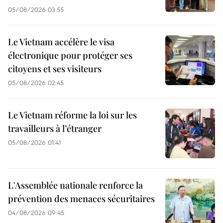
05/08/2026 03:55
Le Vietnam accélère le visa
électronique pour protéger ses
citoyens et ses visiteurs
05/08/2026 02:45
Le Vietnam réforme la loi sur les
travailleurs à l’étranger
05/08/2026 01:41
L'Assemblée nationale renforce la
prévention des menaces sécuritaires
04/08/2026 09:45