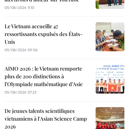
05/08/2026 11:10
Le Vietnam accueille 47
ressortissants expulsés des États-
Unis
05/08/2026 09:06
AIMO 2026 : le Vietnam remporte
plus de 200 distinctions à
l’Olympiade mathématique d’Asie
05/08/2026 07:23
De jeunes talents scientifiques
vietnamiens à l'Asian Science Camp
2026