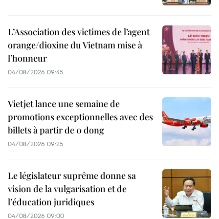
L’Association des victimes de l’agent
orange/dioxine du Vietnam mise à
l’honneur
04/08/2026 09:45
Vietjet lance une semaine de
promotions exceptionnelles avec des
billets à partir de 0 dong
04/08/2026 09:25
Le législateur suprême donne sa
vision de la vulgarisation et de
l’éducation juridiques
04/08/2026 09:00