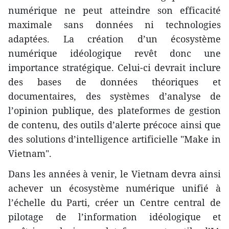
numérique ne peut atteindre son efficacité
maximale sans données ni technologies
adaptées. La création d’un écosystème
numérique idéologique revêt donc une
importance stratégique. Celui-ci devrait inclure
des bases de données théoriques et
documentaires, des systèmes d’analyse de
l’opinion publique, des plateformes de gestion
de contenu, des outils d’alerte précoce ainsi que
des solutions d’intelligence artificielle "Make in
Vietnam".
Dans les années à venir, le Vietnam devra ainsi
achever un écosystème numérique unifié à
l’échelle du Parti, créer un Centre central de
pilotage de l’information idéologique et