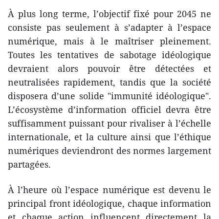
À plus long terme, l’objectif fixé pour 2045 ne
consiste pas seulement à s’adapter à l’espace
numérique, mais à le maîtriser pleinement.
Toutes les tentatives de sabotage idéologique
devraient alors pouvoir être détectées et
neutralisées rapidement, tandis que la société
disposera d’une solide "immunité idéologique".
L’écosystème d’information officiel devra être
suffisamment puissant pour rivaliser à l’échelle
internationale, et la culture ainsi que l’éthique
numériques deviendront des normes largement
partagées.
À l’heure où l’espace numérique est devenu le
principal front idéologique, chaque information
et chaque action influencent directement la