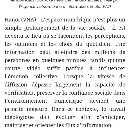
l’Agence vietnamienne d’information. Photo: VNA
Hanoï (VNA) - L’espace numérique n’est plus un
simple prolongement de la vie sociale : il est
devenu le lieu où se façonnent les perceptions,
les opinions et les choix du quotidien. Une
information peut atteindre des millions de
personnes en quelques minutes, tandis qu’une
courte vidéo suffit parfois à influencer
l’émotion collective. Lorsque la vitesse de
diffusion dépasse largement la capacité de
vérification, préserver la confiance sociale dans
l’environnement numérique devient une
priorité majeure. Dans ce contexte, le travail
idéologique doit évoluer afin d’anticiper,
maîtriser et orienter les flux d’information.