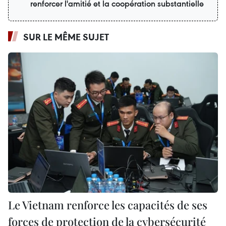
renforcer l'amitié et la coopération substantielle
SUR LE MÊME SUJET
Le Vietnam renforce les capacités de ses
forces de protection de la cybersécurité