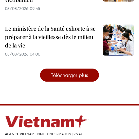
03/08/2026 09:45
Le ministère de la Santé exhorte à se
préparer à la vieillesse dès le milieu
de la vie
03/08/2026 04:00
Télécharger plus
AGENCE VIETNAMIENNE D'INFORMATION (VNA)