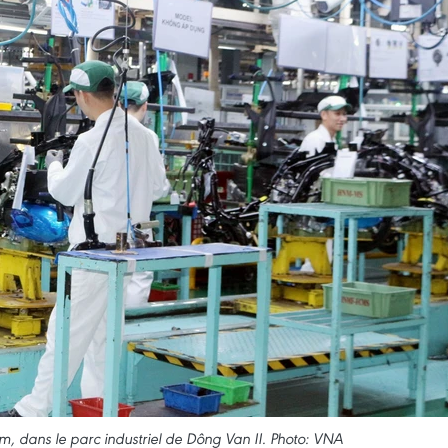
, dans le parc industriel de Dông Van II. Photo: VNA