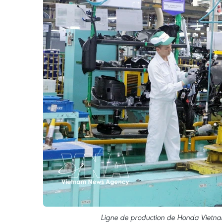
Ligne de production de Honda Vietnam