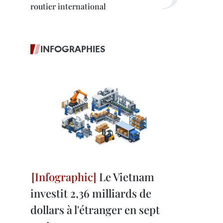
routier international
INFOGRAPHIES
Le Vietnam
investit 2,36 milliards de
dollars à l'étranger en sept