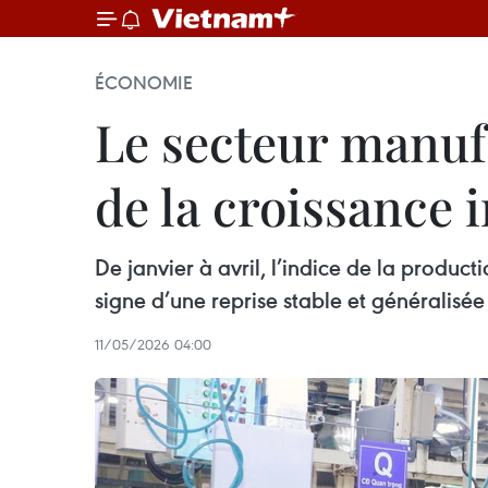
ÉCONOMIE
Le secteur manuf
de la croissance 
De janvier à avril, l’indice de la produ
signe d’une reprise stable et généralisée 
11/05/2026 04:00