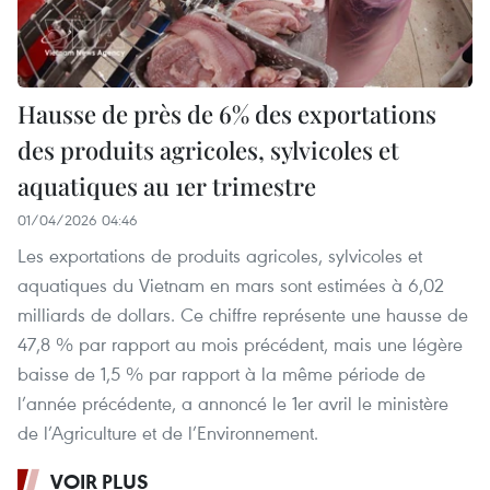
Hausse de près de 6% des exportations
des produits agricoles, sylvicoles et
aquatiques au 1er trimestre
01/04/2026 04:46
Les exportations de produits agricoles, sylvicoles et
aquatiques du Vietnam en mars sont estimées à 6,02
milliards de dollars. Ce chiffre représente une hausse de
47,8 % par rapport au mois précédent, mais une légère
baisse de 1,5 % par rapport à la même période de
l’année précédente, a annoncé le 1er avril le ministère
de l’Agriculture et de l’Environnement.
VOIR PLUS