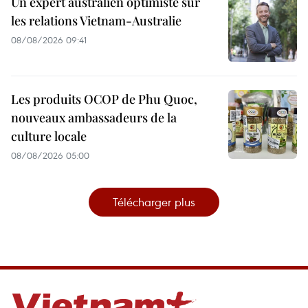
Un expert australien optimiste sur
les relations Vietnam-Australie
08/08/2026 09:41
Les produits OCOP de Phu Quoc,
nouveaux ambassadeurs de la
culture locale
08/08/2026 05:00
Télécharger plus