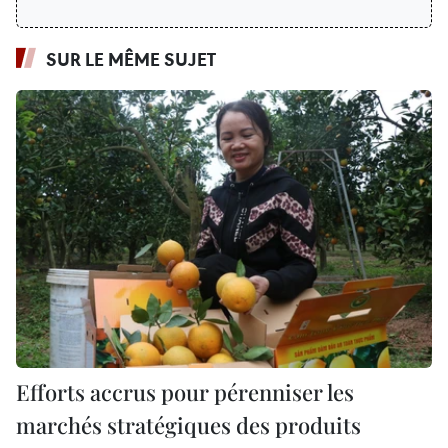
SUR LE MÊME SUJET
Efforts accrus pour pérenniser les
marchés stratégiques des produits