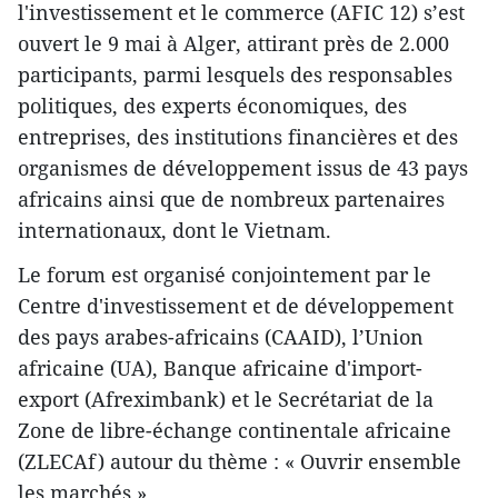
l'investissement et le commerce (AFIC 12) s’est
ouvert le 9 mai à Alger, attirant près de 2.000
participants, parmi lesquels des responsables
politiques, des experts économiques, des
entreprises, des institutions financières et des
organismes de développement issus de 43 pays
africains ainsi que de nombreux partenaires
internationaux, dont le Vietnam.
Le forum est organisé conjointement par le
Centre d'investissement et de développement
des pays arabes-africains (CAAID), l’Union
africaine (UA), Banque africaine d'import-
export (Afreximbank) et le Secrétariat de la
Zone de libre-échange continentale africaine
(ZLECAf) autour du thème : « Ouvrir ensemble
les marchés ».