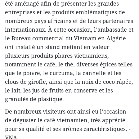
été aménagé afin de présenter les grandes
entreprises et les produits emblématiques de
nombreux pays africains et de leurs partenaires
internationaux. À cette occasion, l’ambassade et
le Bureau commercial du Vietnam en Algérie
ont installé un stand mettant en valeur
plusieurs produits phares vietnamiens,
notamment le café, le thé, diverses épices telles
que le poivre, le curcuma, la cannelle et les
clous de girofle, ainsi que la noix de coco râpée,
le lait, les jus de fruits en conserve et les
granulés de plastique.
De nombreux visiteurs ont ainsi eu l’occasion
de déguster le café vietnamien, très apprécié
pour sa qualité et ses arômes caractéristiques. -
VNA