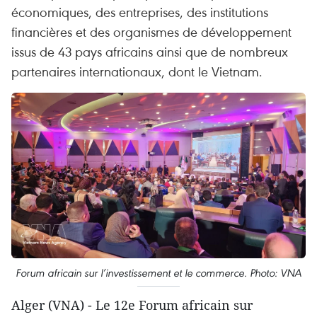
économiques, des entreprises, des institutions
financières et des organismes de développement
issus de 43 pays africains ainsi que de nombreux
partenaires internationaux, dont le Vietnam.
Forum africain sur l’investissement et le commerce. Photo: VNA
Alger (VNA) - Le 12e Forum africain sur