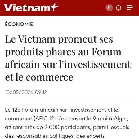
ÉCONOMIE
Le Vietnam promeut ses
produits phares au Forum
africain sur l’investissement
et le commerce
10/05/2026 09:12
Le 12e Forum africain sur l'investissement et le
commerce (AFIC 12) s’est ouvert le 9 mai à Alger,
attirant près de 2.000 participants, parmi lesquels
des responsables politiques, des experts