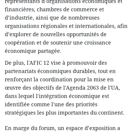
représentants d’organisations économiques et
financières, chambres de commerce et
d’industrie, ainsi que de nombreuses
organisations régionales et internationales, afin
d’explorer de nouvelles opportunités de
coopération et de soutenir une croissance
économique partagée.
De plus, l'AFIC 12 vise à promouvoir des
partenariats économiques durables, tout en
renforçant la coordination pour la mise en
œuvre des objectifs de l'Agenda 2063 de l'UA,
dans lequel l'intégration économique est
identifiée comme l'une des priorités
stratégiques les plus importantes du continent.
En marge du forum, un espace d’exposition a