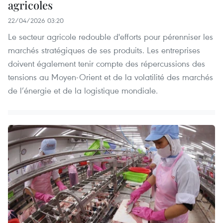
agricoles
22/04/2026 03:20
Le secteur agricole redouble d'efforts pour pérenniser les
marchés stratégiques de ses produits. Les entreprises
doivent également tenir compte des répercussions des
tensions au Moyen-Orient et de la volatilité des marchés
de l’énergie et de la logistique mondiale.