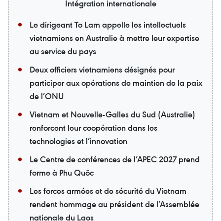
Intégration internationale
Le dirigeant To Lam appelle les intellectuels
vietnamiens en Australie à mettre leur expertise
au service du pays
Deux officiers vietnamiens désignés pour
participer aux opérations de maintien de la paix
de l’ONU
Vietnam et Nouvelle-Galles du Sud (Australie)
renforcent leur coopération dans les
technologies et l’innovation
Le Centre de conférences de l’APEC 2027 prend
forme à Phu Quôc
Les forces armées et de sécurité du Vietnam
rendent hommage au président de l’Assemblée
nationale du Laos