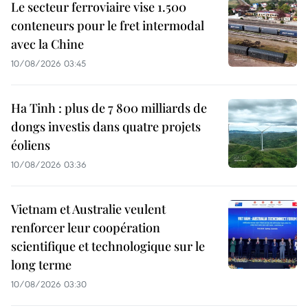
Le secteur ferroviaire vise 1.500
conteneurs pour le fret intermodal
avec la Chine
10/08/2026 03:45
Ha Tinh : plus de 7 800 milliards de
dongs investis dans quatre projets
éoliens
10/08/2026 03:36
Vietnam et Australie veulent
renforcer leur coopération
scientifique et technologique sur le
long terme
10/08/2026 03:30