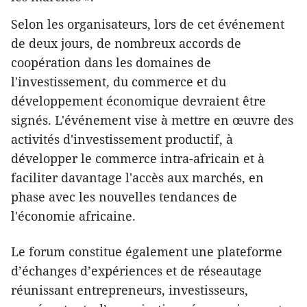
Selon les organisateurs, lors de cet événement
de deux jours, de nombreux accords de
coopération dans les domaines de
l'investissement, du commerce et du
développement économique devraient être
signés. L'événement vise à mettre en œuvre des
activités d'investissement productif, à
développer le commerce intra-africain et à
faciliter davantage l'accès aux marchés, en
phase avec les nouvelles tendances de
l'économie africaine.
Le forum constitue également une plateforme
d’échanges d’expériences et de réseautage
réunissant entrepreneurs, investisseurs,