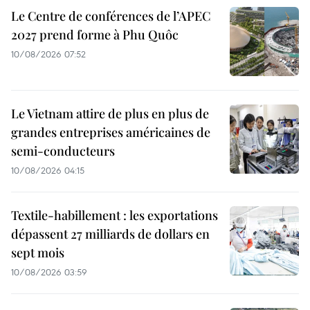
Le Centre de conférences de l’APEC
2027 prend forme à Phu Quôc
10/08/2026 07:52
Le Vietnam attire de plus en plus de
grandes entreprises américaines de
semi-conducteurs
10/08/2026 04:15
Textile-habillement : les exportations
dépassent 27 milliards de dollars en
sept mois
10/08/2026 03:59