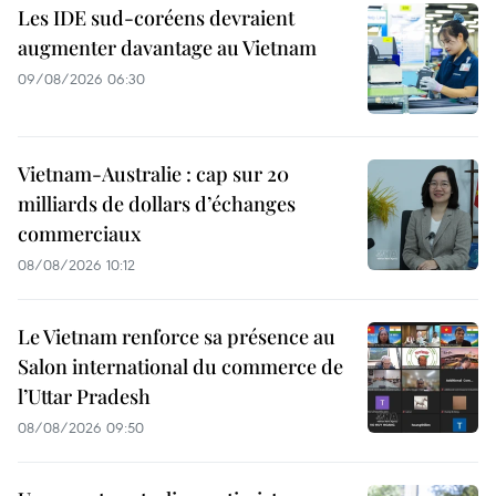
Les IDE sud-coréens devraient
augmenter davantage au Vietnam
09/08/2026 06:30
Vietnam-Australie : cap sur 20
milliards de dollars d’échanges
commerciaux
08/08/2026 10:12
Le Vietnam renforce sa présence au
Salon international du commerce de
l’Uttar Pradesh
08/08/2026 09:50