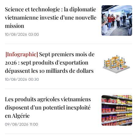
Science et technologie : la diplomatie
vietnamienne investie d’une nouvelle
mission
10/08/2026 03:00
Sept premiers mois de
2026 : sept produits d'exportation
dépassent les 10 milliards de dollars
10/08/2026 00:30
Les produits agricoles vietnamiens
disposent d’un potentiel inexploité
en Algérie
09/08/2026 11:00