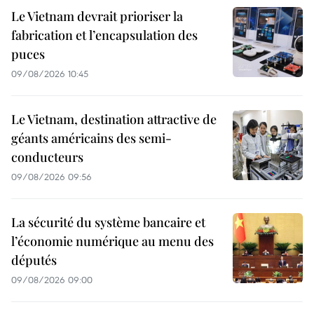
Le Vietnam devrait prioriser la
fabrication et l’encapsulation des
puces
09/08/2026 10:45
Le Vietnam, destination attractive de
géants américains des semi-
conducteurs
09/08/2026 09:56
La sécurité du système bancaire et
l’économie numérique au menu des
députés
09/08/2026 09:00